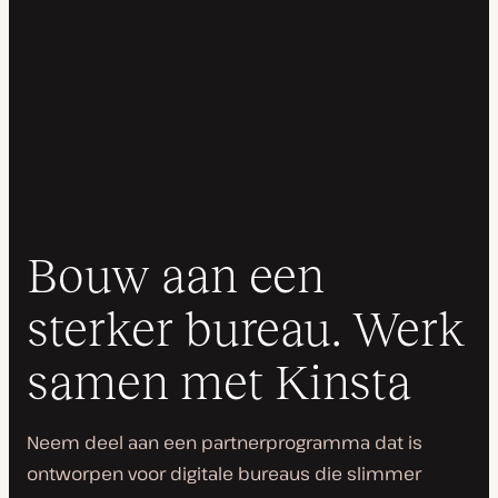
Bouw aan een
sterker bureau. Werk
samen met Kinsta
Neem deel aan een partnerprogramma dat is
ontworpen voor digitale bureaus die slimmer