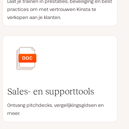
Laat je trainen in prestaties, beveiliging en best
practices om met vertrouwen Kinsta te
verkopen aan je klanten.
Sales- en supporttools
Ontvang pitchdecks, vergelijkingsgidsen en
meer.