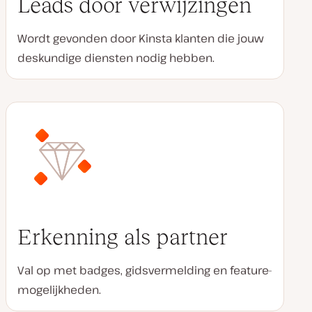
Leads door verwijzingen
Wordt gevonden door Kinsta klanten die jouw
deskundige diensten nodig hebben.
Erkenning als partner
Val op met badges, gidsvermelding en feature-
mogelijkheden.