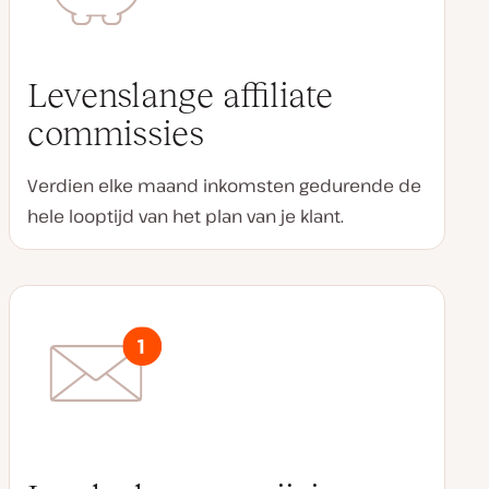
Levenslange affiliate
commissies
Verdien elke maand inkomsten gedurende de
hele looptijd van het plan van je klant.