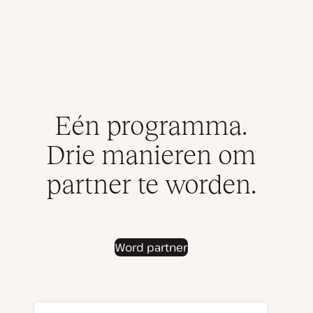
Eén programma.
Drie manieren om
partner te worden.
Word partner