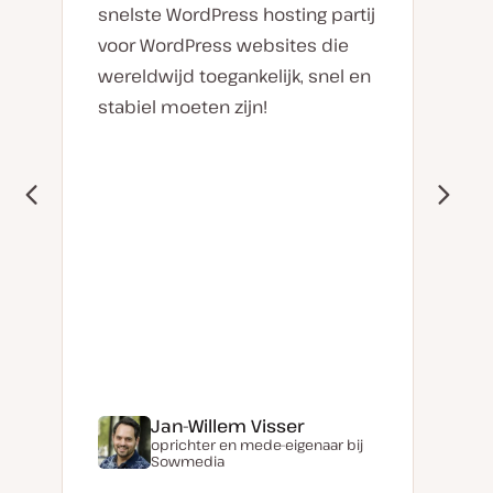
snelste WordPress hosting partij
voor WordPress websites die
wereldwijd toegankelijk, snel en
stabiel moeten zijn!
Jan-Willem Visser
oprichter en mede-eigenaar bij
Sowmedia