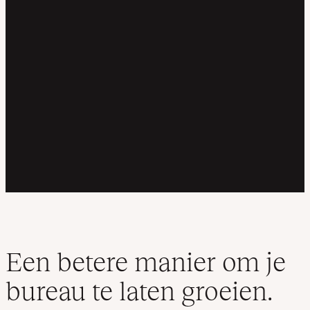
Een betere manier om je
bureau te laten groeien.