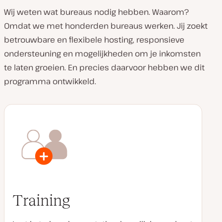
Wij weten wat bureaus nodig hebben. Waarom?
Omdat we met honderden bureaus werken. Jij zoekt
betrouwbare en flexibele hosting, responsieve
ondersteuning en mogelijkheden om je inkomsten
te laten groeien. En precies daarvoor hebben we dit
programma ontwikkeld.
Training