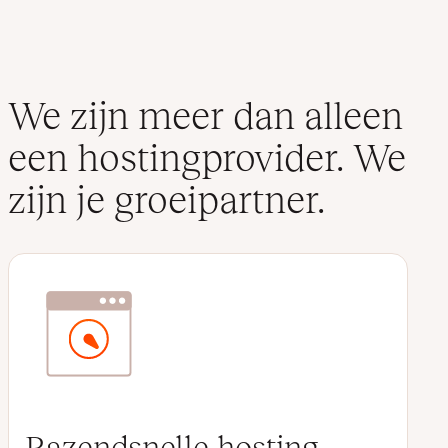
We zijn meer dan alleen
een hostingprovider. We
zijn je groeipartner.
Razendsnelle hosting