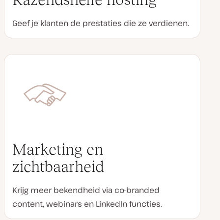
Geef je klanten de prestaties die ze verdienen.
Marketing en
zichtbaarheid
Krijg meer bekendheid via co-branded
content, webinars en LinkedIn functies.