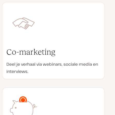
Co-marketing
Deel je verhaal via webinars, sociale media en
interviews.