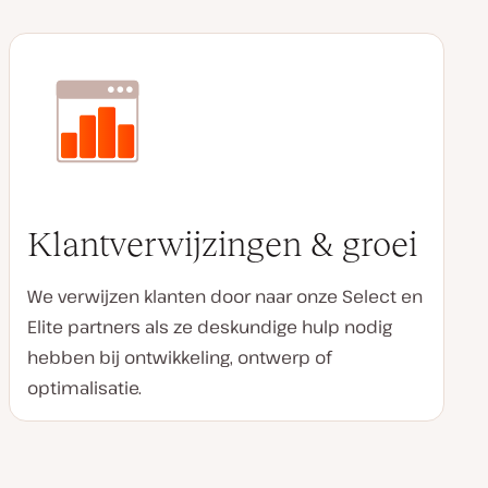
Klantverwijzingen & groei
We verwijzen klanten door naar onze Select en
Elite partners als ze deskundige hulp nodig
hebben bij ontwikkeling, ontwerp of
optimalisatie.