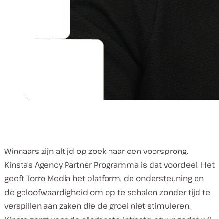
Winnaars zijn altijd op zoek naar een voorsprong.
Kinsta’s Agency Partner Programma is dat voordeel. Het
geeft Torro Media het platform, de ondersteuning en
de geloofwaardigheid om op te schalen zonder tijd te
verspillen aan zaken die de groei niet stimuleren.