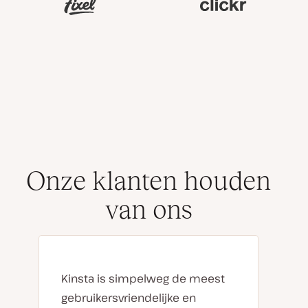
Onze klanten houden
van ons
Kinsta is simpelweg de meest
gebruikersvriendelijke en