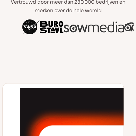
Vertrouwd door meer dan 230.000 bedrijven en
merken over de hele wereld