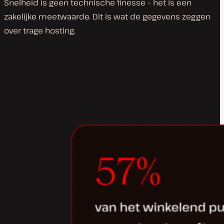
Snelheid is geen technische finesse – het is een
zakelijke meetwaarde. Dit is wat de gegevens zeggen
over trage hosting.