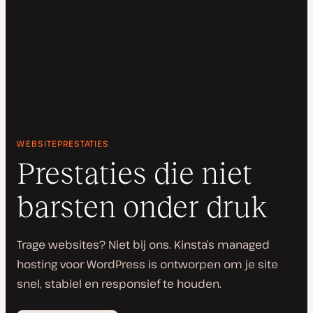
WEBSITEPRESTATIES
Prestaties die niet
barsten onder druk
Trage websites? Niet bij ons. Kinsta’s managed
hosting voor WordPress is ontworpen om je site
snel, stabiel en responsief te houden.