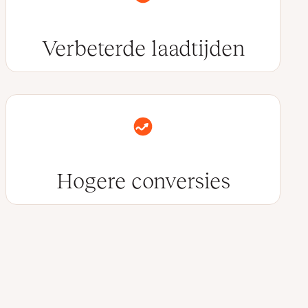
Verbeterde laadtijden
Hogere conversies