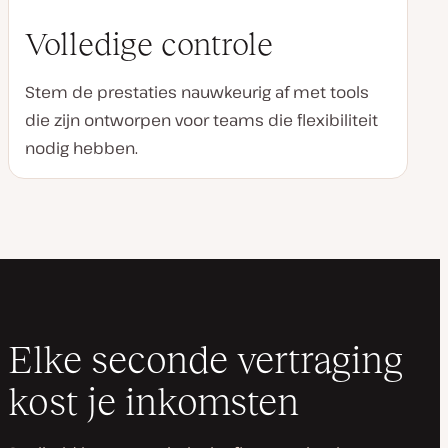
Volledige controle
Stem de prestaties nauwkeurig af met tools
die zijn ontworpen voor teams die flexibiliteit
nodig hebben.
Elke seconde vertraging
kost je inkomsten