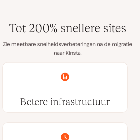
Tot 200% snellere sites
Zie meetbare snelheidsverbeteringen na de migratie
naar Kinsta.
Betere infrastructuur