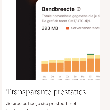
Transparante prestaties
Zie precies hoe je site presteert met