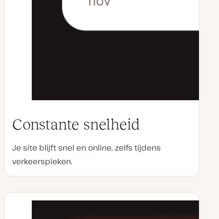
Constante snelheid
Je site blijft snel en online, zelfs tijdens
verkeerspieken.