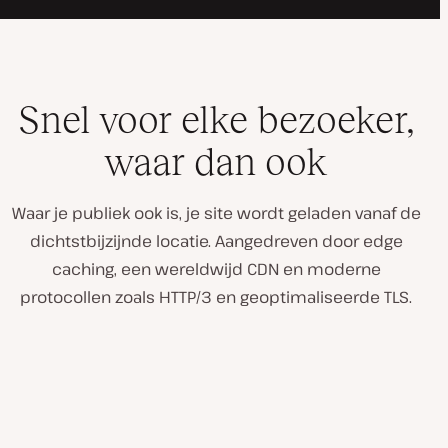
Snel voor elke bezoeker,
waar dan ook
Waar je publiek ook is, je site wordt geladen vanaf de
dichtstbijzijnde locatie. Aangedreven door edge
caching, een wereldwijd CDN en moderne
protocollen zoals HTTP/3 en geoptimaliseerde TLS.