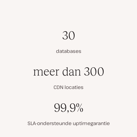
30
databases
meer dan 300
CDN locaties
99,9%
SLA-ondersteunde uptimegarantie