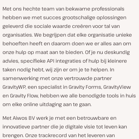
Met ons hechte team van bekwame professionals
hebben we met succes grootschalige oplossingen
geleverd die sociale waarde creëren voor tal van
organisaties. We begrijpen dat elke organisatie unieke
behoeften heeft en daarom doen we er alles aan om
onze hulp op maat aan te bieden. Of je nu deskundig
advies, specifieke API integraties of hulp bij kleinere
taken nodig hebt, wij zijn er om je te helpen. In
samenwerking met onze vertrouwde partner
GravityWP, een specialist in Gravity Forms, GravityView
en Gravity Flow, hebben we alle benodigde tools in huis
om elke online uitdaging aan te gaan.
Met Aiwos BV werk je met een betrouwbare en
innovatieve partner die je digitale visie tot leven kan
brengen. Onze trackrecord van het leveren van