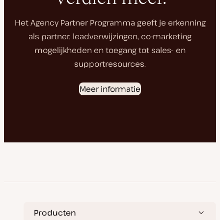
Het Agency Partner Programma geeft je erkenning
als partner, leadverwijzingen, co-marketing
mogelijkheden en toegang tot sales- en
supportresources.
Meer informatie
Producten