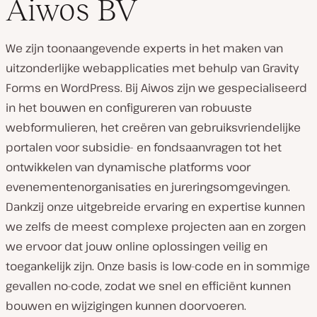
Aiwos BV
We zijn toonaangevende experts in het maken van
uitzonderlijke webapplicaties met behulp van Gravity
Forms en WordPress. Bij Aiwos zijn we gespecialiseerd
in het bouwen en configureren van robuuste
webformulieren, het creëren van gebruiksvriendelijke
portalen voor subsidie- en fondsaanvragen tot het
ontwikkelen van dynamische platforms voor
evenementenorganisaties en jureringsomgevingen.
Dankzij onze uitgebreide ervaring en expertise kunnen
we zelfs de meest complexe projecten aan en zorgen
we ervoor dat jouw online oplossingen veilig en
toegankelijk zijn. Onze basis is low-code en in sommige
gevallen no-code, zodat we snel en efficiënt kunnen
bouwen en wijzigingen kunnen doorvoeren.