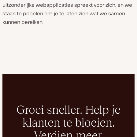
uitzonderlijke webapplicaties spreekt voor zich, en we
staan te popelen om je te laten zien wat we samen
kunnen bereiken.
Groei sneller. Help je
klanten te bloeien.
Verdien meer.