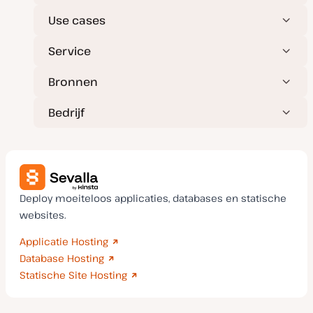
Use cases
Service
Bronnen
Bedrijf
Deploy moeiteloos applicaties, databases en statische
websites.
Applicatie Hosting
Database Hosting
Statische Site Hosting