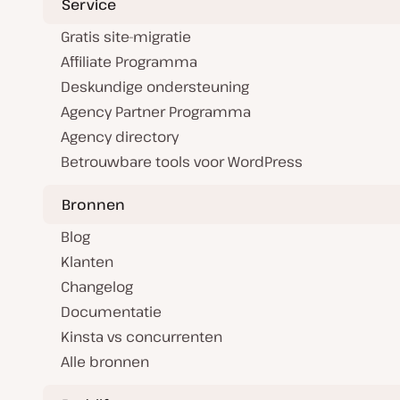
Service
Gratis site-migratie
Affiliate Programma
Deskundige ondersteuning
Agency Partner Programma
Agency directory
Betrouwbare tools voor WordPress
Bronnen
Blog
Klanten
Changelog
Documentatie
Kinsta vs concurrenten
Alle bronnen