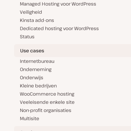
Managed Hosting voor WordPress
Veiligheid
Kinsta add-ons
Dedicated hosting voor WordPress
Status
Use cases
Internetbureau
Onderneming
Onderwijs
Kleine bedrijven
WooCommerce hosting
Veeleisende enkele site
Non-profit organisaties
Multisite