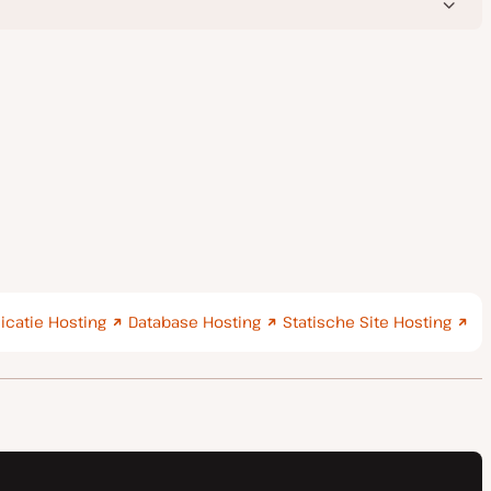
icatie Hosting
Database Hosting
Statische Site Hosting