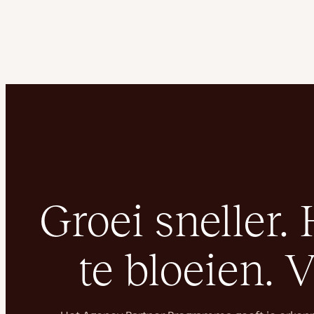
Groei sneller. 
te bloeien. 