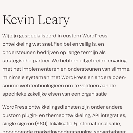
Kevin Leary
Wij zijn gespecialiseerd in custom WordPress
ontwikkeling wat snel, flexibel en veilig is, en
ondersteunen bedrijven op lange termijn als
strategische partner. We hebben uitgebreide ervaring
met het implementeren en ondersteunen van slimme,
minimale systemen met WordPress en andere open-
source webtechnologieën om te voldoen aan de
specifieke zakelijke eisen van een organisatie.
WordPress ontwikkelingsdiensten zijn onder andere
custom plugin- en themaontwikkeling, API integraties,
single sign-on (SSO), lokalisatie & internationalisatie,
doorlopende marketingondersteuning, serverbeheer