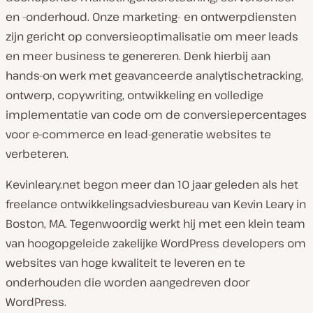
en -onderhoud. Onze marketing- en ontwerpdiensten
zijn gericht op conversieoptimalisatie om meer leads
en meer business te genereren. Denk hierbij aan
hands-on werk met geavanceerde analytischetracking,
ontwerp, copywriting, ontwikkeling en volledige
implementatie van code om de conversiepercentages
voor e-commerce en lead-generatie websites te
verbeteren.
Kevinleary.net begon meer dan 10 jaar geleden als het
freelance ontwikkelingsadviesbureau van Kevin Leary in
Boston, MA. Tegenwoordig werkt hij met een klein team
van hoogopgeleide zakelijke WordPress developers om
websites van hoge kwaliteit te leveren en te
onderhouden die worden aangedreven door
WordPress.