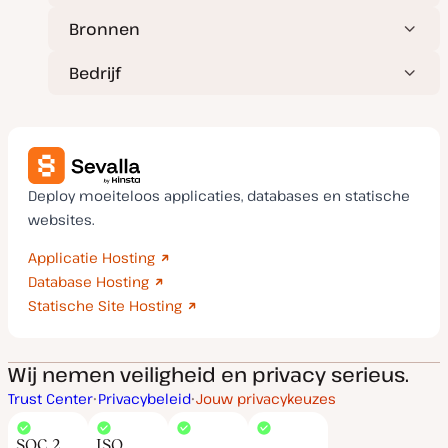
Bronnen
Bedrijf
Deploy moeiteloos applicaties, databases en statische
websites.
Applicatie Hosting
Database Hosting
Statische Site Hosting
Wij nemen veiligheid en privacy serieus.
Trust Center
Privacybeleid
Jouw privacykeuzes
SOC 2
ISO