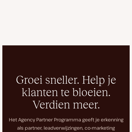
Groei sneller. Help je
klanten te bloeien.
Verdien meer.
Het Agency Partner Programma geeft je erkenning
als partner, leadverwijzingen, co-marketing