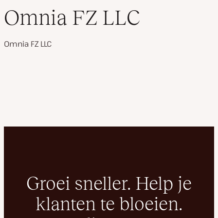
Omnia FZ LLC
Omnia FZ LLC
Groei sneller. Help je
klanten te bloeien.