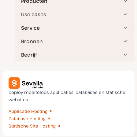
Producten
Use cases
Service
Bronnen
Bedrijf
Deploy moeiteloos applicaties, databases en statische
websites.
Applicatie Hosting
Database Hosting
Statische Site Hosting