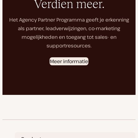
Verdien meer.
Het Agency Partner Programma geeft je erkenning
als partner, leadverwijzingen, co-marketing
mogelijkheden en toegang tot sales- en
supportresources.
Meer informatie