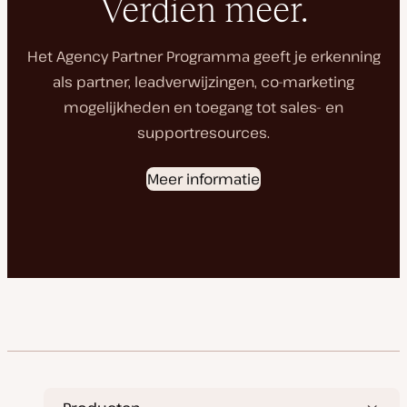
Verdien meer.
Het Agency Partner Programma geeft je erkenning
als partner, leadverwijzingen, co-marketing
mogelijkheden en toegang tot sales- en
supportresources.
Meer informatie