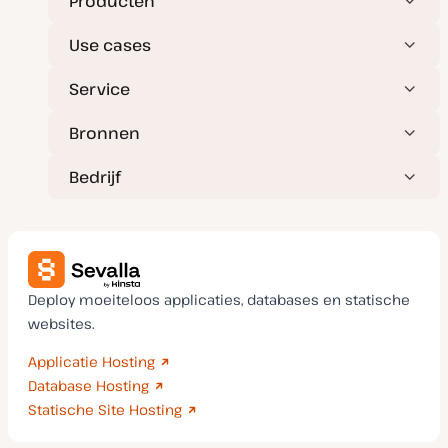
Producten
Use cases
Service
Bronnen
Bedrijf
Deploy moeiteloos applicaties, databases en statische
websites.
Applicatie Hosting
Database Hosting
Statische Site Hosting