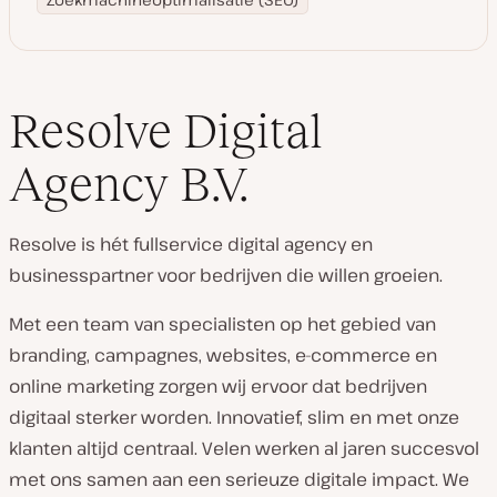
Resolve Digital
Agency B.V.
Resolve is hét fullservice digital agency en
businesspartner voor bedrijven die willen groeien.
Met een team van specialisten op het gebied van
branding, campagnes, websites, e-commerce en
online marketing zorgen wij ervoor dat bedrijven
digitaal sterker worden. Innovatief, slim en met onze
klanten altijd centraal. Velen werken al jaren succesvol
met ons samen aan een serieuze digitale impact. We