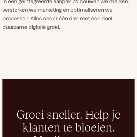
in één geïntegreerde aanpak. Zo bouwen we merken,
versterken we marketing en optimaliseren we
processen. Alles onder één dak, met één doel:
duurzame digitale groei.
Groei sneller. Help je
klanten te bloeien.