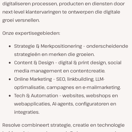
digitaliseren processen, producten en diensten door
next-level klantervaringen te ontwerpen die digitale
groei versnellen.
Onze expertisegebieden:
Strategie & Merkpositionering – onderscheidende
strategieën en merken die groeien.
Content & Design – digital & print design, social
media management en contentcreatie.
Online Marketing – SEO, linkbuilding, LLM-
optimalisatie, campagnes en e-mailmarketing.
Tech & Automation – websites, webshops en
webapplicaties, AI-agents, configuratoren en
integraties.
Resolve combineert strategie, creatie en technologie