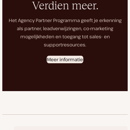
Verdien meer.
Het Agency Partner Programma geeft je erkenning
als partner, leadverwijzingen, co-marketing
mogelijkheden en toegang tot sales- en
supportresources.
Meer informatie