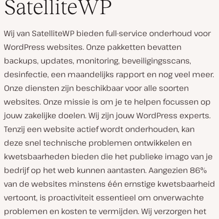
SatelliteWP
Wij van SatelliteWP bieden full-service onderhoud voor
WordPress websites. Onze pakketten bevatten
backups, updates, monitoring, beveiligingsscans,
desinfectie, een maandelijks rapport en nog veel meer.
Onze diensten zijn beschikbaar voor alle soorten
websites. Onze missie is om je te helpen focussen op
jouw zakelijke doelen. Wij zijn jouw WordPress experts.
Tenzij een website actief wordt onderhouden, kan
deze snel technische problemen ontwikkelen en
kwetsbaarheden bieden die het publieke imago van je
bedrijf op het web kunnen aantasten. Aangezien 86%
van de websites minstens één ernstige kwetsbaarheid
vertoont, is proactiviteit essentieel om onverwachte
problemen en kosten te vermijden. Wij verzorgen het