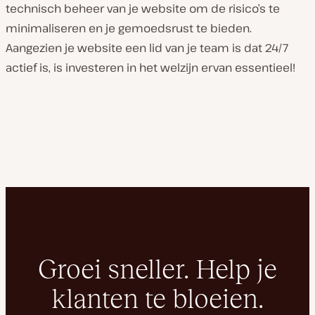
technisch beheer van je website om de risico’s te
minimaliseren en je gemoedsrust te bieden.
Aangezien je website een lid van je team is dat 24/7
actief is, is investeren in het welzijn ervan essentieel!
Groei sneller. Help je
klanten te bloeien.