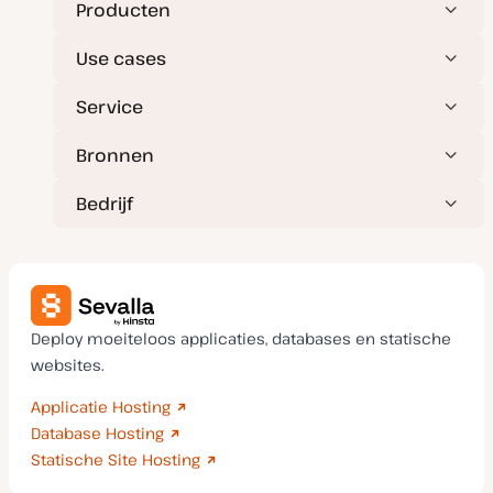
Producten
Use cases
Service
Bronnen
Bedrijf
Deploy moeiteloos applicaties, databases en statische
websites.
Applicatie Hosting
Database Hosting
Statische Site Hosting