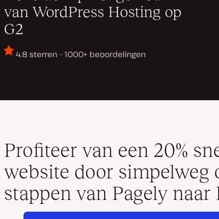
van WordPress Hosting op
G2
4.8 sterren – 1000+ beoordelingen
Profiteer van een 20% sne
website door simpelweg o
stappen van Pagely naar 