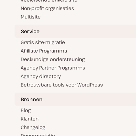
Non-profit organisaties
Multisite
Service
Gratis site-migratie
Affiliate Programma
Deskundige ondersteuning
Agency Partner Programma
Agency directory
Betrouwbare tools voor WordPress
Bronnen
Blog
Klanten
Changelog
Documentatie