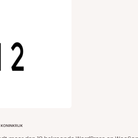
 KONINKRIJK