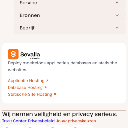
Service
Bronnen
Bedrijf
Deploy moeiteloos applicaties, databases en statische
websites.
Applicatie Hosting
Database Hosting
Statische Site Hosting
Wij nemen veiligheid en privacy serieus.
Trust Center
Privacybeleid
Jouw privacykeuzes