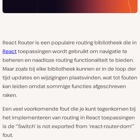
React Router is een populaire routing bibliotheek die in
React
toepassingen wordt gebruikt om navigatie te
beheren en naadloze routing functionaliteit te bieden.
Maar zoals bij elke bibliotheek kunnen er in de loop der
tijd updates en wijzigingen plaatsvinden, wat tot fouten
kan leiden omdat sommige functies afgeschreven
raken.
Een veel voorkomende fout die je kunt tegenkomen bij
het implementeren van routing in React toepassingen
is de “‘Switch’ is not exported from ‘react-router-dom'”
fout.