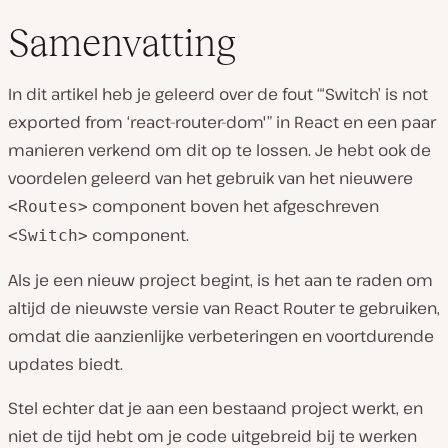
Samenvatting
In dit artikel heb je geleerd over de fout “‘Switch’ is not
exported from ‘react-router-dom'” in React en een paar
manieren verkend om dit op te lossen. Je hebt ook de
voordelen geleerd van het gebruik van het nieuwere
component boven het afgeschreven
<Routes>
component.
<Switch>
Als je een nieuw project begint, is het aan te raden om
altijd de nieuwste versie van React Router te gebruiken,
omdat die aanzienlijke verbeteringen en voortdurende
updates biedt.
Stel echter dat je aan een bestaand project werkt, en
niet de tijd hebt om je code uitgebreid bij te werken