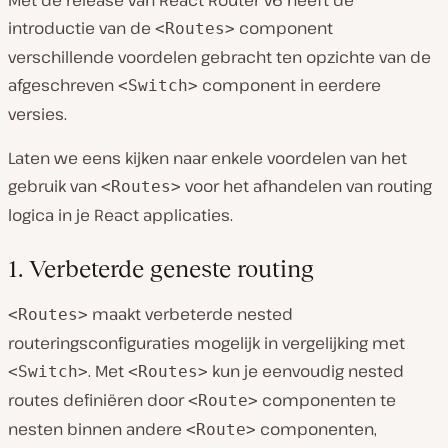
introductie van de
component
<Routes>
verschillende voordelen gebracht ten opzichte van de
afgeschreven
component in eerdere
<Switch>
versies.
Laten we eens kijken naar enkele voordelen van het
gebruik van
voor het afhandelen van routing
<Routes>
logica in je React applicaties.
1. Verbeterde geneste routing
maakt verbeterde nested
<Routes>
routeringsconfiguraties mogelijk in vergelijking met
. Met
kun je eenvoudig nested
<Switch>
<Routes>
routes definiëren door
componenten te
<Route>
nesten binnen andere
componenten,
<Route>