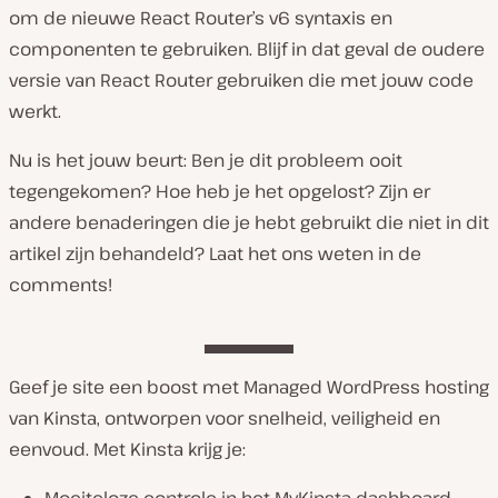
om de nieuwe React Router’s v6 syntaxis en
componenten te gebruiken. Blijf in dat geval de oudere
versie van React Router gebruiken die met jouw code
werkt.
Nu is het jouw beurt: Ben je dit probleem ooit
tegengekomen? Hoe heb je het opgelost? Zijn er
andere benaderingen die je hebt gebruikt die niet in dit
artikel zijn behandeld? Laat het ons weten in de
comments!
Geef je site een boost met Managed WordPress hosting
van Kinsta, ontworpen voor snelheid, veiligheid en
eenvoud. Met Kinsta krijg je: