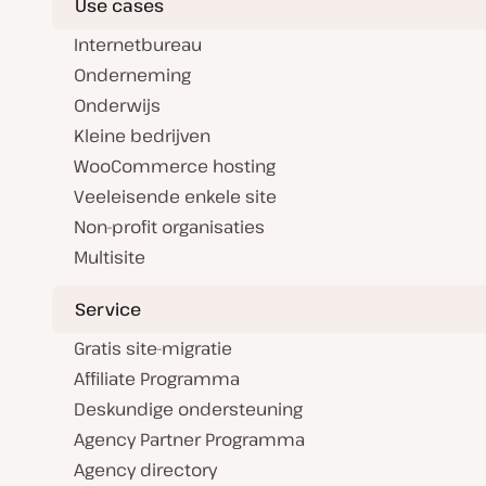
Use cases
Internetbureau
Onderneming
Onderwijs
Kleine bedrijven
WooCommerce hosting
Veeleisende enkele site
Non-profit organisaties
Multisite
Service
Gratis site-migratie
Affiliate Programma
Deskundige ondersteuning
Agency Partner Programma
Agency directory