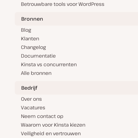
Betrouwbare tools voor WordPress
Bronnen
Blog
Klanten
Changelog
Documentatie
Kinsta vs concurrenten
Alle bronnen
Bedrijf
Over ons
Vacatures
Neem contact op
Waarom voor Kinsta kiezen
Veiligheid en vertrouwen