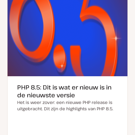
PHP 8.5: Dit is wat er nieuw is in
de nieuwste versie
Het is weer zover: een nieuwe PHP release is
uitgebracht. Dit zijn de highlights van PHP 8.5.