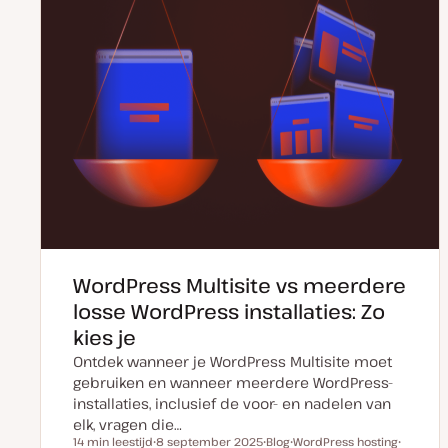
WordPress Multisite vs meerdere
losse WordPress installaties: Zo
kies je
Ontdek wanneer je WordPress Multisite moet
gebruiken en wanneer meerdere WordPress-
installaties, inclusief de voor- en nadelen van
elk, vragen die…
14 min leestijd
8 september 2025
Blog
WordPress hosting