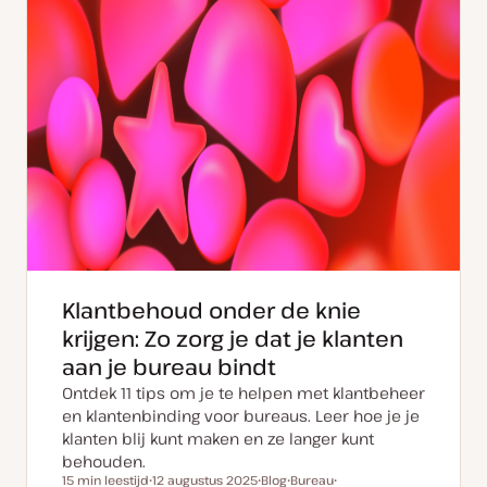
Klantbehoud onder de knie
krijgen: Zo zorg je dat je klanten
aan je bureau bindt
Ontdek 11 tips om je te helpen met klantbeheer
en klantenbinding voor bureaus. Leer hoe je je
klanten blij kunt maken en ze langer kunt
behouden.
15 min leestijd
12 augustus 2025
Blog
Bureau