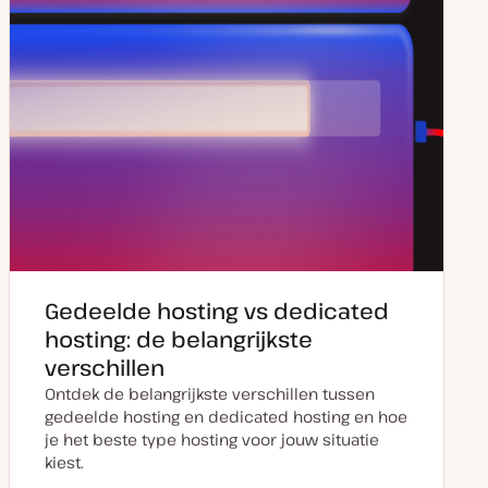
Gedeelde hosting vs dedicated
hosting: de belangrijkste
verschillen
Ontdek de belangrijkste verschillen tussen
gedeelde hosting en dedicated hosting en hoe
je het beste type hosting voor jouw situatie
kiest.