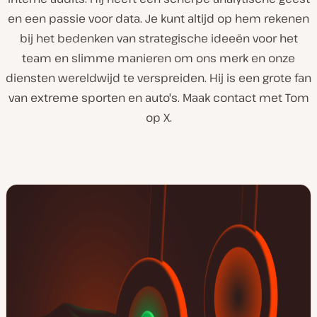
en een passie voor data. Je kunt altijd op hem rekenen
bij het bedenken van strategische ideeën voor het
team en slimme manieren om ons merk en onze
diensten wereldwijd te verspreiden. Hij is een grote fan
van extreme sporten en auto's. Maak contact met Tom
op X.