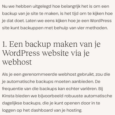
Nu we hebben uitgelegd hoe belangrijk het is om een
backup van je site te maken, is het tijd om te kijken hoe
je dat doet. Laten we eens kijken hoe je een WordPress
site kunt backuppen met behulp van vier methoden.
1. Een backup maken van je
WordPress website via je
webhost
Als je een gerenommeerde webhost gebruikt, zou die
je automatische backups moeten aanbieden. De
frequentie van die backups kan echter variëren. Bij
Kinsta bieden we bijvoorbeeld robuuste automatische
dagelijkse backups, die je kunt openen door in te
loggen op het dashboard van je hosting.