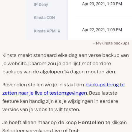
MyKinsta backups
Kinsta maakt standaard elke dag een verse backup van
je website. Daarom zou je een lijst met eerdere
backups van de afgelopen 14 dagen moeten zien.
Bovendien stellen we je in staat om
backups terug te
zetten naar je live of testomgevingen
. Deze laatste
feature kan handig zijn als je wijzigingen in eerdere
versies van je website wilt testen.
Je hoeft alleen maar op de knop
Herstellen
te klikken.
Selecteer vervolgens
Live
of
Test
: