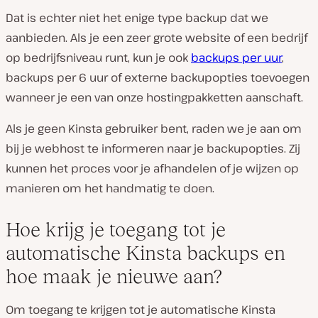
Dat is echter niet het enige type backup dat we
aanbieden. Als je een zeer grote website of een bedrijf
op bedrijfsniveau runt, kun je ook
backups per uur
,
backups per 6 uur of externe backupopties toevoegen
wanneer je een van onze hostingpakketten aanschaft.
Als je geen Kinsta gebruiker bent, raden we je aan om
bij je webhost te informeren naar je backupopties. Zij
kunnen het proces voor je afhandelen of je wijzen op
manieren om het handmatig te doen.
Hoe krijg je toegang tot je
automatische Kinsta backups en
hoe maak je nieuwe aan?
Om toegang te krijgen tot je automatische Kinsta