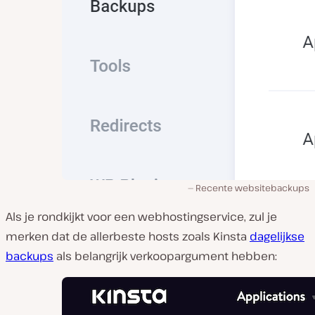
Recente websitebackups
Als je rondkijkt voor een webhostingservice, zul je
merken dat de allerbeste hosts zoals Kinsta
dagelijkse
backups
als belangrijk verkoopargument hebben: