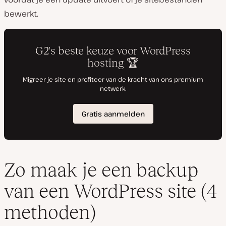
bewerkt.
Zo maak je een backup
van een WordPress site (4
methoden)