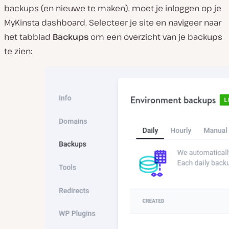
backups (en nieuwe te maken), moet je inloggen op je
MyKinsta dashboard. Selecteer je site en navigeer naar
het tabblad
Backups
om een overzicht van je backups
te zien: