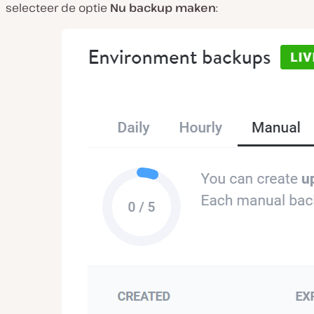
selecteer de optie
Nu backup maken
: