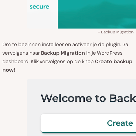
Backup Migration
Om te beginnen installeer en activeer je de plugin. Ga
vervolgens naar
Backup Migration
in je WordPress
dashboard. Klik vervolgens op de knop
Create backup
now!