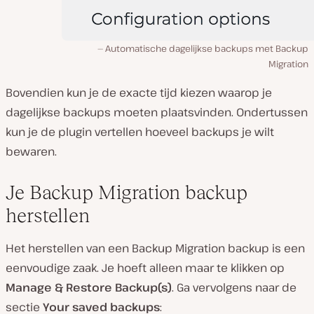
Automatische dagelijkse backups met Backup
Migration
Bovendien kun je de exacte tijd kiezen waarop je
dagelijkse backups moeten plaatsvinden. Ondertussen
kun je de plugin vertellen hoeveel backups je wilt
bewaren.
Je Backup Migration backup
herstellen
Het herstellen van een Backup Migration backup is een
eenvoudige zaak. Je hoeft alleen maar te klikken op
Manage & Restore Backup(s)
. Ga vervolgens naar de
sectie
Your saved backups
: