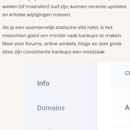
weken (of maanden) oud zijn, kunnen recente updates
en kritieke wijzigingen missen.
Als je een voornamelijk statische site hebt, is het
misschien goed om minder vaak backups te maken.
Maar voor forums, online winkels, blogs en zeer grote
sites zijn consistente backups een noodzaak: