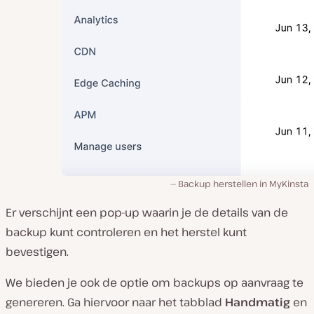
Backup herstellen in MyKinsta
Er verschijnt een pop-up waarin je de details van de
backup kunt controleren en het herstel kunt
bevestigen.
We bieden je ook de optie om backups op aanvraag te
genereren. Ga hiervoor naar het tabblad
Handmatig
en