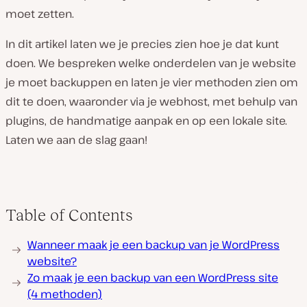
moet zetten.
In dit artikel laten we je precies zien hoe je dat kunt
doen. We bespreken welke onderdelen van je website
je moet backuppen en laten je vier methoden zien om
dit te doen, waaronder via je webhost, met behulp van
plugins, de handmatige aanpak en op een lokale site.
Laten we aan de slag gaan!
Table of Contents
Wanneer maak je een backup van je WordPress
website?
Zo maak je een backup van een WordPress site
(4 methoden)