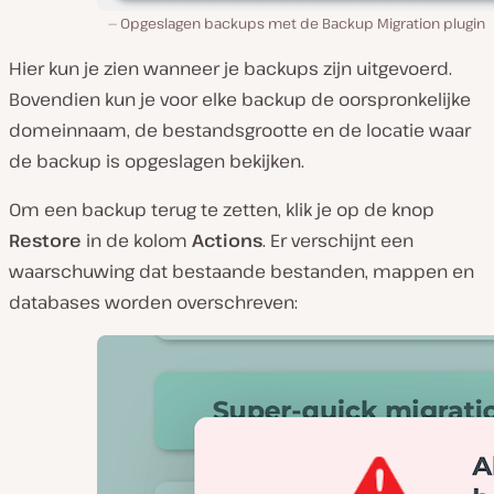
Opgeslagen backups met de Backup Migration plugin
Hier kun je zien wanneer je backups zijn uitgevoerd.
Bovendien kun je voor elke backup de oorspronkelijke
domeinnaam, de bestandsgrootte en de locatie waar
de backup is opgeslagen bekijken.
Om een backup terug te zetten, klik je op de knop
Restore
in de kolom
Actions
. Er verschijnt een
waarschuwing dat bestaande bestanden, mappen en
databases worden overschreven: