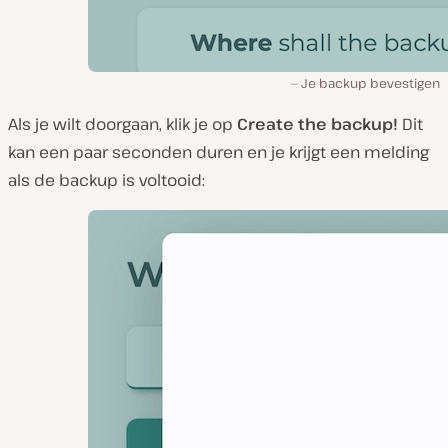
Je backup bevestigen
Als je wilt doorgaan, klik je op
Create the backup!
Dit
kan een paar seconden duren en je krijgt een melding
als de backup is voltooid: