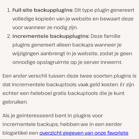
Full-site backupplugins
: Dit type plugin genereert
volledige kopieën van je website en bewaart deze
voor wanneer ze nodig zijn.
Incrementele backupplugins
: Deze familie
plugins genereert alleen backups wanneer je
wijzigingen aanbrengt in je website, zodat je geen
onnodige opslagruimte op je server inneemt.
Een ander verschil tussen deze twee soorten plugins is
dat incrementele backuptools vaak geld kosten. Er zijn
echter een heleboel gratis backuptools die je kunt
gebruiken.
Als je geïnteresseerd bent in plugins voor
incrementele backups, hebben we in een eerder
blogartikel een
overzicht gegeven van onze favoriete