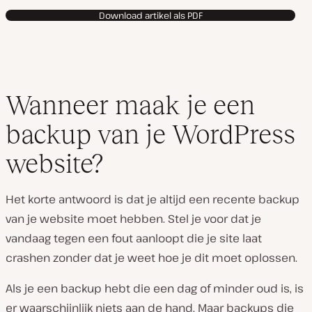
Download artikel als PDF
Wanneer maak je een
backup van je WordPress
website?
Het korte antwoord is dat je altijd een recente backup
van je website moet hebben. Stel je voor dat je
vandaag tegen een fout aanloopt die je site laat
crashen zonder dat je weet hoe je dit moet oplossen.
Als je een backup hebt die een dag of minder oud is, is
er waarschijnlijk niets aan de hand. Maar backups die