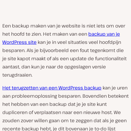
Een backup maken van je website is niet iets om over
het hoofd te zien. Het maken van een
backup van je
WordPress site
kan je in veel situaties veel hoofdpijn
besparen. Als je bijvoorbeeld een fout tegenkomt die
je site kapot maakt of als een update de functionaliteit
aantast, dan kun je naar de opgeslagen versie
terugdraaien.
Het terugzetten van een WordPress backup
kan je uren
aan probleemoplossing besparen. Bovendien betekent
het hebben van een backup dat je je site kunt
dupliceren of verplaatsen naar een nieuwe host. We
zouden zover willen gaan om te zeggen dat als je geen
recente backup hebt, je dit bovenaan je to-do lijst