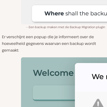
Een backup maken met de Backup Migration plugin
Er verschijnt een popup die je informeert over de
hoeveelheid gegevens waarvan een backup wordt
gemaakt: