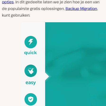
opties
. In dit gedeelte laten we je zien hoe je een van
de populairste gratis oplossingen,
Backup Migration
,
kunt gebruiken: