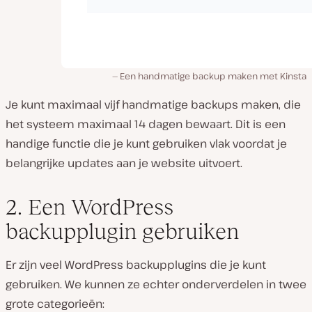
Een handmatige backup maken met Kinsta
Je kunt maximaal vijf handmatige backups maken, die
het systeem maximaal 14 dagen bewaart. Dit is een
handige functie die je kunt gebruiken vlak voordat je
belangrijke updates aan je website uitvoert.
2. Een WordPress
backupplugin gebruiken
Er zijn veel WordPress backupplugins die je kunt
gebruiken. We kunnen ze echter onderverdelen in twee
grote categorieën: