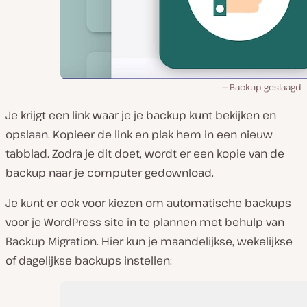
Backup geslaagd
Je krijgt een link waar je je backup kunt bekijken en
opslaan. Kopieer de link en plak hem in een nieuw
tabblad. Zodra je dit doet, wordt er een kopie van de
backup naar je computer gedownload.
Je kunt er ook voor kiezen om automatische backups
voor je WordPress site in te plannen met behulp van
Backup Migration. Hier kun je maandelijkse, wekelijkse
of dagelijkse backups instellen: