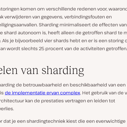
toringen komen om verschillende redenen voor, waarond
uk verwijderen van gegevens, verbindingsfouten en
ligingsaanvallen. Sharding minimaliseert de effecten van
e shard autonoom is, heeft alleen de getroffen shard te
Als je bijvoorbeeld vier shards hebt en er is een storing
an wordt slechts 25 procent van de activiteiten getroffen
len van sharding
arding de betrouwbaarheid en beschikbaarheid van een
 is
de implementatie ervan complex
. Het gebruik van de
chitectuur kan de prestaties vertragen en leiden tot
erlies.
r dat je een shardingtechniek kiest die een evenwichtige