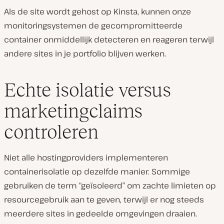
Als de site wordt gehost op Kinsta, kunnen onze
monitoringsystemen de gecompromitteerde
container onmiddellijk detecteren en reageren terwijl
andere sites in je portfolio blijven werken.
Echte isolatie versus
marketingclaims
controleren
Niet alle hostingproviders implementeren
containerisolatie op dezelfde manier. Sommige
gebruiken de term “geïsoleerd” om zachte limieten op
resourcegebruik aan te geven, terwijl er nog steeds
meerdere sites in gedeelde omgevingen draaien.