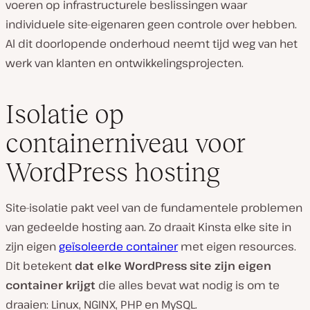
voeren op infrastructurele beslissingen waar
individuele site-eigenaren geen controle over hebben.
Al dit doorlopende onderhoud neemt tijd weg van het
werk van klanten en ontwikkelingsprojecten.
Isolatie op
containerniveau voor
WordPress hosting
Site-isolatie pakt veel van de fundamentele problemen
van gedeelde hosting aan. Zo draait Kinsta elke site in
zijn eigen
geïsoleerde container
met eigen resources.
Dit betekent
dat elke WordPress site zijn eigen
container krijgt
die alles bevat wat nodig is om te
draaien: Linux, NGINX, PHP en MySQL.