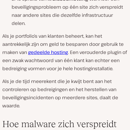
beveiligingsprobleem op één site zich verspreidt
naar andere sites die dezelfde infrastructuur
delen.
Als je portfolio’s van klanten beheert, kan het
aantrekkelijk zijn om geld te besparen door gebruik te
maken van
gedeelde hosting
. Een verouderde plugin of
een zwak wachtwoord van één klant kan echter een
bedreiging vormen voor je hele hostinginstallatie.
Als je de tijd meerekent die je kwijt bent aan het
controleren op bedreigingen en het herstellen van
beveiligingsincidenten op meerdere sites, daalt de
waarde.
Hoe malware zich verspreidt