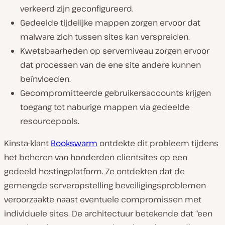
verkeerd zijn geconfigureerd.
Gedeelde tijdelijke mappen zorgen ervoor dat
malware zich tussen sites kan verspreiden.
Kwetsbaarheden op serverniveau zorgen ervoor
dat processen van de ene site andere kunnen
beïnvloeden.
Gecompromitteerde gebruikersaccounts krijgen
toegang tot naburige mappen via gedeelde
resourcepools.
Kinsta-klant
Bookswarm
ontdekte dit probleem tijdens
het beheren van honderden clientsites op een
gedeeld hostingplatform. Ze ontdekten dat de
gemengde serveropstelling beveiligingsproblemen
veroorzaakte naast eventuele compromissen met
individuele sites. De architectuur betekende dat “een