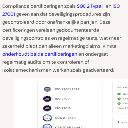
Compliance certificeringen zoals
SOC 2 Type II
en
ISO
27001
geven aan dat beveiligingsprocedures zijn
gecontroleerd door onafhankelijke partijen. Deze
certificeringen vereisen gedocumenteerde
beveiligingscontroles en regelmatige tests, wat meer
zekerheid biedt dan alleen marketingclaims. Kinsta
onderhoudt beide certificeringen
en ondergaat
regelmatig audits om te controleren of
isolatiemechanismen werken zoals geadverteerd.