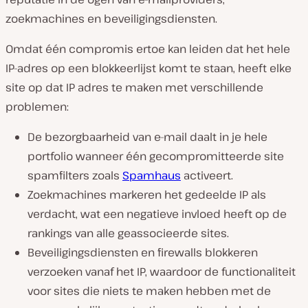
zoekmachines en beveiligingsdiensten.
Omdat één compromis ertoe kan leiden dat het hele
IP-adres op een blokkeerlijst komt te staan, heeft elke
site op dat IP adres te maken met verschillende
problemen:
De bezorgbaarheid van e-mail daalt in je hele
portfolio wanneer één gecompromitteerde site
spamfilters zoals
Spamhaus
activeert.
Zoekmachines markeren het gedeelde IP als
verdacht, wat een negatieve invloed heeft op de
rankings van alle geassocieerde sites.
Beveiligingsdiensten en firewalls blokkeren
verzoeken vanaf het IP, waardoor de functionaliteit
voor sites die niets te maken hebben met de