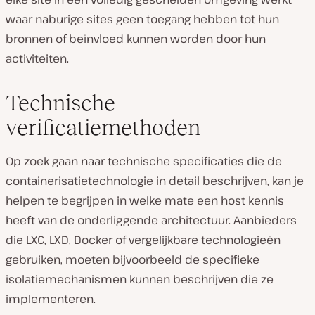
waar naburige sites geen toegang hebben tot hun
bronnen of beïnvloed kunnen worden door hun
activiteiten.
Technische
verificatiemethoden
Op zoek gaan naar technische specificaties die de
containerisatietechnologie in detail beschrijven, kan je
helpen te begrijpen in welke mate een host kennis
heeft van de onderliggende architectuur. Aanbieders
die LXC, LXD, Docker of vergelijkbare technologieën
gebruiken, moeten bijvoorbeeld de specifieke
isolatiemechanismen kunnen beschrijven die ze
implementeren.