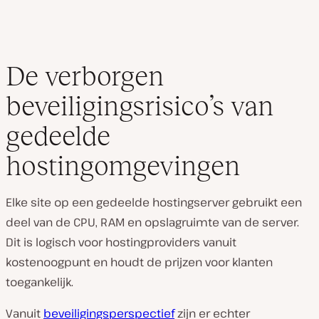
De verborgen
beveiligingsrisico’s van
gedeelde
hostingomgevingen
Elke site op een gedeelde hostingserver gebruikt een
deel van de CPU, RAM en opslagruimte van de server.
Dit is logisch voor hostingproviders vanuit
kostenoogpunt en houdt de prijzen voor klanten
toegankelijk.
Vanuit
beveiligingsperspectief
zijn er echter