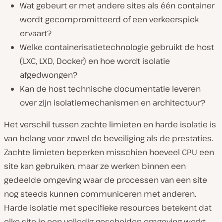
Wat gebeurt er met andere sites als één container
wordt gecompromitteerd of een verkeerspiek
ervaart?
Welke containerisatietechnologie gebruikt de host
(LXC, LXD, Docker) en hoe wordt isolatie
afgedwongen?
Kan de host technische documentatie leveren
over zijn isolatiemechanismen en architectuur?
Het verschil tussen zachte limieten en harde isolatie is
van belang voor zowel de beveiliging als de prestaties.
Zachte limieten beperken misschien hoeveel CPU een
site kan gebruiken, maar ze werken binnen een
gedeelde omgeving waar de processen van een site
nog steeds kunnen communiceren met anderen.
Harde isolatie met specifieke resources betekent dat
elke site in een volledig gescheiden omgeving werkt