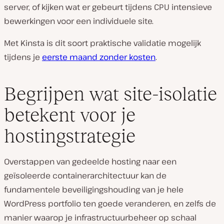
server, of kijken wat er gebeurt tijdens CPU intensieve
bewerkingen voor een individuele site.
Met Kinsta is dit soort praktische validatie mogelijk
tijdens je
eerste maand zonder kosten
.
Begrijpen wat site-isolatie
betekent voor je
hostingstrategie
Overstappen van gedeelde hosting naar een
geïsoleerde containerarchitectuur kan de
fundamentele beveiligingshouding van je hele
WordPress portfolio ten goede veranderen, en zelfs de
manier waarop je infrastructuurbeheer op schaal