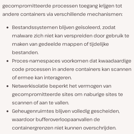
gecompromitteerde processen toegang krijgen tot
andere containers via verschillende mechanismen:
Bestandssystemen blijven geïsoleerd, zodat
malware zich niet kan verspreiden door gebruik te
maken van gedeelde mappen of tijdelijke
bestanden.
Proces-namespaces voorkomen dat kwaadaardige
code processen in andere containers kan scannen
of ermee kan interageren.
Netwerkisolatie beperkt het vermogen van
gecompromitteerde sites om naburige sites te
scannen of aan te vallen.
Geheugenruimtes blijven volledig gescheiden,
waardoor bufferoverloopaanvallen de
containergrenzen niet kunnen overschrijden.