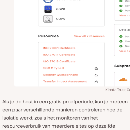
Kinsta Trust C
Als je de host in een gratis proefperiode, kun je meteen
een paar verschillende manieren controleren hoe de
isolatie werkt, zoals het monitoren van het
resourceverbruik van meerdere sites op dezelfde