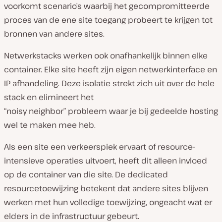
voorkomt scenario’s waarbij het gecompromitteerde
proces van de ene site toegang probeert te krijgen tot
bronnen van andere sites.
Netwerkstacks werken ook onafhankelijk binnen elke
container. Elke site heeft zijn eigen netwerkinterface en
IP afhandeling. Deze isolatie strekt zich uit over de hele
stack en elimineert het
“noisy neighbor” probleem waar je bij gedeelde hosting
wel te maken mee heb.
Als een site een verkeerspiek ervaart of resource-
intensieve operaties uitvoert, heeft dit alleen invloed
op de container van die site. De dedicated
resourcetoewijzing betekent dat andere sites blijven
werken met hun volledige toewijzing, ongeacht wat er
elders in de infrastructuur gebeurt.