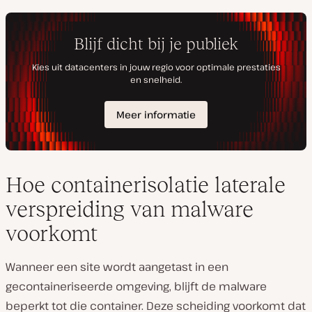
Hoe containerisolatie laterale
verspreiding van malware
voorkomt
Wanneer een site wordt aangetast in een
gecontaineriseerde omgeving, blijft de malware
beperkt tot die container. Deze scheiding voorkomt dat