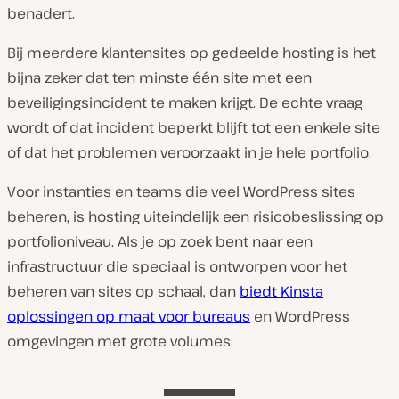
benadert.
Bij meerdere klantensites op gedeelde hosting is het
bijna zeker dat ten minste één site met een
beveiligingsincident te maken krijgt. De echte vraag
wordt of dat incident beperkt blijft tot een enkele site
of dat het problemen veroorzaakt in je hele portfolio.
Voor instanties en teams die veel WordPress sites
beheren, is hosting uiteindelijk een risicobeslissing op
portfolioniveau. Als je op zoek bent naar een
infrastructuur die speciaal is ontworpen voor het
beheren van sites op schaal, dan
biedt Kinsta
oplossingen op maat voor bureaus
en WordPress
omgevingen met grote volumes.