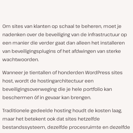
Om sites van klanten op schaal te beheren, moet je
nadenken over de beveiliging van de infrastructuur op
een manier die verder gaat dan alleen het installeren
van beveiligingsplugins of het afdwingen van sterke
wachtwoorden.
Wanneer je tientallen of honderden WordPress sites
host, wordt de hostingarchitectuur een
beveiligingsoverweging die je hele portfolio kan
beschermen óf in gevaar kan brengen.
Traditionele gedeelde hosting houdt de kosten laag,
maar het betekent ook dat sites hetzelfde
bestandssysteem, dezelfde procesruimte en dezelfde