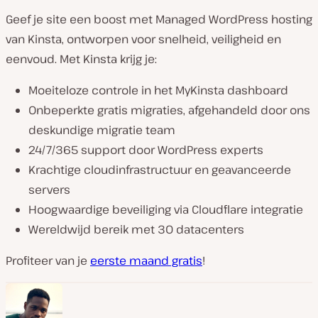
Geef je site een boost met Managed WordPress hosting
van Kinsta, ontworpen voor snelheid, veiligheid en
eenvoud. Met Kinsta krijg je:
Moeiteloze controle in het MyKinsta dashboard
Onbeperkte gratis migraties, afgehandeld door ons
deskundige migratie team
24/7/365 support door WordPress experts
Krachtige cloudinfrastructuur en geavanceerde
servers
Hoogwaardige beveiliging via Cloudflare integratie
Wereldwijd bereik met 30 datacenters
Profiteer van je
eerste maand gratis
!