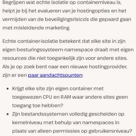
Begrijpen wat echte isolatie op containerniveau is,
helpt je bij het evalueren van je hostingopties en het
vermijden van de beveiligingsrisico’s die gepaard gaan
met misleidende marketing.
Echte container-isolatie betekent dat elke site in zijn
eigen besturingssysteem-namespace draait met eigen
resources die niet toegankelijk zijn voor andere sites.
Als je op zoek bent naar een nieuwe hostingprovider,
zijn er een
paar aandachtspunten
:
Krijgt elke site zijn eigen container met
toegewezen CPU en RAM waar andere sites geen
toegang toe hebben?
Zijn bestandssystemen volledig gescheiden op
kernelniveau met behulp van namespaces in
plaats van alleen permissies op gebruikersniveau?