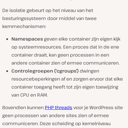
De isolatie gebeurt op het niveau van het
besturingssysteem door middel van twee
kernmechanismen:
Namespaces
geven elke container zijn eigen kijk
op systeemresources. Een proces dat in de ene
container draait, kan geen processen in een
andere container zien of ermee communiceren.
Controlegroepen (‘cgroups’)
dwingen
resourcebeperkingen af en zorgen ervoor dat elke
container toegang heeft tot zijn eigen toewijzing
van CPU en RAM.
Bovendien kunnen
PHP threads
voor je WordPress site
geen processen van andere sites zien of ermee
communiceren. Deze scheiding op kernelniveau