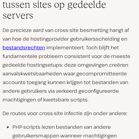
tussen sites op gedeelde
servers
De precieze aard van cross-site besmetting hangt af
van hoe de hostingprovider gebruikersscheiding en
bestandsrechten
implementeert. Toch blijft het
fundamentele probleem consistent voor de meeste
gedeelde hostingsetups: deze omgevingen creëren
aanvalskwetsbaarheden waar gecompromitteerde
accounts toegang kunnen krijgen tot bestanden van
andere gebruikers via verkeerd geconfigureerde
machtigingen of kwetsbare scripts.
De routes voor cross-site infectie zijn onder andere:
PHP-scripts lezen bestanden van andere
gebruikersmappen wanneer machtigingen