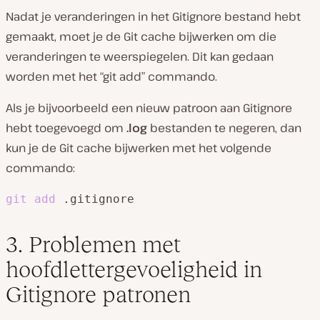
Nadat je veranderingen in het Gitignore bestand hebt
gemaakt, moet je de Git cache bijwerken om die
veranderingen te weerspiegelen. Dit kan gedaan
worden met het “git add” commando.
Als je bijvoorbeeld een nieuw patroon aan Gitignore
hebt toegevoegd om
.log
bestanden te negeren, dan
kun je de Git cache bijwerken met het volgende
commando:
git
add
 .gitignore
3. Problemen met
hoofdlettergevoeligheid in
Gitignore patronen