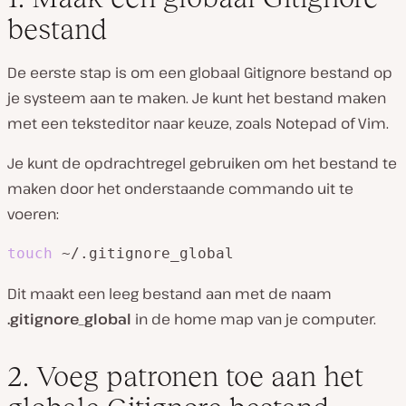
bestand
De eerste stap is om een globaal Gitignore bestand op
je systeem aan te maken. Je kunt het bestand maken
met een teksteditor naar keuze, zoals Notepad of Vim.
Je kunt de opdrachtregel gebruiken om het bestand te
maken door het onderstaande commando uit te
voeren:
touch
 ~/.gitignore_global
Dit maakt een leeg bestand aan met de naam
.gitignore_global
in de home map van je computer.
2. Voeg patronen toe aan het