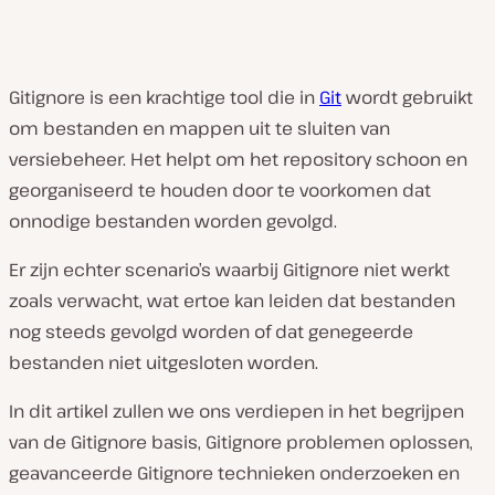
Gitignore is een krachtige tool die in
Git
wordt gebruikt
om bestanden en mappen uit te sluiten van
versiebeheer. Het helpt om het repository schoon en
georganiseerd te houden door te voorkomen dat
onnodige bestanden worden gevolgd.
Er zijn echter scenario’s waarbij Gitignore niet werkt
zoals verwacht, wat ertoe kan leiden dat bestanden
nog steeds gevolgd worden of dat genegeerde
bestanden niet uitgesloten worden.
In dit artikel zullen we ons verdiepen in het begrijpen
van de Gitignore basis, Gitignore problemen oplossen,
geavanceerde Gitignore technieken onderzoeken en