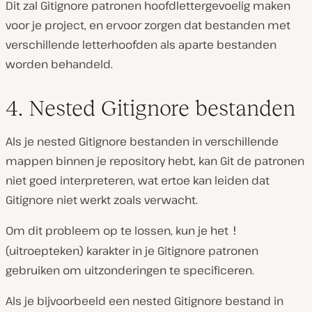
Dit zal Gitignore patronen hoofdlettergevoelig maken
voor je project, en ervoor zorgen dat bestanden met
verschillende letterhoofden als aparte bestanden
worden behandeld.
4. Nested Gitignore bestanden
Als je nested Gitignore bestanden in verschillende
mappen binnen je repository hebt, kan Git de patronen
niet goed interpreteren, wat ertoe kan leiden dat
Gitignore niet werkt zoals verwacht.
Om dit probleem op te lossen, kun je het
!
(uitroepteken) karakter in je Gitignore patronen
gebruiken om uitzonderingen te specificeren.
Als je bijvoorbeeld een nested Gitignore bestand in