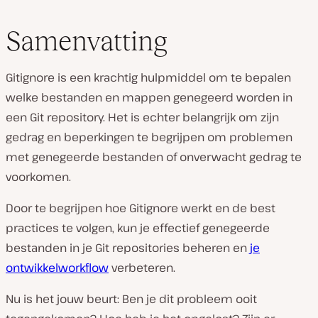
Samenvatting
Gitignore is een krachtig hulpmiddel om te bepalen
welke bestanden en mappen genegeerd worden in
een Git repository. Het is echter belangrijk om zijn
gedrag en beperkingen te begrijpen om problemen
met genegeerde bestanden of onverwacht gedrag te
voorkomen.
Door te begrijpen hoe Gitignore werkt en de best
practices te volgen, kun je effectief genegeerde
bestanden in je Git repositories beheren en
je
ontwikkelworkflow
verbeteren.
Nu is het jouw beurt: Ben je dit probleem ooit