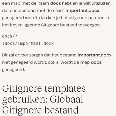
een map met de naam
docs
hebt en je wilt uitsluiten
dat een bestand met de naam
important.docx
genegeerd wordt, dan kun je het volgende patroon in
het bovenliggende Gitignore bestand toevoegen:
docs/*

!docs/important.docx
Dit zal ervoor zorgen dat het bestand
important.docx
niet genegeerd wordt, ook al wordt de map
docs
genegeerd.
Gitignore templates
gebruiken: Globaal
Gitignore bestand