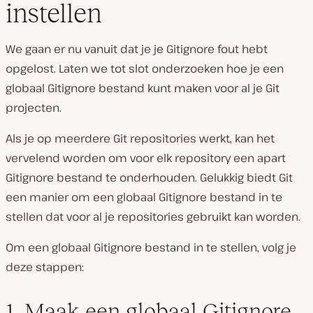
instellen
We gaan er nu vanuit dat je je Gitignore fout hebt
opgelost. Laten we tot slot onderzoeken hoe je een
globaal Gitignore bestand kunt maken voor al je Git
projecten.
Als je op meerdere Git repositories werkt, kan het
vervelend worden om voor elk repository een apart
Gitignore bestand te onderhouden. Gelukkig biedt Git
een manier om een globaal Gitignore bestand in te
stellen dat voor al je repositories gebruikt kan worden.
Om een globaal Gitignore bestand in te stellen, volg je
deze stappen:
1. Maak een globaal Gitignore