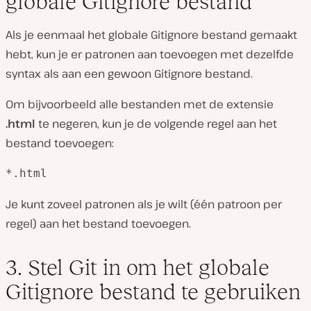
globale Gitignore bestand
Als je eenmaal het globale Gitignore bestand gemaakt
hebt, kun je er patronen aan toevoegen met dezelfde
syntax als aan een gewoon Gitignore bestand.
Om bijvoorbeeld alle bestanden met de extensie
.html
te negeren, kun je de volgende regel aan het
bestand toevoegen:
*.html
Je kunt zoveel patronen als je wilt (één patroon per
regel) aan het bestand toevoegen.
3. Stel Git in om het globale
Gitignore bestand te gebruiken