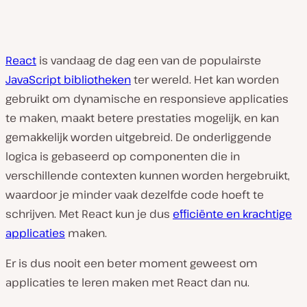
React
is vandaag de dag een van de populairste
JavaScript bibliotheken
ter wereld. Het kan worden
gebruikt om dynamische en responsieve applicaties
te maken, maakt betere prestaties mogelijk, en kan
gemakkelijk worden uitgebreid. De onderliggende
logica is gebaseerd op componenten die in
verschillende contexten kunnen worden hergebruikt,
waardoor je minder vaak dezelfde code hoeft te
schrijven. Met React kun je dus
efficiënte en krachtige
applicaties
maken.
Er is dus nooit een beter moment geweest om
applicaties te leren maken met React dan nu.