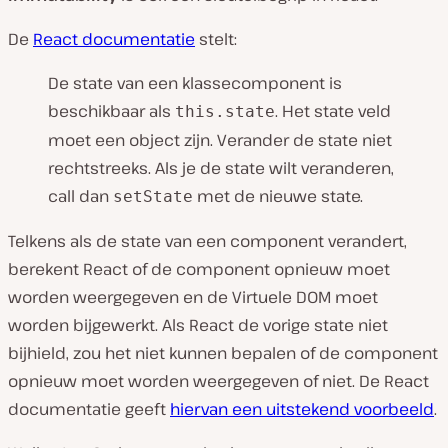
De
React documentatie
stelt:
De state van een klassecomponent is
beschikbaar als
. Het state veld
this.state
moet een object zijn. Verander de state niet
rechtstreeks. Als je de state wilt veranderen,
call dan
met de nieuwe state.
setState
Telkens als de state van een component verandert,
berekent React of de component opnieuw moet
worden weergegeven en de Virtuele DOM moet
worden bijgewerkt. Als React de vorige state niet
bijhield, zou het niet kunnen bepalen of de component
opnieuw moet worden weergegeven of niet. De React
documentatie geeft
hiervan een uitstekend voorbeeld
.