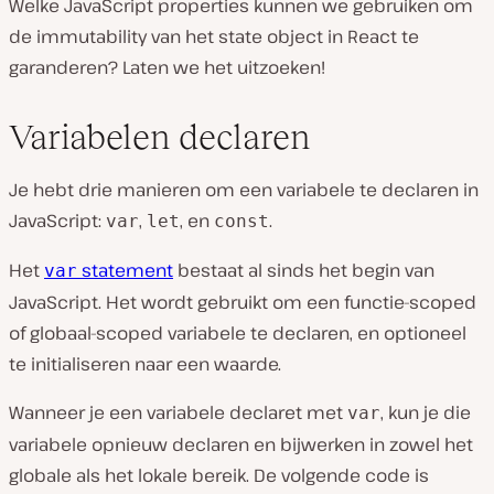
Welke JavaScript properties kunnen we gebruiken om
de immutability van het state object in React te
garanderen? Laten we het uitzoeken!
Variabelen declaren
Je hebt drie manieren om een variabele te declaren in
JavaScript:
,
, en
.
var
let
const
Het
statement
bestaat al sinds het begin van
var
JavaScript. Het wordt gebruikt om een functie-scoped
of globaal-scoped variabele te declaren, en optioneel
te initialiseren naar een waarde.
Wanneer je een variabele declaret met
, kun je die
var
variabele opnieuw declaren en bijwerken in zowel het
globale als het lokale bereik. De volgende code is