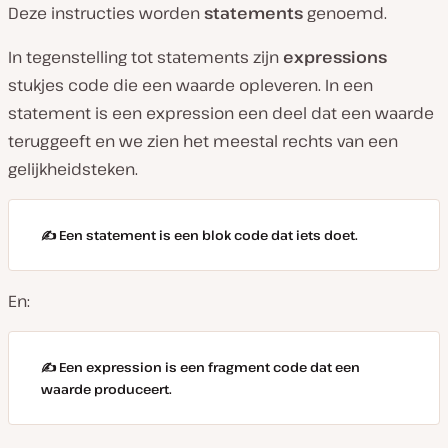
Deze instructies worden
statements
genoemd.
In tegenstelling tot statements zijn
expressions
stukjes code die een waarde opleveren. In een
statement is een expression een deel dat een waarde
teruggeeft en we zien het meestal rechts van een
gelijkheidsteken.
✍️ Een statement is een blok code dat iets doet.
En:
✍️ Een expression is een fragment code dat een
waarde produceert.