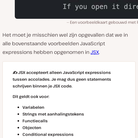
Een voorbeeldkaart gebouwd met 
Het moet je misschien wel zijn opgevallen dat we in
alle bovenstaande voorbeelden JavaScript
expressions hebben opgenomen in
JSX
.
✍️ JSX accepteert alleen JavaScript expressions
tussen accolades. Je mag dus geen statements
schrijven binnen je JSX code.
Dit geldt ook voor:
Variabelen
Strings met aanhalingstekens
Functiecalls
Objecten
Conditional expressions