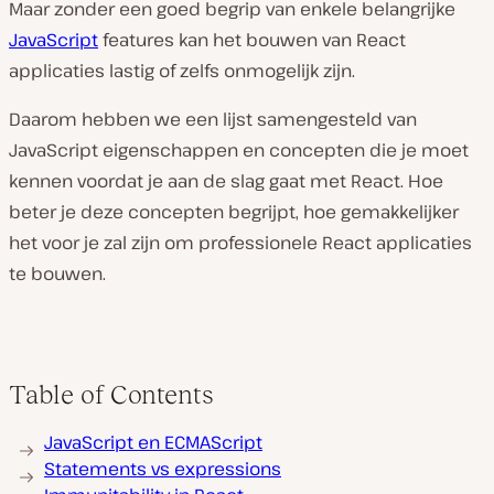
Maar zonder een goed begrip van enkele belangrijke
JavaScript
features kan het bouwen van React
applicaties lastig of zelfs onmogelijk zijn.
Daarom hebben we een lijst samengesteld van
JavaScript eigenschappen en concepten die je moet
kennen voordat je aan de slag gaat met React. Hoe
beter je deze concepten begrijpt, hoe gemakkelijker
het voor je zal zijn om professionele React applicaties
te bouwen.
Table of Contents
JavaScript en ECMAScript
Statements vs expressions