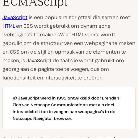
ECMAScript
JavaScript
is een populaire scripttaal die samen met
HTML
en CSS wordt gebruikt om dynamische
webpagina’s te maken. Waar HTML vooral wordt
gebruikt om de structuur van een webpagina te maken
en CSS om de stijl en opmaak van de elementen te
maken, is JavaScript de taal die wordt gebruikt om
gedrag aan de pagina toe te voegen, dus om
functionaliteit en interactiviteit te creëren.
✍️ JavaScript werd in 1995 ontwikkeld door Brendan
Eich van Netscape Communications met als doel
interactiviteit toe te voegen aan webpagina’s in de
Netscape Navigator browser.