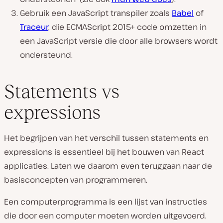
Gebruik een JavaScript transpiler zoals
Babel
of
Traceur
, die ECMAScript 2015+ code omzetten in
een JavaScript versie die door alle browsers wordt
ondersteund.
Statements vs
expressions
Het begrijpen van het verschil tussen statements en
expressions is essentieel bij het bouwen van React
applicaties. Laten we daarom even teruggaan naar de
basisconcepten van programmeren.
Een computerprogramma is een lijst van instructies
die door een computer moeten worden uitgevoerd.