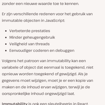
zonder een nieuwe waarde toe te kennen.
Er zijn verschillende redenen voor het gebruik van
immutable objecten in JavaScript:
Verbeterde prestaties
Minder geheugengebruik
Veiligheid van threads
Eenvoudiger coderen en debuggen
Volgens het patroon van immutability kan een
variabele of object dat eenmaal is toegekend, niet
opnieuw worden toegekend of gewijzigd. Als je
gegevens moet wijzigen, moet je er een kopie van
maken en de inhoud ervan wijzigen, terwijl je de
oorspronkelijke inhoud ongewijzigd laat.
Immutability
is ook een sleutelbegrip in React.