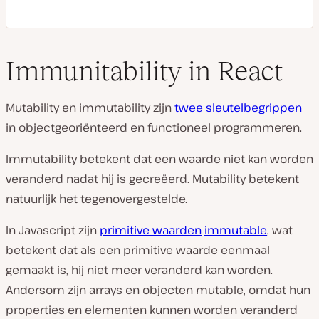
Immunitability in React
Mutability en immutability zijn
twee sleutelbegrippen
in objectgeoriënteerd en functioneel programmeren.
Immutability betekent dat een waarde niet kan worden
veranderd nadat hij is gecreëerd. Mutability betekent
natuurlijk het tegenovergestelde.
In Javascript zijn
primitive waarden
immutable
, wat
betekent dat als een primitive waarde eenmaal
gemaakt is, hij niet meer veranderd kan worden.
Andersom zijn arrays en objecten mutable, omdat hun
properties en elementen kunnen worden veranderd