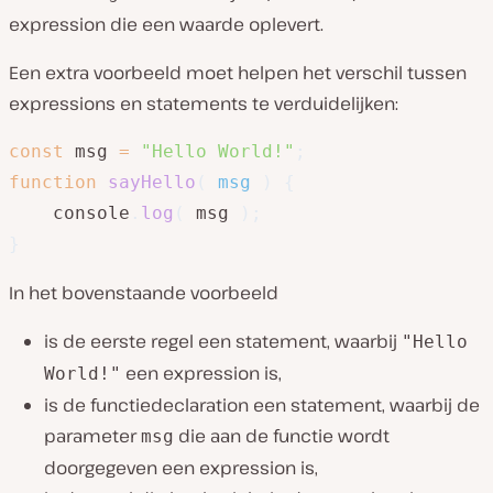
expression die een waarde oplevert.
Een extra voorbeeld moet helpen het verschil tussen
expressions en statements te verduidelijken:
const
 msg 
=
"Hello World!"
;
function
sayHello
(
msg
)
{
	console
.
log
(
 msg 
)
;
}
In het bovenstaande voorbeeld
is de eerste regel een statement, waarbij
"Hello
een expression is,
World!"
is de functiedeclaration een statement, waarbij de
parameter
die aan de functie wordt
msg
doorgegeven een expression is,