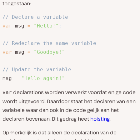
toegestaan:
// Declare a variable
var
 msg 
=
"Hello!"
;
// Redeclare the same variable
var
 msg 
=
"Goodbye!"
// Update the variable
msg 
=
"Hello again!"
declarations worden verwerkt voordat enige code
var
wordt uitgevoerd. Daardoor staat het declaren van een
variabele waar dan ook in de code gelijk aan het
declaren bovenaan. Dit gedrag heet
hoisting
.
Opmerkelijk is dat alleen de declaration van de