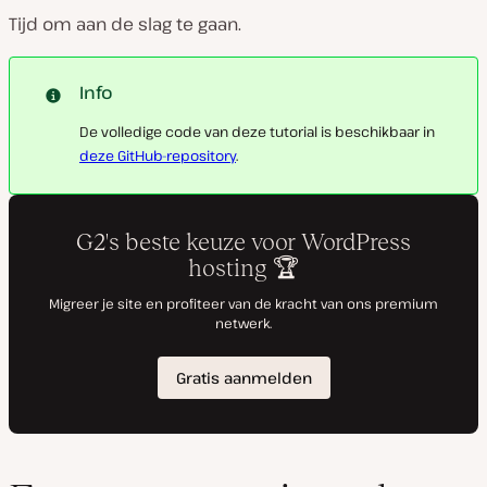
Tijd om aan de slag te gaan.
Info
De volledige code van deze tutorial is beschikbaar in
deze GitHub-repository
.