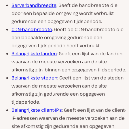
Serverbandbreedte
: Geeft de bandbreedte die
door een bepaalde omgeving wordt verbruikt
gedurende een opgegeven tijdsperiode.
CDN-bandbreedte
: Geeft de CDN-bandbreedte die
een bepaalde omgeving gedurende een
opgegeven tijdsperiode heeft verbruikt.
Belangrijkste landen
: Geeft een lijst van de landen
waarvan de meeste verzoeken aan de site
afkomstig zijn, binnen een opgegeven tijdsperiode.
Belangrijkste steden
: Geeft een lijst van de steden
waarvan de meeste verzoeken aan de site
afkomstig zijn gedurende een opgegeven
tijdsperiode.
Belangrijkste client-IP’s
: Geeft een lijst van de client-
IP-adressen waarvan de meeste verzoeken aan de
site afkomstig zijn gedurende een opgegeven