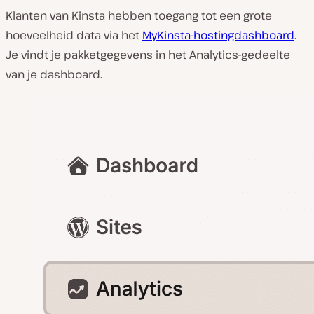
Klanten van Kinsta hebben toegang tot een grote
hoeveelheid data via het
MyKinsta-hostingdashboard
.
Je vindt je pakketgegevens in het Analytics-gedeelte
van je dashboard.