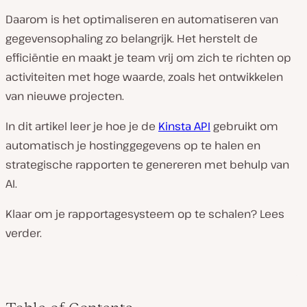
Daarom is het optimaliseren en automatiseren van
gegevensophaling zo belangrijk. Het herstelt de
efficiëntie en maakt je team vrij om zich te richten op
activiteiten met hoge waarde, zoals het ontwikkelen
van nieuwe projecten.
In dit artikel leer je hoe je de
Kinsta API
gebruikt om
automatisch je hostinggegevens op te halen en
strategische rapporten te genereren met behulp van
AI.
Klaar om je rapportagesysteem op te schalen? Lees
verder.