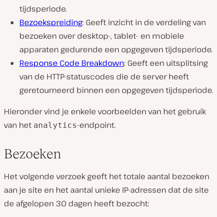
tijdsperiode.
Bezoekspreiding
: Geeft inzicht in de verdeling van
bezoeken over desktop-, tablet- en mobiele
apparaten gedurende een opgegeven tijdsperiode.
Response Code Breakdown
: Geeft een uitsplitsing
van de HTTP-statuscodes die de server heeft
geretourneerd binnen een opgegeven tijdsperiode.
Hieronder vind je enkele voorbeelden van het gebruik
van het
-endpoint.
analytics
Bezoeken
Het volgende verzoek geeft het totale aantal bezoeken
aan je site en het aantal unieke IP-adressen dat de site
de afgelopen 30 dagen heeft bezocht: