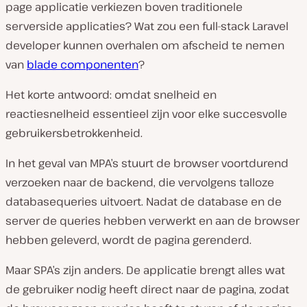
page applicatie verkiezen boven traditionele
serverside applicaties? Wat zou een full-stack Laravel
developer kunnen overhalen om afscheid te nemen
van
blade componenten
?
Het korte antwoord: omdat snelheid en
reactiesnelheid essentieel zijn voor elke succesvolle
gebruikersbetrokkenheid.
In het geval van MPA’s stuurt de browser voortdurend
verzoeken naar de backend, die vervolgens talloze
databasequeries uitvoert. Nadat de database en de
server de queries hebben verwerkt en aan de browser
hebben geleverd, wordt de pagina gerenderd.
Maar SPA’s zijn anders. De applicatie brengt alles wat
de gebruiker nodig heeft direct naar de pagina, zodat