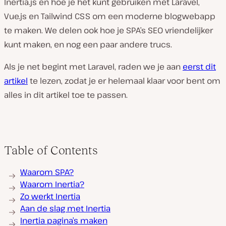
Inertia.js en hoe je het kunt gebruiken met Laravel,
Vue.js en Tailwind CSS om een moderne blogwebapp
te maken. We delen ook hoe je SPA’s SEO vriendelijker
kunt maken, en nog een paar andere trucs.
Als je net begint met Laravel, raden we je aan
eerst dit
artikel
te lezen, zodat je er helemaal klaar voor bent om
alles in dit artikel toe te passen.
Table of Contents
Waarom SPA?
Waarom Inertia?
Zo werkt Inertia
Aan de slag met Inertia
Inertia pagina’s maken