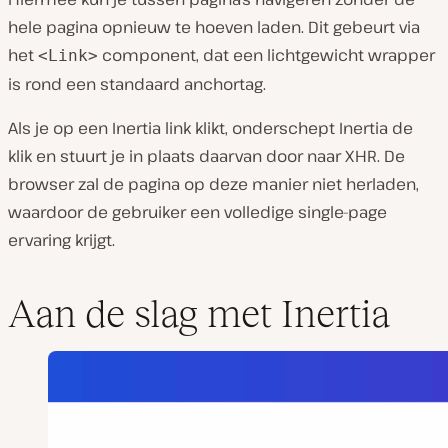
hele pagina opnieuw te hoeven laden. Dit gebeurt via
het
component, dat een lichtgewicht wrapper
<Link>
is rond een standaard anchortag.
Als je op een Inertia link klikt, onderschept Inertia de
klik en stuurt je in plaats daarvan door naar XHR. De
browser zal de pagina op deze manier niet herladen,
waardoor de gebruiker een volledige single-page
ervaring krijgt.
Aan de slag met Inertia