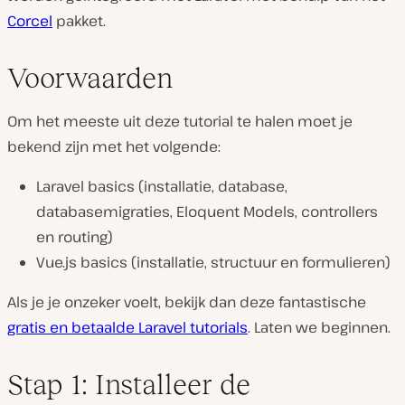
Corcel
pakket.
Voorwaarden
Om het meeste uit deze tutorial te halen moet je
bekend zijn met het volgende:
Laravel basics (installatie, database,
databasemigraties, Eloquent Models, controllers
en routing)
Vue.js basics (installatie, structuur en formulieren)
Als je je onzeker voelt, bekijk dan deze fantastische
gratis en betaalde Laravel tutorials
. Laten we beginnen.
Stap 1: Installeer de