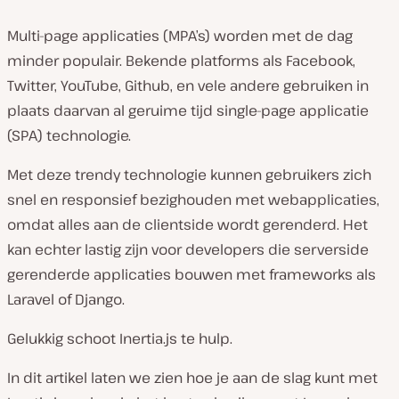
Multi-page applicaties (MPA’s) worden met de dag
minder populair. Bekende platforms als Facebook,
Twitter, YouTube, Github, en vele andere gebruiken in
plaats daarvan al geruime tijd single-page applicatie
(SPA) technologie.
Met deze trendy technologie kunnen gebruikers zich
snel en responsief bezighouden met webapplicaties,
omdat alles aan de clientside wordt gerenderd. Het
kan echter lastig zijn voor developers die serverside
gerenderde applicaties bouwen met frameworks als
Laravel of Django.
Gelukkig schoot Inertia.js te hulp.
In dit artikel laten we zien hoe je aan de slag kunt met