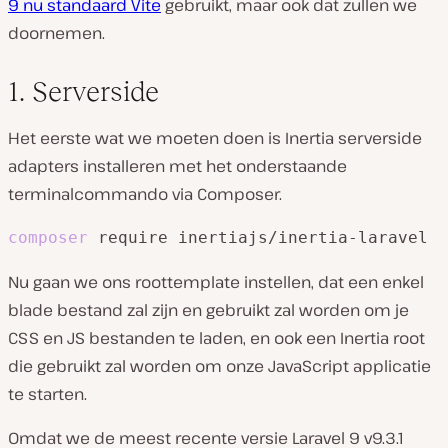
9 nu standaard Vite
gebruikt, maar ook dat zullen we
doornemen.
1. Serverside
Het eerste wat we moeten doen is Inertia serverside
adapters installeren met het onderstaande
terminalcommando via Composer.
composer
 require inertiajs/inertia-laravel
Nu gaan we ons roottemplate instellen, dat een enkel
blade bestand zal zijn en gebruikt zal worden om je
CSS en JS bestanden te laden, en ook een Inertia root
die gebruikt zal worden om onze JavaScript applicatie
te starten.
Omdat we de meest recente versie Laravel 9 v9.3.1