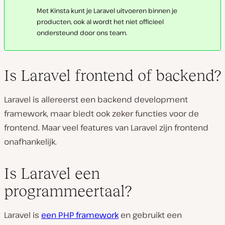
Met Kinsta kunt je Laravel uitvoeren binnen je
producten, ook al wordt het niet officieel
ondersteund door ons team.
Is Laravel frontend of backend?
Laravel is allereerst een backend development
framework, maar biedt ook zeker functies voor de
frontend. Maar veel features van Laravel zijn frontend
onafhankelijk.
Is Laravel een
programmeertaal?
Laravel is
een PHP framework
en gebruikt een