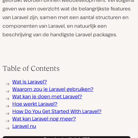
gebruikt worden binnen webdevelopment. Vervolgens
geven we een overzicht wat de belangrijkste features
van Laravel zijn, samen met een aantal structuren en
componenten van Laravel, en natuurlijk een
beschrijving van de handigste Laravel packages.
Table of Contents
Wat is Laravel?
Waarom zou je Laravel gebruiken?
Wat kan je doen met Laravel?
Hoe werkt Laravel?
How Do You Get Started With Laravel?
Wat kan Laravel nog meer?
Laravel nu