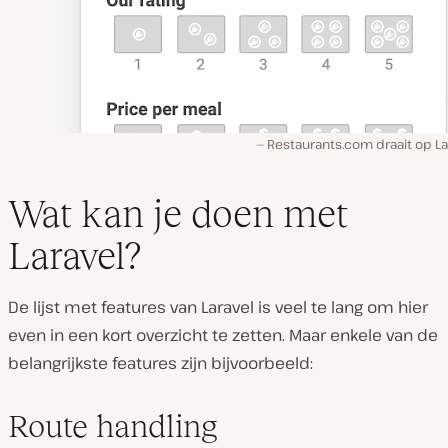
Restaurants.com draait op La
Wat kan je doen met
Laravel?
De lijst met features van Laravel is veel te lang om hier
even in een kort overzicht te zetten. Maar enkele van de
belangrijkste features zijn bijvoorbeeld:
Route handling