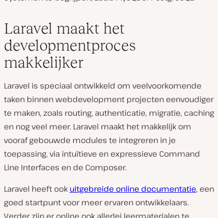
Laravel maakt het
developmentproces
makkelijker
Laravel is speciaal ontwikkeld om veelvoorkomende
taken binnen webdevelopment projecten eenvoudiger
te maken, zoals routing, authenticatie, migratie, caching
en nog veel meer. Laravel maakt het makkelijk om
vooraf gebouwde modules te integreren in je
toepassing, via intuïtieve en expressieve Command
Line Interfaces en de Composer.
Laravel heeft ook
uitgebreide online documentatie
, een
goed startpunt voor meer ervaren ontwikkelaars.
Verder zijn er online ook allerlei leermaterialen te