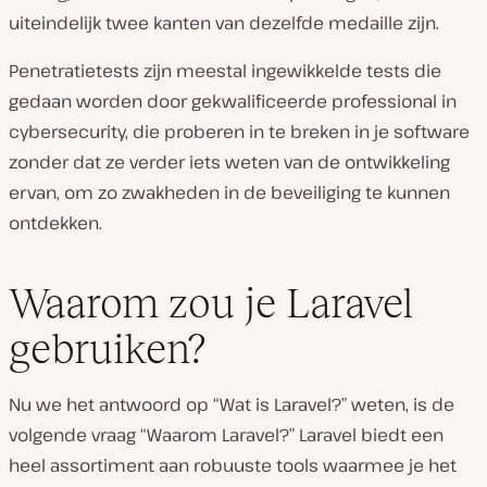
uiteindelijk twee kanten van dezelfde medaille zijn.
Penetratietests zijn meestal ingewikkelde tests die
gedaan worden door gekwalificeerde professional in
cybersecurity, die proberen in te breken in je software
zonder dat ze verder iets weten van de ontwikkeling
ervan, om zo zwakheden in de beveiliging te kunnen
ontdekken.
Waarom zou je Laravel
gebruiken?
Nu we het antwoord op “Wat is Laravel?” weten, is de
volgende vraag “Waarom Laravel?” Laravel biedt een
heel assortiment aan robuuste tools waarmee je het