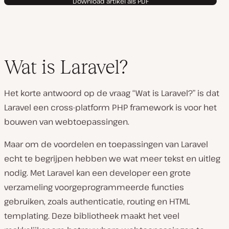
Download artikel als PDF
Wat is Laravel?
Het korte antwoord op de vraag “Wat is Laravel?” is dat
Laravel een cross-platform PHP framework is voor het
bouwen van webtoepassingen.
Maar om de voordelen en toepassingen van Laravel
echt te begrijpen hebben we wat meer tekst en uitleg
nodig. Met Laravel kan een developer een grote
verzameling voorgeprogrammeerde functies
gebruiken, zoals authenticatie, routing en HTML
templating. Deze bibliotheek maakt het veel