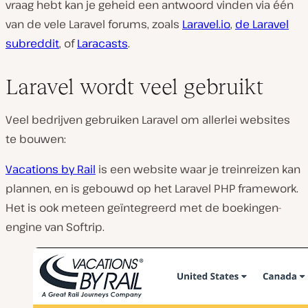
vraag hebt kan je geheid een antwoord vinden via één
van de vele Laravel forums, zoals
Laravel.io
,
de Laravel
subreddit
, of
Laracasts
.
Laravel wordt veel gebruikt
Veel bedrijven gebruiken Laravel om allerlei websites
te bouwen:
Vacations by Rail
is een website waar je treinreizen kan
plannen, en is gebouwd op het Laravel PHP framework.
Het is ook meteen geïntegreerd met de boekingen-
engine van Softrip.