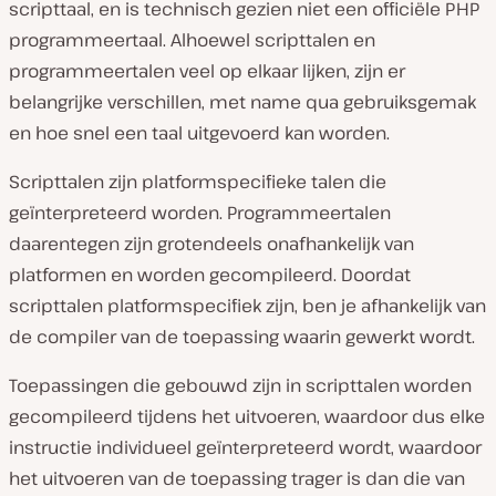
scripttaal, en is technisch gezien niet een officiële PHP
programmeertaal. Alhoewel scripttalen en
programmeertalen veel op elkaar lijken, zijn er
belangrijke verschillen, met name qua gebruiksgemak
en hoe snel een taal uitgevoerd kan worden.
Scripttalen zijn platformspecifieke talen die
geïnterpreteerd worden. Programmeertalen
daarentegen zijn grotendeels onafhankelijk van
platformen en worden gecompileerd. Doordat
scripttalen platformspecifiek zijn, ben je afhankelijk van
de compiler van de toepassing waarin gewerkt wordt.
Toepassingen die gebouwd zijn in scripttalen worden
gecompileerd tijdens het uitvoeren, waardoor dus elke
instructie individueel geïnterpreteerd wordt, waardoor
het uitvoeren van de toepassing trager is dan die van