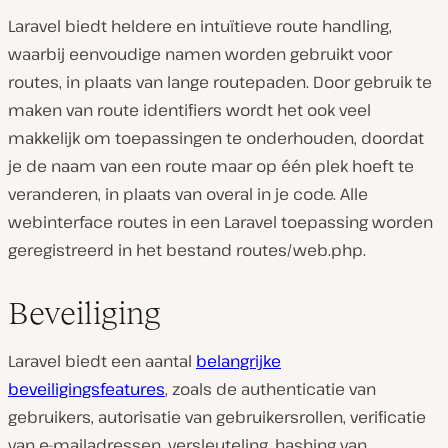
Laravel biedt heldere en intuïtieve route handling,
waarbij eenvoudige namen worden gebruikt voor
routes, in plaats van lange routepaden. Door gebruik te
maken van route identifiers wordt het ook veel
makkelijk om toepassingen te onderhouden, doordat
je de naam van een route maar op één plek hoeft te
veranderen, in plaats van overal in je code. Alle
webinterface routes in een Laravel toepassing worden
geregistreerd in het bestand routes/web.php.
Beveiliging
Laravel biedt een aantal
belangrijke
beveiligingsfeatures
, zoals de authenticatie van
gebruikers, autorisatie van gebruikersrollen, verificatie
van e-mailadressen, versleuteling, hashing van