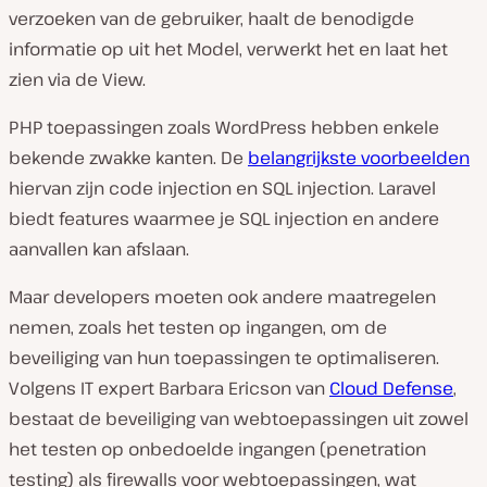
verzoeken van de gebruiker, haalt de benodigde
informatie op uit het Model, verwerkt het en laat het
zien via de View.
PHP toepassingen zoals WordPress hebben enkele
bekende zwakke kanten. De
belangrijkste voorbeelden
hiervan zijn code injection en SQL injection. Laravel
biedt features waarmee je SQL injection en andere
aanvallen kan afslaan.
Maar developers moeten ook andere maatregelen
nemen, zoals het testen op ingangen, om de
beveiliging van hun toepassingen te optimaliseren.
Volgens IT expert Barbara Ericson van
Cloud Defense
,
bestaat de beveiliging van webtoepassingen uit zowel
het testen op onbedoelde ingangen (penetration
testing) als firewalls voor webtoepassingen, wat