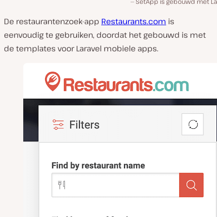
SetApp is gebouwd met Lar
De restaurantenzoek-app
Restaurants.com
is
eenvoudig te gebruiken, doordat het gebouwd is met
de templates voor Laravel mobiele apps.