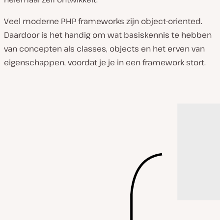
Veel moderne PHP frameworks zijn object-oriented.
Daardoor is het handig om wat basiskennis te hebben
van concepten als classes, objects en het erven van
eigenschappen, voordat je je in een framework stort.