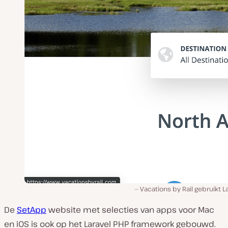
Vacations by Rail gebruikt L
De
SetApp
website met selecties van apps voor Mac
en iOS is ook op het Laravel PHP framework gebouwd.