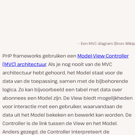
Een MVC diagram (Bron: Wikip
PHP frameworks gebruiken een
Model-View-Controller
(MVC) architectuur
. Als je nog nooit van de MVC
architectuur hebt gehoord, het Model staat voor de
data van de toepassing, samen met de bijbehorende
logica. Zo kan bijvoorbeeld een tabel met data over
abonnees een Model zijn. De View biedt mogelijkheden
voor interactie met een gebruiker, waarvandaan de
data uit het Model bekeken en bewerkt kan worden. De
Controller is de link tussen de View en het Model.
Anders gezegd, de Controller interpreteert de