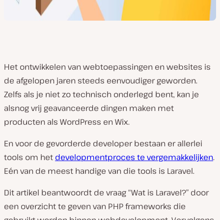
Het ontwikkelen van webtoepassingen en websites is
de afgelopen jaren steeds eenvoudiger geworden.
Zelfs als je niet zo technisch onderlegd bent, kan je
alsnog vrij geavanceerde dingen maken met
producten als WordPress en Wix.
En voor de gevorderde developer bestaan er allerlei
tools om het
developmentproces te vergemakkelijken
.
Eén van de meest handige van die tools is Laravel.
Dit artikel beantwoordt de vraag “Wat is Laravel?” door
een overzicht te geven van PHP frameworks die