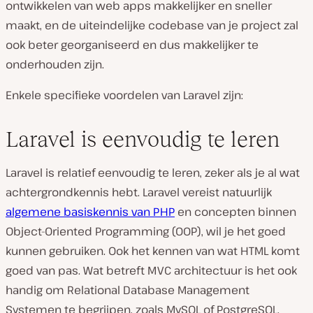
ontwikkelen van web apps makkelijker en sneller
maakt, en de uiteindelijke codebase van je project zal
ook beter georganiseerd en dus makkelijker te
onderhouden zijn.
Enkele specifieke voordelen van Laravel zijn:
Laravel is eenvoudig te leren
Laravel is relatief eenvoudig te leren, zeker als je al wat
achtergrondkennis hebt. Laravel vereist natuurlijk
algemene basiskennis van PHP
en concepten binnen
Object-Oriented Programming (OOP), wil je het goed
kunnen gebruiken. Ook het kennen van wat HTML komt
goed van pas. Wat betreft MVC architectuur is het ook
handig om Relational Database Management
Systemen te begrijpen, zoals MySQL of PostgreSQL.