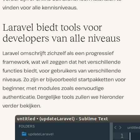
vinden voor alle kennisniveaus.
Laravel biedt tools voor
developers van alle niveaus
Laravel omschrijft zichzelf als een progressief
framework, wat wil zeggen dat het verschillende
functies biedt, voor gebruikers van verschillende
niveaus. Zo zijn er bijvoorbeeld startpakketten voor
beginner, met modules zoals eenvoudige
authenticatie. Dergelijke tools zullen we hieronder
verder bekijken.