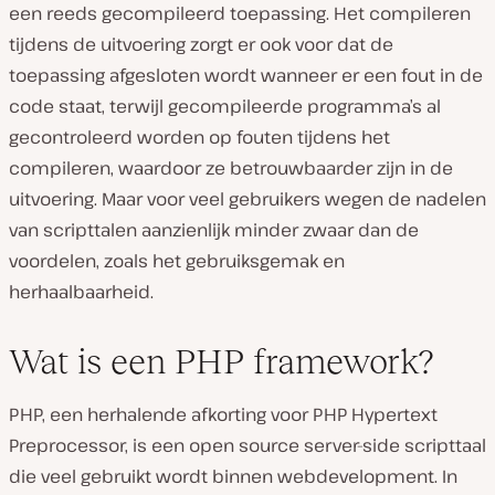
een reeds gecompileerd toepassing. Het compileren
tijdens de uitvoering zorgt er ook voor dat de
toepassing afgesloten wordt wanneer er een fout in de
code staat, terwijl gecompileerde programma’s al
gecontroleerd worden op fouten tijdens het
compileren, waardoor ze betrouwbaarder zijn in de
uitvoering. Maar voor veel gebruikers wegen de nadelen
van scripttalen aanzienlijk minder zwaar dan de
voordelen, zoals het gebruiksgemak en
herhaalbaarheid.
Wat is een PHP framework?
PHP, een herhalende afkorting voor PHP Hypertext
Preprocessor, is een open source server-side scripttaal
die veel gebruikt wordt binnen webdevelopment. In