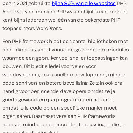
begin 2021 gebruikte
bijna 80% van alle websites
PHP.
Alhoewel veel mensen PHP waarschijnlijk niet kennen,
kent bijna iedereen wel één van de bekendste PHP
toepassingen: WordPress.
Een PHP framework biedt een aantal bibliotheken met
code die bestaan uit voorgeprogrammeerde modules
waarmee een gebruiker veel sneller toepassingen kan
bouwen. Dit biedt allerlei voordelen voor
webdevelopers, zoals snellere development, minder
code schrijven, en betere beveiliging. Ze zijn ook erg
handig voor beginnende developers omdat ze je
goede gewoonten qua programmeren aanleren,
omdat je je code op een specifieke manier moet
organiseren. Daarnaast vereisen PHP frameworks
meestal minder onderhoud dan toepassingen die je
helemaal zelf ontwikkelt.