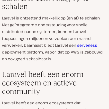
schalen
Laravel is ontzettend makkelijk op (en af) te schalen
Met geïntegreerde ondersteuning voor snelle
distributed cache systemen, kunnen Laravel
toepassingen miljoenen verzoeken per maand
verwerken. Daarnaast biedt Laravel een
serverless
deployment platform, Vapor, dat op AWS is gebouwd
en ook goed schaalbaar is.
Laravel heeft een enorm
ecosysteem en actieve
community
Laravel heeft een enorm ecosysteem dat