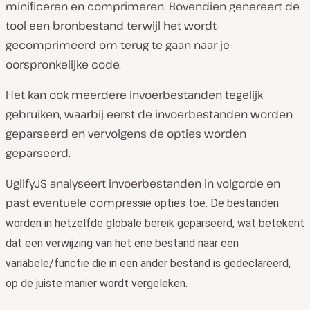
minificeren en comprimeren. Bovendien genereert de
tool een bronbestand terwijl het wordt
gecomprimeerd om terug te gaan naar je
oorspronkelijke code.
Het kan ook meerdere invoerbestanden tegelijk
gebruiken, waarbij eerst de invoerbestanden worden
geparseerd en vervolgens de opties worden
geparseerd.
UglifyJS analyseert invoerbestanden in volgorde en
past eventuele comp
ressie opties toe. De bestanden
worden in hetzelfde globale bereik geparseerd, wat betekent
dat een verwijzing van het ene bestand naar een
variabele/functie die in een ander bestand is gedeclareerd,
op de juiste manier wordt vergeleken.