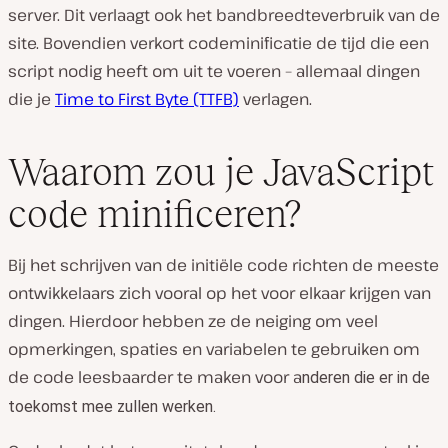
server. Dit verlaagt ook het bandbreedteverbruik van de
site. Bovendien verkort codeminificatie de tijd die een
script nodig heeft om uit te voeren – allemaal dingen
die je
Time to First Byte (TTFB)
verlagen.
Waarom zou je JavaScript
code minificeren?
Bij het schrijven van de initiële code richten de meeste
ontwikkelaars zich vooral op het voor elkaar krijgen van
dingen. Hierdoor hebben ze de neiging om veel
opmerkingen, spaties en variabelen te gebruiken om
de code leesbaarder te maken voor a
nderen die er in de
toekomst mee zullen werken.