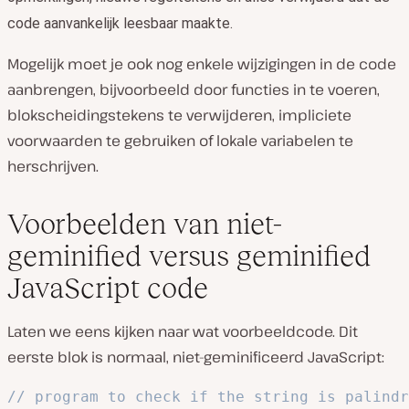
code aanvankelijk leesbaar maakte.
Mogelijk moet je ook nog enkele wijzigingen in de code
aanbrengen, bijvoorbeeld door functies in te voeren,
blokscheidingstekens te verwijderen, impliciete
voorwaarden te gebruiken of lokale variabelen te
herschrijven.
Voorbeelden van niet-
geminified versus geminified
JavaScript code
Laten we eens kijken naar wat voorbeeldcode. Dit
eerste blok is normaal, niet-geminificeerd JavaScript:
// program to check if the string is palindr