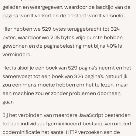
geladen en weergegeven, waardoor de laadtijd van de
pagina wordt verkort en de content wordt versneld.
Hier hebben we 529 bytes teruggebracht tot 324
bytes, waardoor we 205 bytes vrije ruimte hebben
gewonnen en de paginabelasting met bijna 40% is
verminderd.
Het is alsof je een boek van 529 pagina’s neemt en het
samenvoegt tot een boek van 324 pagina’s. Natuurlijk
zou een mens moeite hebben om het te lezen, maar
een machine zou er zonder problemen doorheen
gaan.
Bij het verbinden van meerdere JavaScript bestanden
tot een individueel geminificeerd bestand, vermindert
codeminificatie het aantal HTTP verzoeken aan de