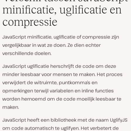
minificatie, uglificatie en
compressie
JavaScript minificatie, uglificatie of compressie zijn
vergelijkbaar in wat ze doen. Ze dien echter
verschillende doelen.
JavaScript uglificatie herschrijft de code om deze
minder leesbaar voor mensen te maken. Het proces
verwijdert de witruimte, puntkomma’s en
opmerkingen terwijl variabelen en inline functies
worden hernoemd om de code moeilijk leesbaar te
maken.
JavaScript heeft een bibliotheek met de naam UglifyJS
om code automatisch te uglifyen. Het verbetert de