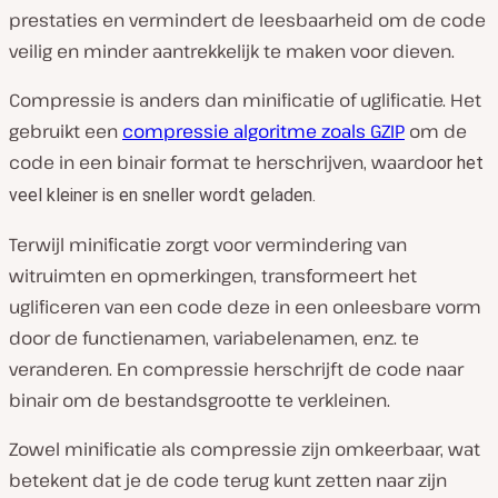
prestaties en vermindert de leesbaarheid om de code
veilig en minder aantrekkelijk te maken voor dieven.
Compressie is anders dan minificatie of uglificatie. Het
gebruikt een
compressie algoritme zoals GZIP
om de
code in een binair format te herschrijven, waardo
or het
veel kleiner is en sneller wordt geladen.
Terwijl minificatie zorgt voor vermindering van
witruimten en opmerkingen, transformeert het
uglificeren van een code deze in een onleesbare vorm
door de functienamen, variabelenamen, enz. te
veranderen. En compressie herschrijft de code naar
binair om de bestandsgrootte te verkleinen.
Zowel minificatie als compressie zijn omkeerbaar, wat
betekent dat je de code terug kunt zetten naar zijn