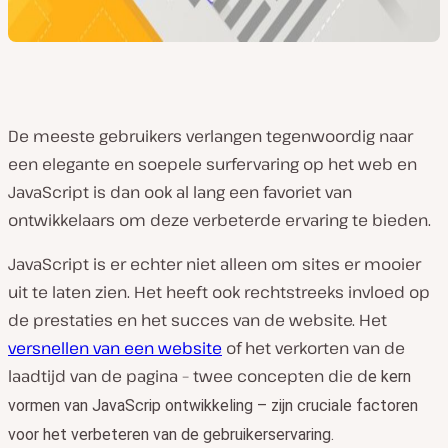
De meeste gebruikers verlangen tegenwoordig naar
een elegante en soepele surfervaring op het web en
JavaScript is dan ook al lang een favoriet van
ontwikkelaars om deze verbeterde ervaring te bieden.
JavaScript is er echter niet alleen om sites er mooier
uit te laten zien. Het heeft ook rechtstreeks invloed op
de prestaties en het succes van de website. Het
versnellen van een website
of het verkorten van de
laadtijd van de pagina – twee concepten die d
e kern
vormen van JavaScrip ontwikkeling – zijn cruciale factoren
voor het verbeteren van de gebruikerservaring.