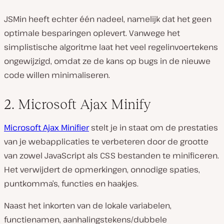
JSMin heeft echter één nadeel, namelijk dat het geen
optimale besparingen oplevert. Vanwege het
simplistische algoritme laat het veel regelinvoertekens
ongewijzigd, omdat ze de kans op bugs in de nieuwe
code willen minimaliseren.
2. Microsoft Ajax Minify
Microsoft Ajax Minifier
stelt je in staat om de prestaties
van je webapplicaties te verbeteren door de grootte
van zowel JavaScript als CSS bestanden te minificeren.
Het verwijdert de opmerkingen, onnodige spaties,
puntkomma’s, functies en haakjes.
Naast het inkorten van de lokale variabelen,
functienamen, aanhalingstekens/dubbele