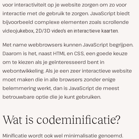
voor interactiviteit op je website zorgen om zo voor
interactie met de gebruik te zorgen. JavaScript biedt
bijvoorbeeld complexe elementen zoals scrollende
videoju
kebox, 2D/3D video’s en interactieve kaarten.
Met name webbrowsers kunnen JavaScript begrijpen.
Daarom is het, naast HTML en CSS, een goede keuze
om te kiezen als je geïnteresseerd bent in
webontwikkeling. Als je een zeer interactieve website
moet maken die in alle browsers zonder enige
belemmering werkt, dan is JavaScript de meest
betrouwbare optie die je kunt gebruiken.
Wat is codeminificatie?
Minificatie wordt ook wel minimalisatie genoemd.