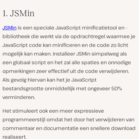
1. JSMin
JSMin
is een speciale JavaScript minificatietool en -
bibliotheek die werkt via de opdrachtregel waarmee je
JavaScript code kan minificeren en de code zo licht
mogelijk kan maken. Installeer JSMin simpelweg als
een globaal script en het zal alle spaties en onnodige
opmerkingen zeer effectief uit de code verwijderen.
Als gevolg hiervan kan het je JavaScript
bestandsgrootte onmiddellijk met ongeveer 50%
verminderen.
Het stimuleert ook een meer expressieve
programmeerstijl omdat het door het verwijderen van
commentaar en documentatie een snellere download
realiseer
t.