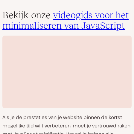
Bekijk onze
videogids voor het
minimaliseren van JavaScript
Als je de prestaties van je website binnen de kortst
mogelijke tijd wilt verbeteren, moet je vertrouwd raken