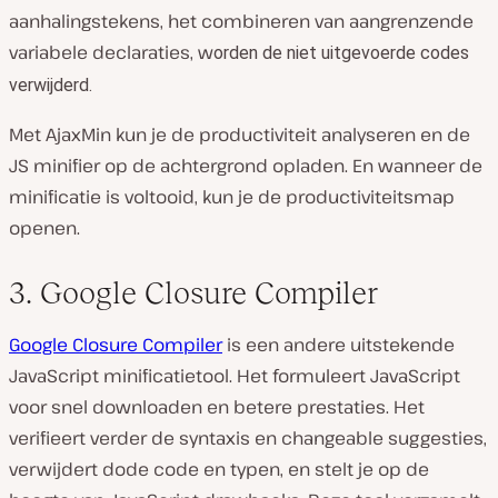
aanhalingstekens, het combineren van aangrenzende
variabele declaraties, w
orden de niet uitgevoerde codes
verwijderd.
Met AjaxMin kun je de productiviteit analyseren en de
JS minifier op de achtergrond opladen. En wanneer de
minificatie is voltooid, kun je de productiviteitsmap
openen.
3. Google Closure Compiler
Google Closure Compiler
is een andere uitstekende
JavaScript minificatietool. Het formuleert JavaScript
voor snel downloaden en betere prestaties. Het
verifieert verder de syntaxis en changeable suggesties,
verwijdert dode code en typen, en stelt je op de