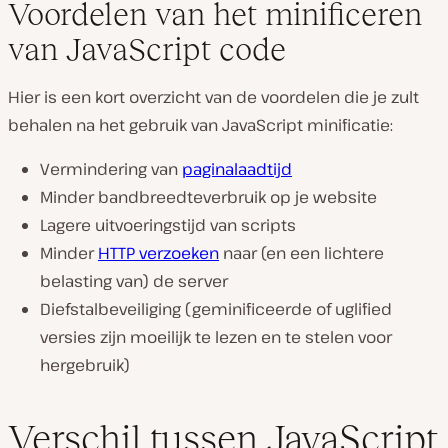
Voordelen van het minificeren
van JavaScript code
Hier is een kort overzicht van de voordelen die je zult
behalen na het gebruik van JavaScript minificatie:
Vermindering van
paginalaadtijd
Minder bandbreedteverbruik op je website
Lagere uitvoeringstijd van scripts
Minder
HTTP verzoeken
naar (en een lichtere
belasting van) de server
Diefstalbeveiliging (geminificeerde of uglified
versies zijn moeilijk te lezen en te stelen voor
hergebruik)
Verschil tussen JavaScript