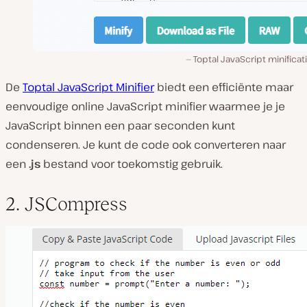
Toptal JavaScript minificat
De
Toptal JavaScript Minifier
biedt een efficiënte maar
eenvoudige online JavaScript minifier waarmee je je
JavaScript binnen een paar seconden kunt
condenseren. Je kunt de code ook converteren naar
een
.js
bestand voor toekomstig gebruik.
2. JSCompress