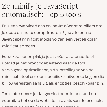
Zo minify je JavaScript
automatisch: Top 5 tools
Er is een overvloed aan online JavaScript minifiers om
je code online te comprimeren. Bijna alle online
JavaScript minificatietools volgen een vergelijkbaar
minificatieproces.
Eerst kopieer en plak je je JavaScript broncode of
upload je het broncodebestand naar de tool.
Vervolgens optimaliseer je de instellingen van de
minificatietool om een ​​specifieke, uitvoer te krijgen die
bij jou vereisten aansluit, als er opties beschikbaar zijn.
Ten slotte neem je dat geminificeerde bestand en
gebruik je het op de website in plaats van de originele,