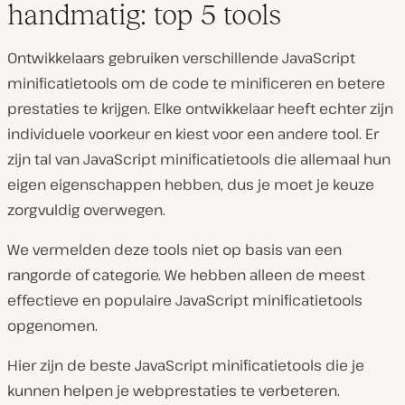
handmatig: top 5 tools
Ontwikkelaars gebruiken verschillende JavaScript
minificatietools om de code te minificeren en betere
prestaties te krijgen. Elke ontwikkelaar heeft echter zijn
individuele voorkeur en kiest voor een andere tool. Er
zijn tal van JavaScript minificatietools die allemaal hun
eigen eigenschappen hebben, dus je moet je keuze
zorgvuldig overwegen.
We vermelden deze tools niet op basis van een
rangorde of categorie. We hebben alleen de meest
effectieve en populaire JavaScript minificatietools
opgenomen.
Hier zijn de beste JavaScript minificatietools die je
kunnen helpen je webprestaties te verbeteren.