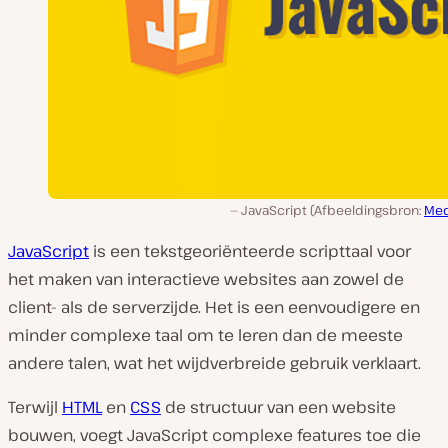
JavaScript (Afbeeldingsbron:
Me
JavaScript
is een tekstgeoriënteerde scripttaal voor
het maken van interactieve websites aan zowel de
client- als de serverzijde. Het is een eenvoudigere en
minder complexe taal om te leren dan de meeste
andere talen, wat het wijdverbreide gebruik verklaart.
Terwijl
HTML
en
CSS
de structuur van een website
bouwen, voegt JavaScript complexe features toe die