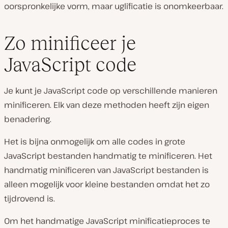
oorspronkelijke vorm, maar uglificatie is onomkeerbaar.
Zo minificeer je
JavaScript code
Je kunt je JavaScript code op verschillende manieren
minificeren. Elk van deze methoden heeft zijn eigen
benadering.
Het is bijna onmogelijk om alle codes in grote
JavaScript bestanden handmatig te minificeren. Het
handmatig minificeren van JavaScript bestanden is
alleen mogelijk voor kleine bestanden omdat het zo
tijdrovend is.
Om het handmatige JavaScript minificatieproces te