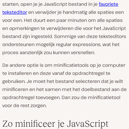
starten, open je je JavaScript bestand in je
favoriete
teksteditor
en verwijder je handmatig alle spaties een
voor een. Het duurt een paar minuten om alle spaties
en opmerkingen te verwijderen die voor het JavaScript
bestand zijn ingesteld. Sommige van deze teksteditors
ondersteunen mogelijk regular expressions, wat het
proces aanzienlijk zou kunnen versnellen.
De andere optie is om minificatietools op je computer
te installeren en deze vanaf de opdrachtregel te
gebruiken. Je moet het bestand selecteren dat je wilt
minificeren en het samen met het doelbestand aan de
opdrachtregel toevoegen. Dan zou de minificatietool
voor de rest zorgen.
Zo minificeer je JavaScript