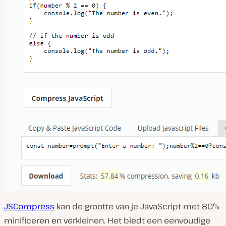
JSCompress
kan de grootte van je JavaScript met 80%
minificeren en verkleinen. Het biedt een eenvoudige