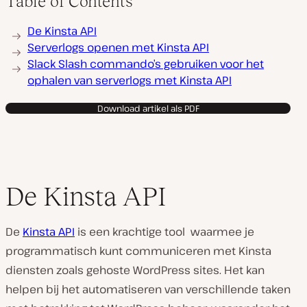
Table of Contents
De Kinsta API
Serverlogs openen met Kinsta API
Slack Slash commando’s gebruiken voor het
ophalen van serverlogs met Kinsta API
Download artikel als PDF
De Kinsta API
De
Kinsta API
is een krachtige tool waarmee je
programmatisch kunt communiceren met Kinsta
diensten zoals gehoste WordPress sites. Het kan
helpen bij het automatiseren van verschillende taken