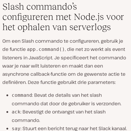
Slash commando’s
configureren met Node.js voor
het ophalen van serverlogs
Om een Slash commando te configureren, gebruik je
de functie
, die net zo werkt als event
app.command()
listeners in JavaScript. Je specificeert het commando
waar je naar wilt luisteren en maakt dan een
asynchrone callback-functie om de gewenste actie te
definiëren. Deze functie gebruikt drie parameters:
: Bevat de details van het slash
command
commando dat door de gebruiker is verzonden.
: Bevestigt de ontvangst van het slash
ack
commando.
: Stuurt een bericht terug naar het Slack kanaal.
say