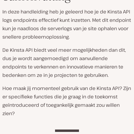
In deze handleiding heb je geleerd hoe je de Kinsta API
logs endpoints effectief kunt inzetten. Met dit endpoint
kun je naadloos de serverlogs van je site ophalen voor
snellere probleemoplossing.
De Kinsta API biedt veel meer mogelijkheden dan dit,
dus je wordt aangemoedigd om aanvullende
endpoints te verkennen en innovatieve manieren te
bedenken om ze in je projecten te gebruiken.
Hoe maak jij momenteel gebruik van de Kinsta API? Zijn
er specifieke functies die je graag in de toekomst
geïntroduceerd of toegankelijk gemaakt zou willen
zien?