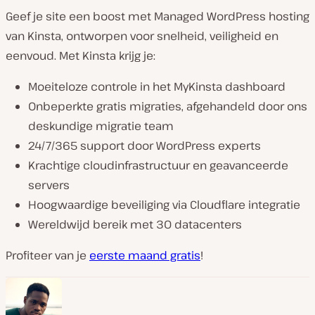
Geef je site een boost met Managed WordPress hosting
van Kinsta, ontworpen voor snelheid, veiligheid en
eenvoud. Met Kinsta krijg je:
Moeiteloze controle in het MyKinsta dashboard
Onbeperkte gratis migraties, afgehandeld door ons
deskundige migratie team
24/7/365 support door WordPress experts
Krachtige cloudinfrastructuur en geavanceerde
servers
Hoogwaardige beveiliging via Cloudflare integratie
Wereldwijd bereik met 30 datacenters
Profiteer van je
eerste maand gratis
!