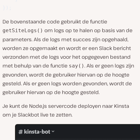
}
)
;
De bovenstaande code gebruikt de functie
om logs op te halen op basis van de
getSiteLogs()
parameters. Als de logs met succes zijn opgehaald,
worden ze opgemaakt en wordt er een Slack bericht
verzonden met de logs voor het opgegeven bestand
met behulp van de functie
. Als er geen logs zijn
say()
gevonden, wordt de gebruiker hiervan op de hoogte
gesteld. Als er geen logs worden gevonden, wordt de
gebruiker hiervan op de hoogte gesteld.
Je kunt de Node.js servercode deployen naar Kinsta
om je Slackbot live te zetten.