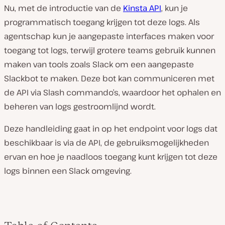
Nu, met de introductie van de
Kinsta API
, kun je
programmatisch toegang krijgen tot deze logs. Als
agentschap kun je aangepaste interfaces maken voor
toegang tot logs, terwijl grotere teams gebruik kunnen
maken van tools zoals Slack om een aangepaste
Slackbot te maken. Deze bot kan communiceren met
de API via Slash commando’s, waardoor het ophalen en
beheren van logs gestroomlijnd wordt.
Deze handleiding gaat in op het endpoint voor logs dat
beschikbaar is via de API, de gebruiksmogelijkheden
ervan en hoe je naadloos toegang kunt krijgen tot deze
logs binnen een Slack omgeving.