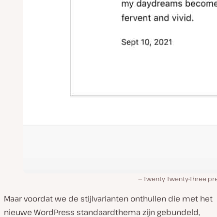
Twenty Twenty-Three pr
Maar voordat we de stijlvarianten onthullen die met het
nieuwe WordPress standaardthema zijn gebundeld,