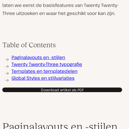
laten we eerst de basisfeatures van Twenty Twenty-
Three uitzoeken en waar het geschikt voor kan zijn.
Table of Contents
Paginalayouts en -stijlen
Twenty Twenty-Three typografie
Templates en templatedelen
Global Styles en stijlvariaties
Download artikel als PDF
Paginalayouts en -stijlen