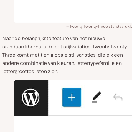
Twenty Twenty-Three standaardkl
Maar de belangrijkste feature van het nieuwe
standaardthema is de set stijlvariaties. Twenty Twenty-
Three komt met tien globale stijlvariaties, die elk een
andere combinatie van kleuren, lettertypefamilie en
lettergroottes laten zien.