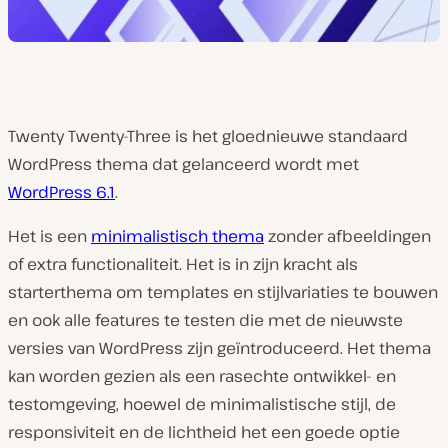
Twenty Twenty-Three is het gloednieuwe standaard
WordPress thema dat gelanceerd wordt met
WordPress 6.1
.
Het is een
minimalistisch thema
zonder afbeeldingen
of extra functionaliteit. Het is in zijn kracht als
starterthema om templates en stijlvariaties te bouwen
en ook alle features te testen die met de nieuwste
versies van WordPress zijn geïntroduceerd. Het thema
kan worden gezien als een rasechte ontwikkel- en
testomgeving, hoewel de minimalistische stijl, de
responsiviteit en de lichtheid het een goede optie