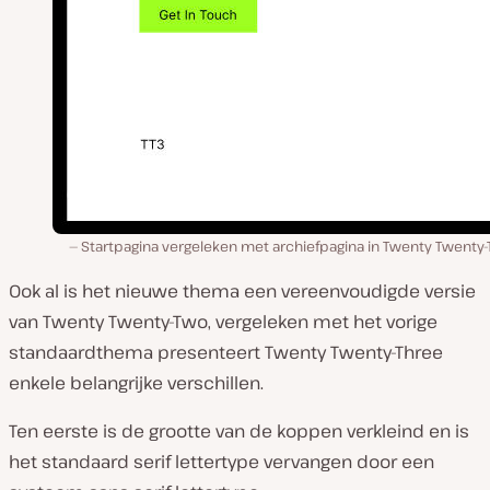
Startpagina vergeleken met archiefpagina in Twenty Twenty-
Ook al is het nieuwe thema een vereenvoudigde versie
van Twenty Twenty-Two, vergeleken met het vorige
standaardthema presenteert Twenty Twenty-Three
enkele belangrijke verschillen.
Ten eerste is de grootte van de koppen verkleind en is
het standaard serif lettertype vervangen door een