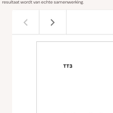
resultaat wordt van echte samenwerking.