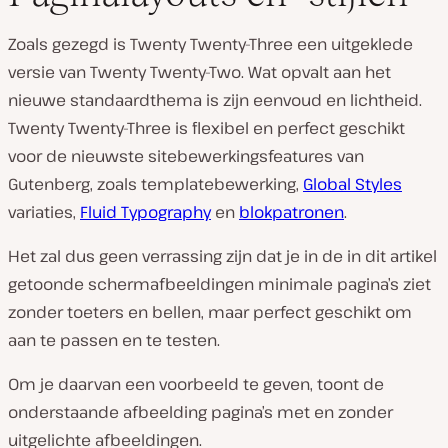
Zoals gezegd is Twenty Twenty-Three een uitgeklede
versie van Twenty Twenty-Two. Wat opvalt aan het
nieuwe standaardthema is zijn eenvoud en lichtheid.
Twenty Twenty-Three is flexibel en perfect geschikt
voor de nieuwste sitebewerkingsfeatures van
Gutenberg, zoals templatebewerking,
Global Styles
variaties,
Fluid Typography
en
blokpatronen
.
Het zal dus geen verrassing zijn dat je in de in dit artikel
getoonde schermafbeeldingen minimale pagina’s ziet
zonder toeters en bellen, maar perfect geschikt om
aan te passen en te testen.
Om je daarvan een voorbeeld te geven, toont de
onderstaande afbeelding pagina’s met en zonder
uitgelichte afbeeldingen.