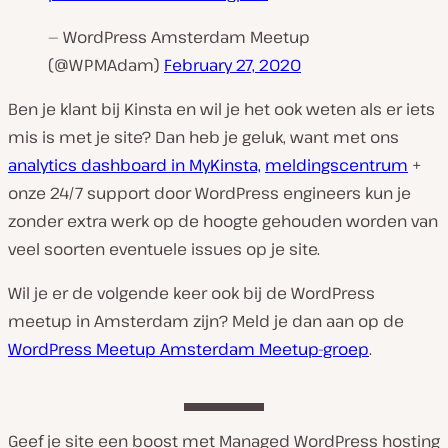
— WordPress Amsterdam Meetup
(@WPMAdam)
February 27, 2020
Ben je klant bij Kinsta en wil je het ook weten als er iets
mis is met je site? Dan heb je geluk, want met ons
analytics dashboard in MyKinsta,
meldingscentrum
+
onze 24/7 support door WordPress engineers kun je
zonder extra werk op de hoogte gehouden worden van
veel soorten eventuele issues op je site.
Wil je er de volgende keer ook bij de WordPress
meetup in Amsterdam zijn? Meld je dan aan op de
WordPress Meetup Amsterdam Meetup-groep
.
Geef je site een boost met Managed WordPress hosting