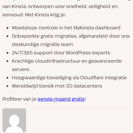
van Kinsta, ontworpen voor snelheid, veiligheid en
eenvoud. Met Kinsta krijg je:
Moeiteloze controle in het MyKinsta dashboard
Onbeperkte gratis migraties, afgehandeld door ons
deskundige migratie team
24/7/365 support door WordPress experts
Krachtige cloudinfrastructuur en geavanceerde
servers
Hoogwaardige beveiliging via Cloudflare integratie
Wereldwijd bereik met 30 datacenters
Profiteer van je
eerste maand gratis
!