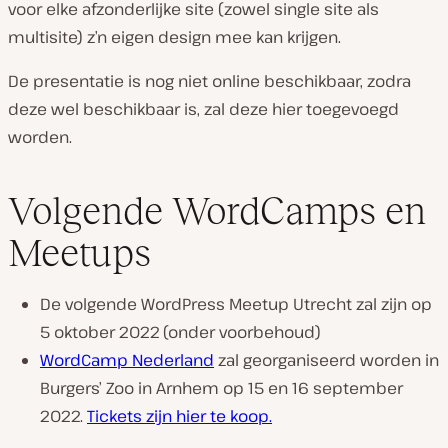
voor elke afzonderlijke site (zowel single site als
multisite) z’n eigen design mee kan krijgen.
De presentatie is nog niet online beschikbaar, zodra
deze wel beschikbaar is, zal deze hier toegevoegd
worden.
Volgende WordCamps en
Meetups
De volgende WordPress Meetup Utrecht zal zijn op
5 oktober 2022 (onder voorbehoud)
WordCamp Nederland
zal georganiseerd worden in
Burgers’ Zoo in Arnhem op 15 en 16 september
2022.
Tickets zijn hier te koop.