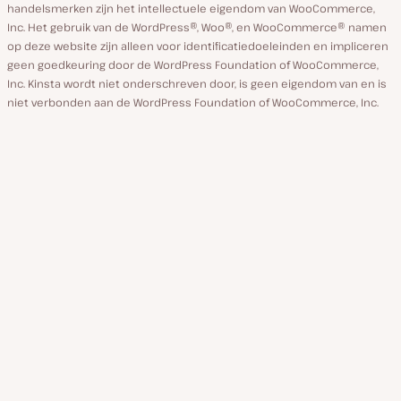
handelsmerken zijn het intellectuele eigendom van WooCommerce,
Inc. Het gebruik van de WordPress®, Woo®, en WooCommerce® namen
op deze website zijn alleen voor identificatiedoeleinden en impliceren
geen goedkeuring door de WordPress Foundation of WooCommerce,
Inc. Kinsta wordt niet onderschreven door, is geen eigendom van en is
niet verbonden aan de WordPress Foundation of WooCommerce, Inc.