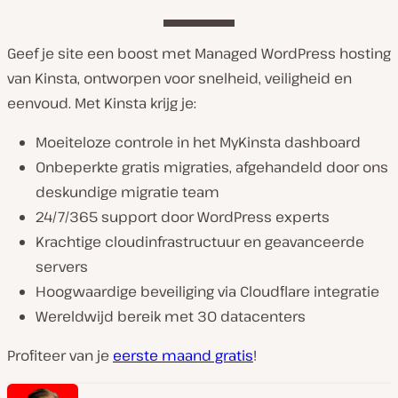
Geef je site een boost met Managed WordPress hosting
van Kinsta, ontworpen voor snelheid, veiligheid en
eenvoud. Met Kinsta krijg je:
Moeiteloze controle in het MyKinsta dashboard
Onbeperkte gratis migraties, afgehandeld door ons
deskundige migratie team
24/7/365 support door WordPress experts
Krachtige cloudinfrastructuur en geavanceerde
servers
Hoogwaardige beveiliging via Cloudflare integratie
Wereldwijd bereik met 30 datacenters
Profiteer van je
eerste maand gratis
!