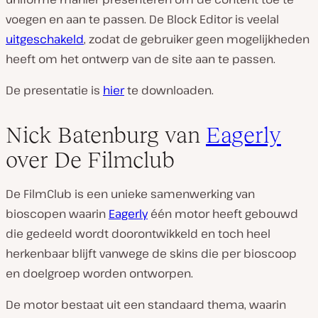
voegen en aan te passen. De Block Editor is veelal
uitgeschakeld
, zodat de gebruiker geen mogelijkheden
heeft om het ontwerp van de site aan te passen.
De presentatie is
hier
te downloaden.
Nick Batenburg van
Eagerly
over De Filmclub
De FilmClub is een unieke samenwerking van
bioscopen waarin
Eagerly
één motor heeft gebouwd
die gedeeld wordt doorontwikkeld en toch heel
herkenbaar blijft vanwege de skins die per bioscoop
en doelgroep worden ontworpen.
De motor bestaat uit een standaard thema, waarin