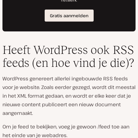
Heeft WordPress ook RSS
feeds (en hoe vind je die)?
WordPress genereert allerlei ingebouwde RSS feeds
voor je website. Zoals eerder gezegd, wordt dit meestal
in het XML format gedaan, en wordt er elke keer dat je
nieuwe content publiceert een nieuw document
aangemaakt.
Om je feed te bekijken, voeg je gewoon
/feed
toe aan
het einde van je webadres.