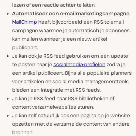
lezen of een reactie achter te laten.
Automatiseer een e-mailmarketingcampagne
.
MailChimp
heeft bijvoorbeeld een RSS-to-email
campagne waarmee je automatisch je abonnees
kan mailen wanneer je een nieuw artikel
publiceert.
Je kan ook je RSS feed gebruiken om een update
te posten naar je
socialmedia-profielen
zodra je
een artikel publiceert. Bijna alle populaire planners
voor artikelen en social media managementtools
bieden een integratie met RSS feeds.
Je kan je RSS feed naar RSS bibliotheken of
content-verzamelwebsites sturen.
Je kan zelf natuurlijk ook een pagina op je website
opzetten met de verzamelde content van andere
bronnen.