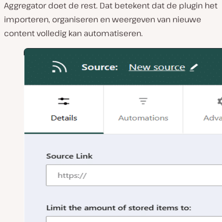
Aggregator doet de rest. Dat betekent dat de plugin het
importeren, organiseren en weergeven van nieuwe
content volledig kan automatiseren.