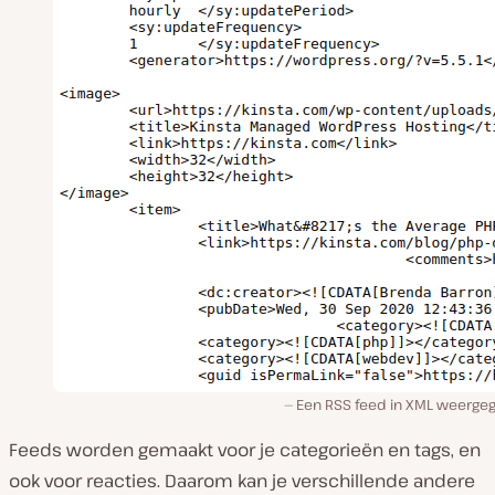
Een RSS feed in XML weerge
Feeds worden gemaakt voor je categorieën en tags, en
ook voor reacties. Daarom kan je verschillende andere