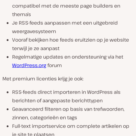
compatibel met de meeste page builders en
thema’s
Je RSS-feeds aanpassen met een uitgebreid
weergavesysteem
Vooraf bekijken hoe feeds eruitzien op je website
terwijl je ze aanpast
Regelmatige updates en ondersteuning via het
WordPress.org
forum
Met premium licenties krijg je ook:
RSS-feeds direct importeren in WordPress als
berichten of aangepaste berichttypen
Geavanceerd filteren op basis van trefwoorden,
zinnen, categorieën en tags
Full-text importservice om complete artikelen op
je site te plaatsen