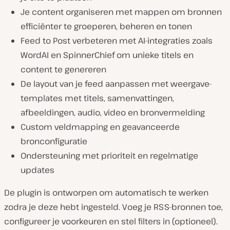
Je content organiseren met mappen om bronnen
efficiënter te groeperen, beheren en tonen
Feed to Post verbeteren met AI-integraties zoals
WordAI en SpinnerChief om unieke titels en
content te genereren
De layout van je feed aanpassen met weergave-
templates met titels, samenvattingen,
afbeeldingen, audio, video en bronvermelding
Custom veldmapping en geavanceerde
bronconfiguratie
Ondersteuning met prioriteit en regelmatige
updates
De plugin is ontworpen om automatisch te werken
zodra je deze hebt ingesteld. Voeg je RSS-bronnen toe,
configureer je voorkeuren en stel filters in (optioneel).