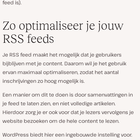
feed is).
Zo optimaliseer je jouw
RSS feeds
Je RSS feed maakt het mogelijk dat je gebruikers
bijblijven met je content. Daarom wil je het gebruik
ervan maximaal optimaliseren, zodat het aantal
inschrijvingen zo hoog mogelijk is.
Een manier om dit te doen is door samenvattingen in
je feed te laten zien, en niet volledige artikelen.
Hierdoor zorg je er ook voor dat je lezers vervolgens je
website bezoeken om de hele content te lezen.
WordPress biedt hier een ingebouwde instelling voor.