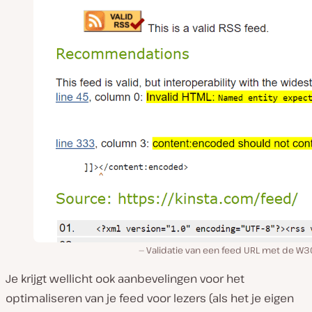
Validatie van een feed URL met de W3C
Je krijgt wellicht ook aanbevelingen voor het
optimaliseren van je feed voor lezers (als het je eigen