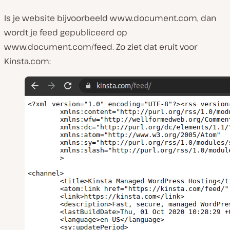
Is je website bijvoorbeeld
www.document.com
, dan
wordt je feed gepubliceerd op
www.document.com/feed
. Zo ziet dat eruit voor
Kinsta.com
: