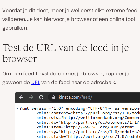
Voordat je dit doet, moet je wel eerst elke externe feed
valideren. Je kan hiervoor je browser of een online tool
gebruiken.
Test de URL van de feed in je
browser
Om een feed te valideren met je browser, kopieer je
gewoon de
URL
van de feed naar de adresbalk: