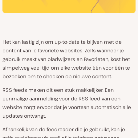
Het kan lastig zijn om up-to-date te blijven met de
content van je favoriete websites. Zelfs wanneer je
gebruik maakt van bladwijzers en Favorieten, kost het
simpelweg veel tijd om elke website één voor één te
bezoeken om te checken op nieuwe content.
RSS feeds maken dit een stuk makkelijker. Een
eenmalige aanmelding voor de RSS feed van een
website zorgt ervoor dat je voortaan automatisch alle
updates ontvangt.
Afhankelijk van de feedreader die je gebruikt, kan je