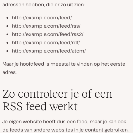
adressen hebben, die er zo uit zien:
http://example.com/feed/
http://example.com/feed/rss/
http://example.com/feed/rss2/
http://example.com/feed/rdf/
http://example.com/feed/atom/
Maar je hoofdfeed is meestal te vinden op het eerste
adres.
Zo controleer je of een
RSS feed werkt
Je eigen website heeft dus een feed, maar je kan ook
de feeds van andere websites in je content gebruiken.