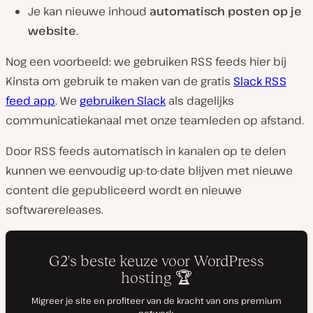
Je kan nieuwe inhoud
automatisch posten op je
website
.
Nog een voorbeeld: we gebruiken RSS feeds hier bij
Kinsta om gebruik te maken van de gratis
Slack RSS
feed app
. We
gebruiken Slack
als dagelijks
communicatiekanaal met onze teamleden op afstand.
Door RSS feeds automatisch in kanalen op te delen
kunnen we eenvoudig up-to-date blijven met nieuwe
content die gepubliceerd wordt en nieuwe
softwarereleases.