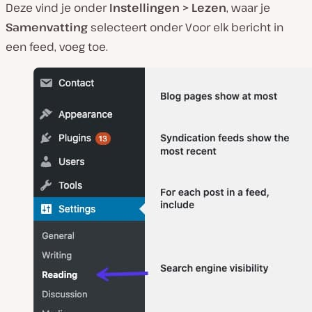
Deze vind je onder
Instellingen > Lezen
, waar je
Samenvatting
selecteert onder
Voor elk bericht in
een feed, voeg toe
.