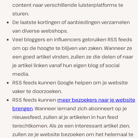
content naar verschillende luisterplatforms te
sturen.
De laatste kortingen of aanbiedingen verzamelen
van diverse webshops.
Veel bloggers en influencers gebruiken RSS feeds
om op de hoogte te blijven van zaken. Wanneer ze
een goed artikel vinden, zullen ze die delen of naar
je artikel linken vanaf hun eigen blog of social
media.
RSS feeds kunnen Google helpen om je website
vaker te doorzoeken.
RSS feeds kunnen
meer bezoekers naar je website
brengen
. Wanneer iemand zich abonneert op je
nieuwsfeed, zullen al je artikelen in hun feed
terechtkomen. Als ze een interessant artikel zien,
zullen ze je website bezoeken om het helemaal te