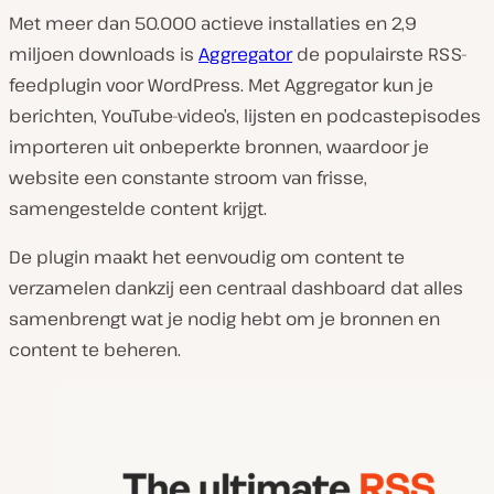
Met meer dan 50.000 actieve installaties en 2,9
miljoen downloads is
Aggregator
de populairste RSS-
feedplugin voor WordPress. Met Aggregator kun je
berichten, YouTube-video’s, lijsten en podcastepisodes
importeren uit onbeperkte bronnen, waardoor je
website een constante stroom van frisse,
samengestelde content krijgt.
De plugin maakt het eenvoudig om content te
verzamelen dankzij een centraal dashboard dat alles
samenbrengt wat je nodig hebt om je bronnen en
content te beheren.