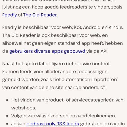
juist nog een hoop goede feedreaders te vinden, zoals
Feedly
of
The Old Reader
.
Feedly is beschikbaar voor web, iOS, Android en Kindle.
The Old Reader is ook beschikbaar voor web, en
alhoewel het geen eigen standaard app heeft, hebben
de
gebruikers diverse apps gebouwd
via de API.
Naast het up-to-date blijven met nieuwe content,
kunnen feeds voor allerlei andere toepassingen
gebruikt worden, zoals het automatisch importeren
van content van de ene site naar de andere, of:
Het vinden van product- of servicecategorieën van
webshops.
Volgen van wisselkoersen en aandelenkoersen.
Je kan
podcast-only RSS feeds
gebruiken om audio