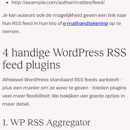
http://example.com/author/matteo/feed/
Je kan auteurs ook de mogelijkheid geven een link naar
hun RSS feed in hun bio of
e-mailhandtekening
op te
nemen.
4 handige WordPress RSS
feed plugins
Alhoewel WordPress standaard RSS feeds aanbiedt –
plus een manier om ze weer te geven – bieden plugins
veel meer flexibiliteit. We bekijken vier goede opties in
meer detail.
1. WP RSS Aggregator