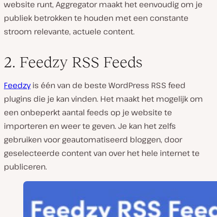
website runt, Aggregator maakt het eenvoudig om je
publiek betrokken te houden met een constante
stroom relevante, actuele content.
2. Feedzy RSS Feeds
Feedzy
is één van de beste WordPress RSS feed
plugins die je kan vinden. Het maakt het mogelijk om
een onbeperkt aantal feeds op je website te
importeren en weer te geven. Je kan het zelfs
gebruiken voor geautomatiseerd bloggen, door
geselecteerde content van over het hele internet te
publiceren.