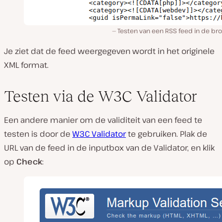
Testen van een RSS feed in de br
Je ziet dat de feed weergegeven wordt in het originele
XML format.
Testen via de W3C Validator
Een andere manier om de validiteit van een feed te
testen is door de
W3C Validator
te gebruiken. Plak de
URL van de feed in de inputbox van de Validator, en klik
op
Check
: