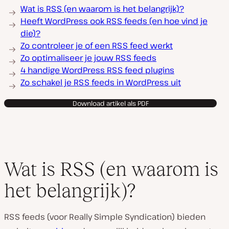
Wat is RSS (en waarom is het belangrijk)?
Heeft WordPress ook RSS feeds (en hoe vind je
die)?
Zo controleer je of een RSS feed werkt
Zo optimaliseer je jouw RSS feeds
4 handige WordPress RSS feed plugins
Zo schakel je RSS feeds in WordPress uit
Download artikel als PDF
Wat is RSS (en waarom is
het belangrijk)?
RSS feeds (voor Really Simple Syndication) bieden