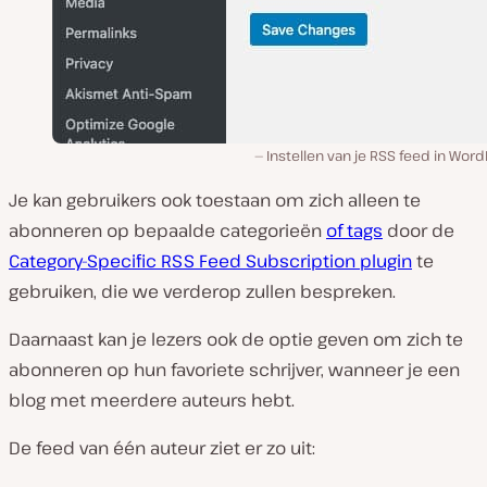
Instellen van je RSS feed in Wor
Je kan gebruikers ook toestaan om zich alleen te
abonneren op bepaalde categorieën
of tags
door de
Category-Specific RSS Feed Subscription plugin
te
gebruiken, die we verderop zullen bespreken.
Daarnaast kan je lezers ook de optie geven om zich te
abonneren op hun favoriete schrijver, wanneer je een
blog met meerdere auteurs hebt.
De feed van één auteur ziet er zo uit: