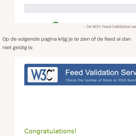
De W3C Feed Validation se
Op de volgende pagina krijg je te zien of de feed al dan
niet geldig is: