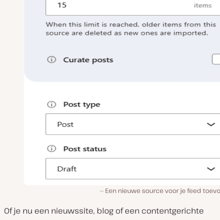
Een nieuwe source voor je feed toev
Of je nu een nieuwssite, blog of een contentgerichte