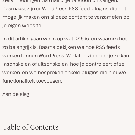
zelfs meldingen via mail of je telefoon ontvangen.
Daarnaast zijn er WordPress RSS feed plugins die het
mogelijk maken om al deze content te verzamelen op
je eigen website.
In dit artikel gaan we in op wat RSS is, en waarom het
zo belangrijk is. Daarna bekijken we hoe RSS feeds
werken binnen WordPress. We laten zien hoe je ze kan
inschakelen of uitschakelen, hoe je controleert of ze
werken, en we bespreken enkele plugins die nieuwe
functionaliteit toevoegen.
Aan de slag!
Table of Contents