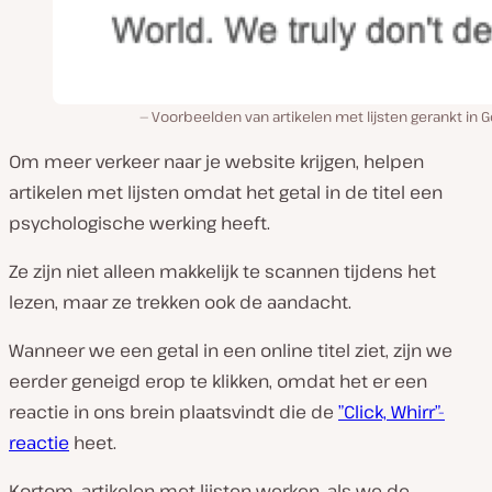
Voorbeelden van artikelen met lijsten gerankt in 
Om meer verkeer naar je website krijgen, helpen
artikelen met lijsten omdat het getal in de titel een
psychologische werking heeft.
Ze zijn niet alleen makkelijk te scannen tijdens het
lezen, maar ze trekken ook de aandacht.
Wanneer we een getal in een online titel ziet, zijn we
eerder geneigd erop te klikken, omdat het er een
reactie in ons brein plaatsvindt die de
”Click, Whirr”-
reactie
heet.
Kortom, artikelen met lijsten werken, als we de