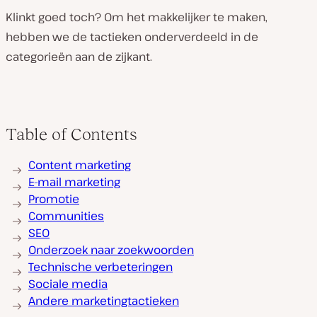
Klinkt goed toch? Om het makkelijker te maken,
hebben we de tactieken onderverdeeld in de
categorieën aan de zijkant.
Table of Contents
Content marketing
E-mail marketing
Promotie
Communities
SEO
Onderzoek naar zoekwoorden
Technische verbeteringen
Sociale media
Andere marketingtactieken