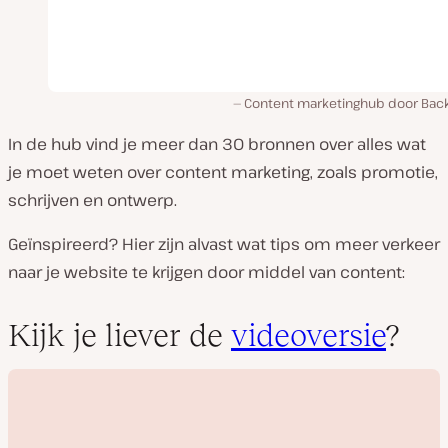
Content marketinghub door Back
In de hub vind je meer dan 30 bronnen over alles wat
je moet weten over content marketing, zoals promotie,
schrijven en ontwerp.
Geïnspireerd? Hier zijn alvast wat tips om meer verkeer
naar je website te krijgen door middel van content:
Kijk je liever de
videoversie
?