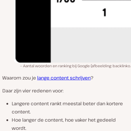
Aantal woorden en ranking bij Google (afbeelding: backlink
Waarom zou je
lange content schrijven
?
Daar zijn vier redenen voor:
Langere content rankt meestal beter dan kortere
content.
Hoe langer de content, hoe vaker het gedeeld
wordt.