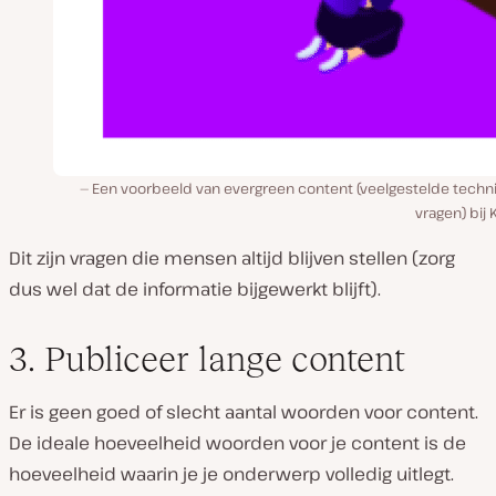
Een voorbeeld van evergreen content (veelgestelde techn
vragen) bij 
Dit zijn vragen die mensen altijd blijven stellen (zorg
dus wel dat de informatie bijgewerkt blijft).
3. Publiceer lange content
Er is geen goed of slecht aantal woorden voor content.
De ideale hoeveelheid woorden voor je content is de
hoeveelheid waarin je je onderwerp volledig uitlegt.