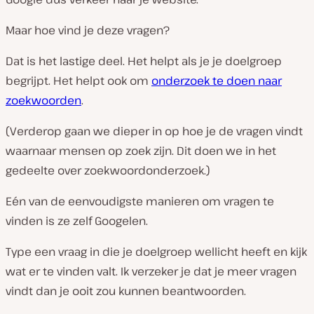
Maar hoe vind je deze vragen?
Dat is het lastige deel. Het helpt als je je doelgroep
begrijpt. Het helpt ook om
onderzoek te doen naar
zoekwoorden
.
(Verderop gaan we dieper in op hoe je de vragen vindt
waarnaar mensen op zoek zijn. Dit doen we in het
gedeelte over zoekwoordonderzoek.)
Eén van de eenvoudigste manieren om vragen te
vinden is ze zelf Googelen.
Type een vraag in die je doelgroep wellicht heeft en kijk
wat er te vinden valt. Ik verzeker je dat je meer vragen
vindt dan je ooit zou kunnen beantwoorden.