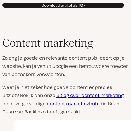
Download artikel als PDF
Content marketing
Zolang je
goede
en relevante content publiceert op je
website, kan je vanuit Google een betrouwbare toevoer
van bezoekers verwachten.
Weet je niet zeker hoe
goede
content er precies
uitziet? Bekijk dan onze
uitleg over content marketing
en deze geweldige
content marketinghub
die Brian
Dean van Backlinko heeft gemaakt.