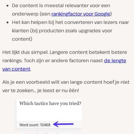
De content is meestal relevanter voor een
onderwerp (een
rankingfactor voor Google
)
Het kan helpen bij het converteren van lezers naar
klanten (bij producten zoals upgrades voor
content)
Het lijkt dus simpel. Langere content betekent betere
rankings. Toch zijn er andere factoren naast
de lengte
van content
.
Als je een voorbeeld wilt van lange content hoef je niet
ver te zoeken… je leest er nu één!