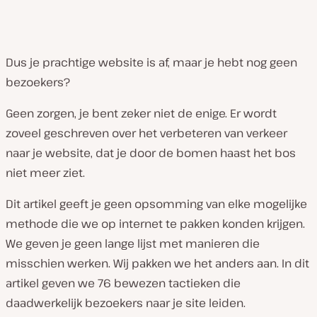
Dus je prachtige website is af, maar je hebt nog geen
bezoekers?
Geen zorgen, je bent zeker niet de enige. Er wordt
zoveel geschreven over het verbeteren van verkeer
naar je website, dat je door de bomen haast het bos
niet meer ziet.
Dit artikel geeft je geen opsomming van elke mogelijke
methode die we op internet te pakken konden krijgen.
We geven je geen lange lijst met manieren die
misschien
werken. Wij pakken we het anders aan. In dit
artikel geven we 76 bewezen tactieken die
daadwerkelijk bezoekers naar je site leiden.