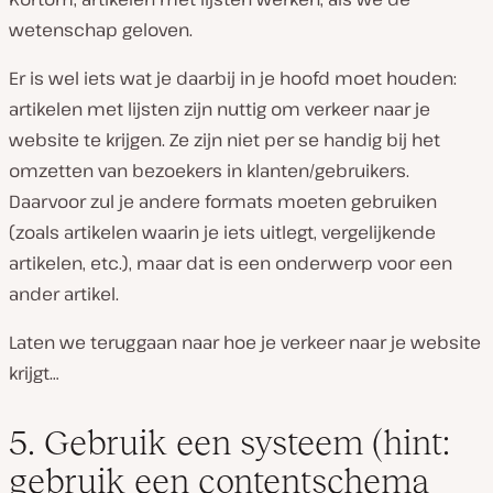
wetenschap geloven.
Er is wel iets wat je daarbij in je hoofd moet houden:
artikelen met lijsten zijn nuttig om verkeer naar je
website te krijgen. Ze zijn niet per se handig bij het
omzetten van bezoekers in klanten/gebruikers.
Daarvoor zul je andere formats moeten gebruiken
(zoals artikelen waarin je iets uitlegt, vergelijkende
artikelen, etc.), maar dat is een onderwerp voor een
ander artikel.
Laten we teruggaan naar hoe je verkeer naar je website
krijgt…
5. Gebruik een systeem (hint:
gebruik een contentschema