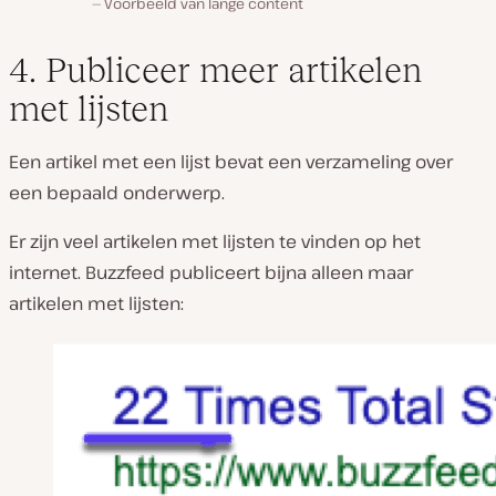
Voorbeeld van lange content
4. Publiceer meer artikelen
met lijsten
Een artikel met een lijst bevat een verzameling over
een bepaald onderwerp.
Er zijn veel artikelen met lijsten te vinden op het
internet. Buzzfeed publiceert bijna alleen maar
artikelen met lijsten: