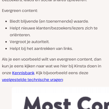
Evergreen content:
Biedt blijvende (en toenemende) waarde.
Helpt nieuwe klanten/bezoekers/lezers zich te
oriënteren.
Vergroot je autoriteit.
Helpt bij het aantrekken van links.
Als je een voorbeeld wilt van evergreen content, dan
kun je eens kijken naar wat we hier bij Kinsta doen in
onze
Kennisbank
. Kijk bijvoorbeeld eens deze
veelgestelde technische vragen
: