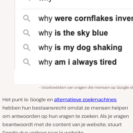
Voorbeelden van vragen die mensen op Google st
Het punt is: Google en
alternatieve zoekmachines
hebben hun bestaansrecht omdat ze mensen helpen
om antwoorden op hun vragen te zoeken. Als je vragen
beantwoordt met de content van je website, stuurt
Google dus verkeer naar je website.