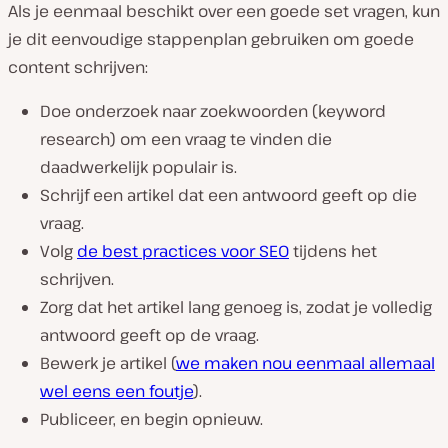
Als je eenmaal beschikt over een goede set vragen, kun
je dit eenvoudige stappenplan gebruiken om goede
content schrijven:
Doe onderzoek naar zoekwoorden (keyword
research) om een vraag te vinden die
daadwerkelijk populair is.
Schrijf een artikel dat een antwoord geeft op die
vraag.
Volg
de best practices voor SEO
tijdens het
schrijven.
Zorg dat het artikel lang genoeg is, zodat je volledig
antwoord geeft op de vraag.
Bewerk je artikel (
we maken nou eenmaal allemaal
wel eens een foutje
).
Publiceer, en begin opnieuw.