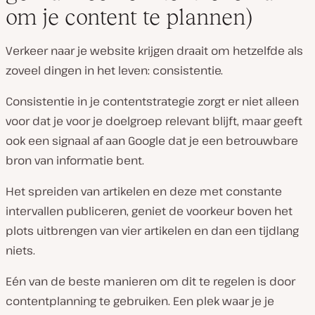
om je content te plannen)
Verkeer naar je website krijgen draait om hetzelfde als
zoveel dingen in het leven: consistentie.
Consistentie in je contentstrategie zorgt er niet alleen
voor dat je voor je doelgroep relevant blijft, maar geeft
ook een signaal af aan Google dat je een betrouwbare
bron van informatie bent.
Het spreiden van artikelen en deze met constante
intervallen publiceren, geniet de voorkeur boven het
plots uitbrengen van vier artikelen en dan een tijdlang
niets.
Eén van de beste manieren om dit te regelen is door
contentplanning te gebruiken. Een plek waar je je