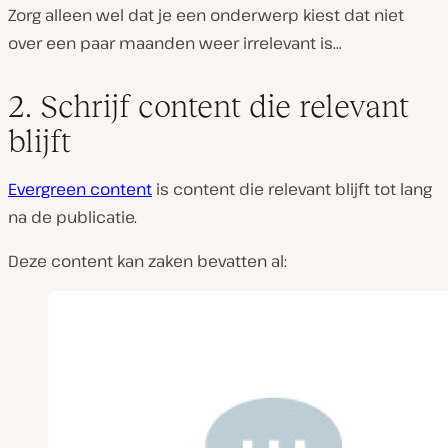
Zorg alleen wel dat je een onderwerp kiest dat niet
over een paar maanden weer irrelevant is…
2. Schrijf content die relevant
blijft
Evergreen content
is content die relevant blijft tot lang
na de publicatie.
Deze content kan zaken bevatten al: