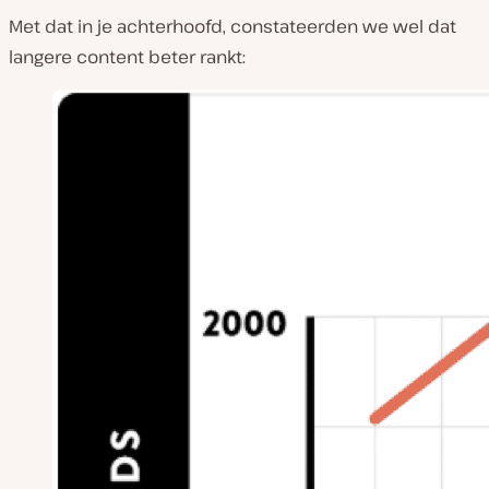
Met dat in je achterhoofd, constateerden we wel dat
langere content beter rankt: