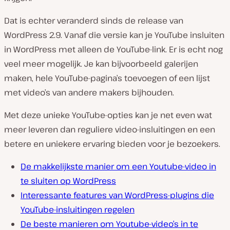
Dat is echter veranderd sinds de release van
WordPress 2.9. Vanaf die versie kan je YouTube insluiten
in WordPress met alleen de YouTube-link. Er is echt nog
veel meer mogelijk. Je kan bijvoorbeeld galerijen
maken, hele YouTube-pagina’s toevoegen of een lijst
met video’s van andere makers bijhouden.
Met deze unieke YouTube-opties kan je net even wat
meer leveren dan reguliere video-insluitingen en een
betere en uniekere ervaring bieden voor je bezoekers.
De makkelijkste manier om een Youtube-video in
te sluiten op WordPress
Interessante features van WordPress-plugins die
YouTube-insluitingen regelen
De beste manieren om Youtube-video’s in te