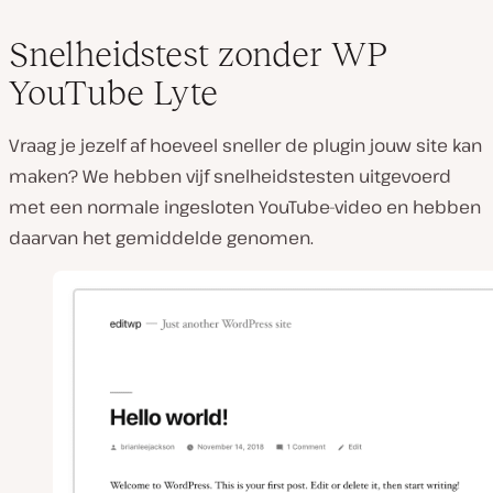
Snelheidstest zonder WP
YouTube Lyte
Vraag je jezelf af hoeveel sneller de plugin jouw site kan
maken? We hebben vijf snelheidstesten uitgevoerd
met een normale ingesloten YouTube-video en hebben
daarvan het gemiddelde genomen.