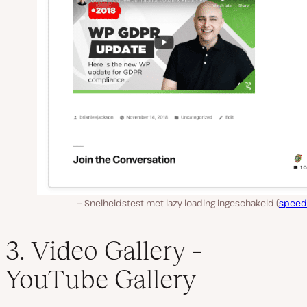
Snelheidstest met lazy loading ingeschakeld (
speed
3. Video Gallery –
YouTube Gallery