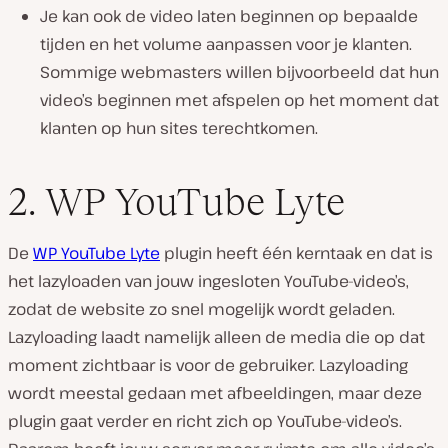
Je kan ook de video laten beginnen op bepaalde
tijden en het volume aanpassen voor je klanten.
Sommige webmasters willen bijvoorbeeld dat hun
video’s beginnen met afspelen op het moment dat
klanten op hun sites terechtkomen.
2. WP YouTube Lyte
De
WP YouTube Lyte
plugin heeft één kerntaak en dat is
het lazyloaden van jouw ingesloten YouTube-video’s,
zodat de website zo snel mogelijk wordt geladen.
Lazyloading laadt namelijk alleen de media die op dat
moment zichtbaar is voor de gebruiker. Lazyloading
wordt meestal gedaan met afbeeldingen, maar deze
plugin gaat verder en richt zich op YouTube-video’s.