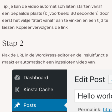
Tip: je kan de video automatisch laten starten vanaf
een bepaalde plaats (bijvoorbeeld 30 seconden) door
eerst het vakje “Start vanaf” aan te vinken en een tijd te
kiezen. Kopieer vervolgens de link.
Stap 2
Plak de URL in de WordPress-editor en de insluitfunctie
maakt er automatisch een ingesloten video van.