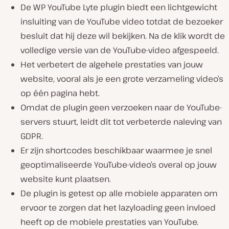
De WP YouTube Lyte plugin biedt een lichtgewicht
insluiting van de YouTube video totdat de bezoeker
besluit dat hij deze wil bekijken. Na de klik wordt de
volledige versie van de YouTube-video afgespeeld.
Het verbetert de algehele prestaties van jouw
website, vooral als je een grote verzameling video’s
op één pagina hebt.
Omdat de plugin geen verzoeken naar de YouTube-
servers stuurt, leidt dit tot verbeterde naleving van
GDPR.
Er zijn shortcodes beschikbaar waarmee je snel
geoptimaliseerde YouTube-video’s overal op jouw
website kunt plaatsen.
De plugin is getest op alle mobiele apparaten om
ervoor te zorgen dat het lazyloading geen invloed
heeft op de mobiele prestaties van YouTube.