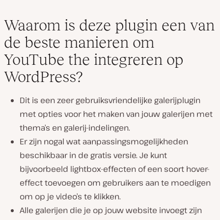
Waarom is deze plugin een van
de beste manieren om
YouTube the integreren op
WordPress?
Dit is een zeer gebruiksvriendelijke galerijplugin
met opties voor het maken van jouw galerijen met
thema’s en galerij-indelingen.
Er zijn nogal wat aanpassingsmogelijkheden
beschikbaar in de gratis versie. Je kunt
bijvoorbeeld lightbox-effecten of een soort hover-
effect toevoegen om gebruikers aan te moedigen
om op je video’s te klikken.
Alle galerijen die je op jouw website invoegt zijn