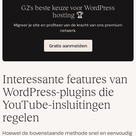
Interessante features van
WordPress-plugins die
YouTube-insluitingen
regelen
Hoewel de bovenstaande methode snel en eenvoudig