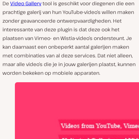
De
Video Gallery
tool is geschikt voor diegenen die een
prachtige galerij van hun YouTube-video’s willen maken
zonder geavanceerde ontwerpvaardigheden. Het
interessante van deze plugin is dat deze ook het
plaatsen van Vimeo- en Wistia-video’s ondersteunt. Je
kan daarnaast een onbeperkt aantal galerijen maken
met combinaties van al deze services. Dat niet alleen,
maar alle video’s die je in jouw galerijen plaatst, kunnen
worden bekeken op mobiele apparaten.