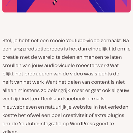
Stel, je hebt net een mooie YouTube-video gemaakt. Na
een lang productieproces is het dan eindelijk tijd om je
creatie met de wereld te delen en mensen te laten
smullen van jouw audio-visuele meesterwerk! Wat
blijkt, het produceren van de video was slechts de
helft van het werk. Want het delen van content is niet
alleen minstens zo belangrijk, maar er gaat ook al gauw
veel tijd inzitten. Denk aan Facebook, e-mails,
nieuwsbrieven en natuurlijk je website. In het verleden
kostte het ofwel een boel creativiteit of extra plugins
om de YouTube-integratie op WordPress goed te
krijgen.