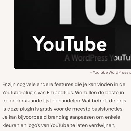
YouTube WordPress p
Er zijn nog vele andere features die je kan vinden in de
YouTube-plugin van EmbedPlus. We zullen de beste in
de onderstaande lijst behandelen. Wat betreft de prijs
is deze plugin is gratis voor de meeste basisfuncties.
Je kan bijvoorbeeld branding aanpassen om enkele
kleuren en logo’s van YouTube te laten verdwijnen,