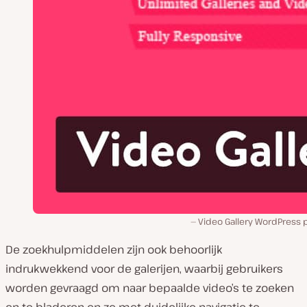
Video Gallery WordPress 
De zoekhulpmiddelen zijn ook behoorlijk
indrukwekkend voor de galerijen, waarbij gebruikers
worden gevraagd om naar bepaalde video’s te zoeken