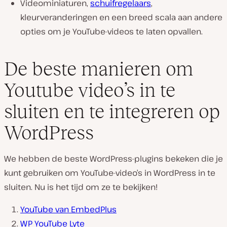
Videominiaturen,
schuifregelaars
,
kleurveranderingen en een breed scala aan andere
opties om je YouTube-videos te laten opvallen.
De beste manieren om
Youtube video’s in te
sluiten en te integreren op
WordPress
We hebben de beste WordPress-plugins bekeken die je
kunt gebruiken om YouTube-video’s in WordPress in te
sluiten. Nu is het tijd om ze te bekijken!
YouTube van EmbedPlus
WP YouTube Lyte