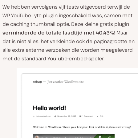
We hebben vervolgens vijf tests uitgevoerd terwijl de
WP YouTube Lyte plugin ingeschakeld was, samen met
de caching thumbnail optie. Deze kleine gratis plugin
verminderde de totale laadtijd met 40,43%
! Maar
dat is niet alles: het verkleinde ook de paginagrootte en
alle extra externe verzoeken die worden meegeleverd
met de standaard YouTube-embed-speler.