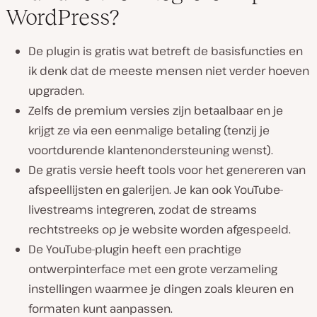
WordPress?
De plugin is gratis wat betreft de basisfuncties en
ik denk dat de meeste mensen niet verder hoeven
upgraden.
Zelfs de premium versies zijn betaalbaar en je
krijgt ze via een eenmalige betaling (tenzij je
voortdurende klantenondersteuning wenst).
De gratis versie heeft tools voor het genereren van
afspeellijsten en galerijen. Je kan ook YouTube-
livestreams integreren, zodat de streams
rechtstreeks op je website worden afgespeeld.
De YouTube-plugin heeft een prachtige
ontwerpinterface met een grote verzameling
instellingen waarmee je dingen zoals kleuren en
formaten kunt aanpassen.