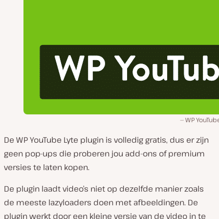
WP YouTube
De WP YouTube Lyte plugin is volledig gratis, dus er zijn
geen pop-ups die proberen jou add-ons of premium
versies te laten kopen.
De plugin laadt video’s niet op dezelfde manier zoals
de meeste lazyloaders doen met afbeeldingen. De
plugin werkt door een kleine versie van de video in te