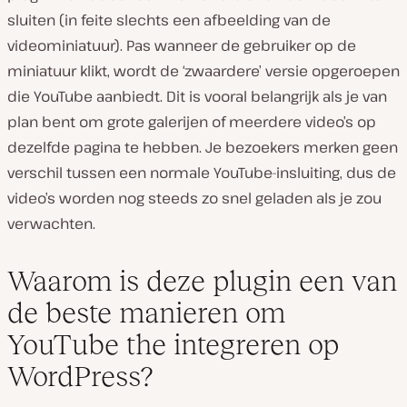
sluiten (in feite slechts een afbeelding van de
videominiatuur). Pas wanneer de gebruiker op de
miniatuur klikt, wordt de ‘zwaardere’ versie opgeroepen
die YouTube aanbiedt. Dit is vooral belangrijk als je van
plan bent om grote galerijen of meerdere video’s op
dezelfde pagina te hebben. Je bezoekers merken geen
verschil tussen een normale YouTube-insluiting, dus de
video’s worden nog steeds zo snel geladen als je zou
verwachten.
Waarom is deze plugin een van
de beste manieren om
YouTube the integreren op
WordPress?