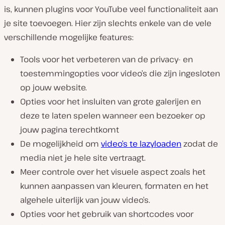
is, kunnen plugins voor YouTube veel functionaliteit aan
je site toevoegen. Hier zijn slechts enkele van de vele
verschillende mogelijke features:
Tools voor het verbeteren van de privacy- en
toestemmingopties voor video’s die zijn ingesloten
op jouw website.
Opties voor het insluiten van grote galerijen en
deze te laten spelen wanneer een bezoeker op
jouw pagina terechtkomt
De mogelijkheid om
video’s te lazyloaden
zodat de
media niet je hele site vertraagt.
Meer controle over het visuele aspect zoals het
kunnen aanpassen van kleuren, formaten en het
algehele uiterlijk van jouw video’s.
Opties voor het gebruik van shortcodes voor