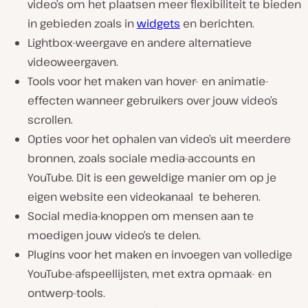
video’s om het plaatsen meer flexibiliteit te bieden
in gebieden zoals in
widgets
en berichten.
Lightbox-weergave en andere alternatieve
videoweergaven.
Tools voor het maken van hover- en animatie-
effecten wanneer gebruikers over jouw video’s
scrollen.
Opties voor het ophalen van video’s uit meerdere
bronnen, zoals sociale media-accounts en
YouTube. Dit is een geweldige manier om op je
eigen website een ​​videokanaal te beheren.
Social media-knoppen om mensen aan te
moedigen jouw video’s te delen.
Plugins voor het maken en invoegen van volledige
YouTube-afspeellijsten, met extra opmaak- en
ontwerp-tools.