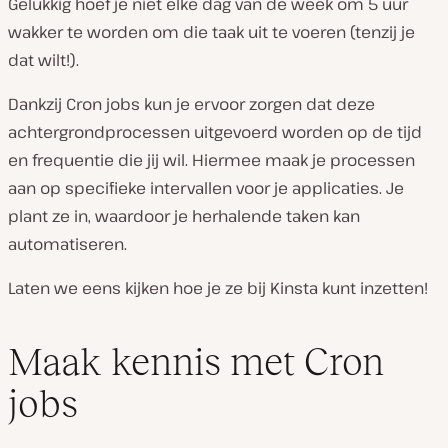
Gelukkig hoef je niet elke dag van de week om 5 uur
wakker te worden om die taak uit te voeren (tenzij je
dat wilt!).
Dankzij Cron jobs kun je ervoor zorgen dat deze
achtergrondprocessen uitgevoerd worden op de tijd
en frequentie die jij wil. Hiermee maak je processen
aan op specifieke intervallen voor je applicaties. Je
plant ze in, waardoor je herhalende taken kan
automatiseren.
Laten we eens kijken hoe je ze bij Kinsta kunt inzetten!
Maak kennis met Cron
jobs