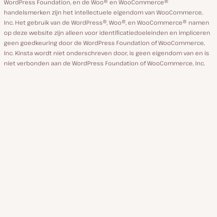
WordPress Foundation, en de Woo® en WooCommerce®
handelsmerken zijn het intellectuele eigendom van WooCommerce,
Inc. Het gebruik van de WordPress®, Woo®, en WooCommerce® namen
op deze website zijn alleen voor identificatiedoeleinden en impliceren
geen goedkeuring door de WordPress Foundation of WooCommerce,
Inc. Kinsta wordt niet onderschreven door, is geen eigendom van en is
niet verbonden aan de WordPress Foundation of WooCommerce, Inc.