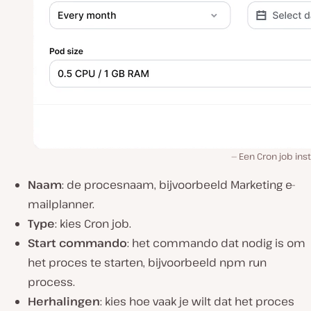
Een Cron job inst
Naam
: de procesnaam, bijvoorbeeld Marketing e-
mailplanner.
Type
: kies Cron job.
Start commando
: het commando dat nodig is om
het proces te starten, bijvoorbeeld npm run
process.
Herhalingen
: kies hoe vaak je wilt dat het proces