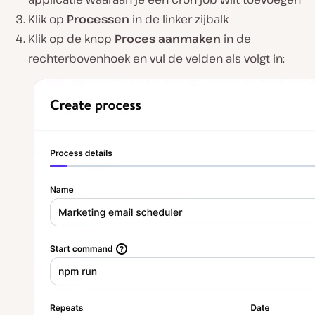
Klik op
Processen
in de linker zijbalk
Klik op de knop
Proces aanmaken
in de
rechterbovenhoek en vul de velden als volgt in: