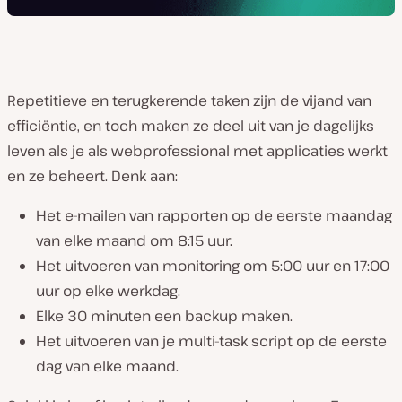
Repetitieve en terugkerende taken zijn de vijand van
efficiëntie, en toch maken ze deel uit van je dagelijks
leven als je als webprofessional met applicaties werkt
en ze beheert. Denk aan:
Het e-mailen van rapporten op de eerste maandag
van elke maand om 8:15 uur.
Het uitvoeren van monitoring om 5:00 uur en 17:00
uur op elke werkdag.
Elke 30 minuten een backup maken.
Het uitvoeren van je multi-task script op de eerste
dag van elke maand.