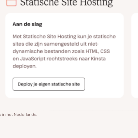
 in het Nederlands.