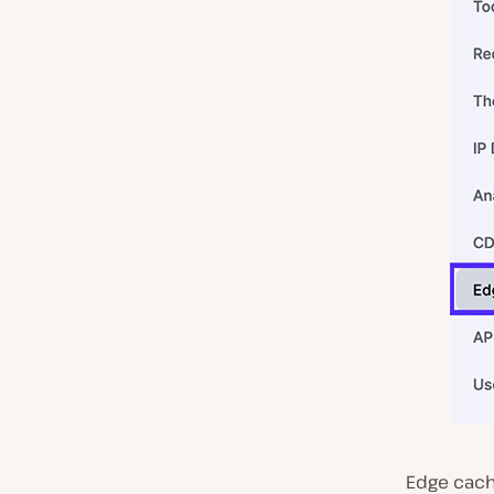
Edge cachi