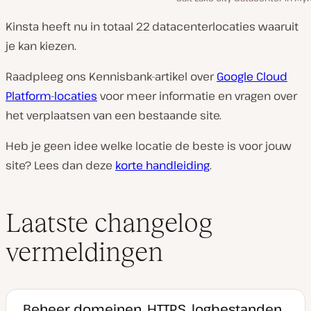
Kinsta heeft nu in totaal 22 datacenterlocaties waaruit
je kan kiezen.
Raadpleeg ons Kennisbank-artikel over
Google Cloud
Platform-locaties
voor meer informatie en vragen over
het verplaatsen van een bestaande site.
Heb je geen idee welke locatie de beste is voor jouw
site? Lees dan deze
korte handleiding
.
Laatste changelog
vermeldingen
Beheer domeinen, HTTPS, logbestanden