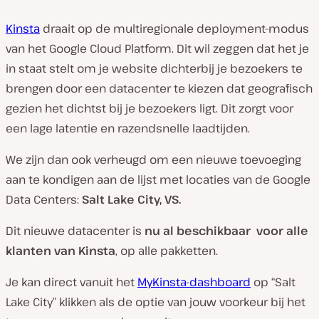
Kinsta
draait op de multiregionale deployment-modus
van het Google Cloud Platform. Dit wil zeggen dat het je
in staat stelt om je website dichterbij je bezoekers te
brengen door een datacenter te kiezen dat geografisch
gezien het dichtst bij je bezoekers ligt. Dit zorgt voor
een lage latentie en razendsnelle laadtijden.
We zijn dan ook verheugd om een nieuwe toevoeging
aan te kondigen aan de lijst met locaties van de Google
Data Centers:
Salt Lake City, VS.
Dit nieuwe datacenter is
nu al beschikbaar
voor alle
klanten van Kinsta
, op alle pakketten.
Je kan direct vanuit het
MyKinsta-dashboard
op “Salt
Lake City” klikken als de optie van jouw voorkeur bij het