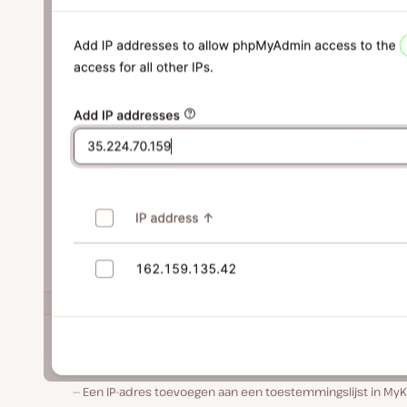
Een IP-adres toevoegen aan een toestemmingslijst in MyK