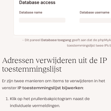
Dit paneel
Database toegang
geeft aan dat de phpMy
toestemmingslijst twee IP’s 
Adressen verwijderen uit de IP
toestemmingslijst
Er zijn twee manieren om items te verwijderen in het
venster
IP toestemmingslijst bijwerken
:
Klik op het prullenbakpictogram naast de
individuele vermeldingen.