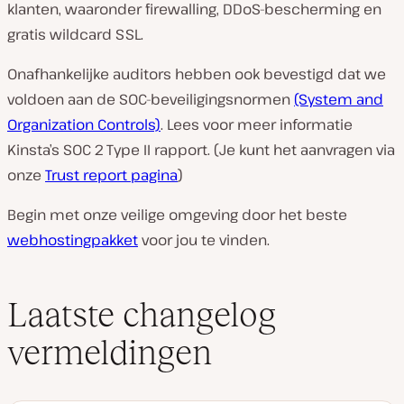
klanten, waaronder firewalling, DDoS-bescherming en
gratis wildcard SSL.
Onafhankelijke auditors hebben ook bevestigd dat we
voldoen aan de SOC-beveiligingsnormen
(System and
Organization Controls)
. Lees voor meer informatie
Kinsta’s SOC 2 Type II rapport. (Je kunt het aanvragen via
onze
Trust report pagina
)
Begin met onze veilige omgeving door het beste
webhostingpakket
voor jou te vinden.
Laatste changelog
vermeldingen