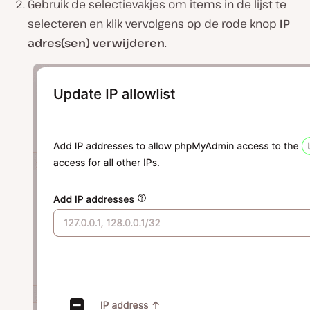
Gebruik de selectievakjes om items in de lijst te
selecteren en klik vervolgens op de rode knop
IP
adres(sen) verwijderen
.