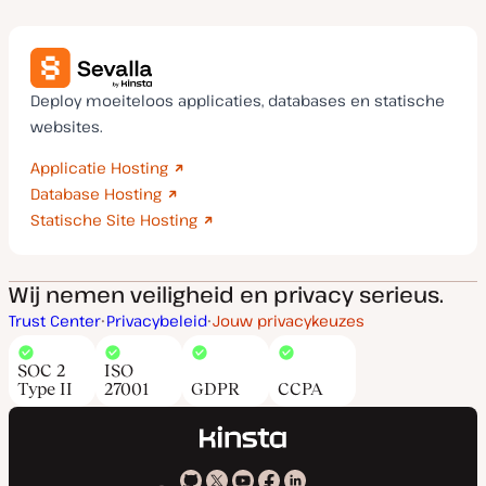
Deploy moeiteloos applicaties, databases en statische
websites.
Applicatie Hosting
Database Hosting
Statische Site Hosting
Wij nemen veiligheid en privacy serieus.
Trust Center
Privacybeleid
Jouw privacykeuzes
SOC 2
ISO
Type II
27001
GDPR
CCPA