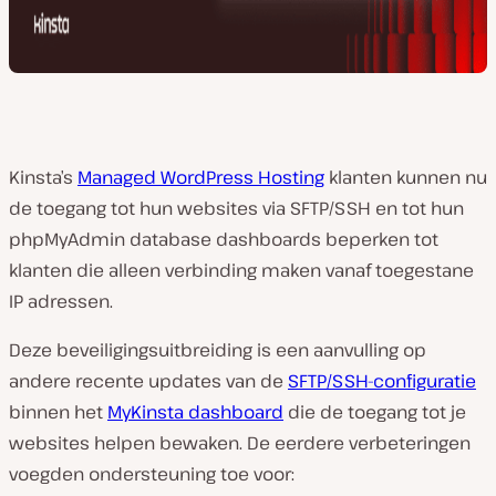
Kinsta’s
Managed WordPress Hosting
klanten kunnen nu
de toegang tot hun websites via SFTP/SSH en tot hun
phpMyAdmin database dashboards beperken tot
klanten die alleen verbinding maken vanaf toegestane
IP adressen.
Deze beveiligingsuitbreiding is een aanvulling op
andere recente updates van de
SFTP/SSH-configuratie
binnen het
MyKinsta dashboard
die de toegang tot je
websites helpen bewaken. De eerdere verbeteringen
voegden ondersteuning toe voor: