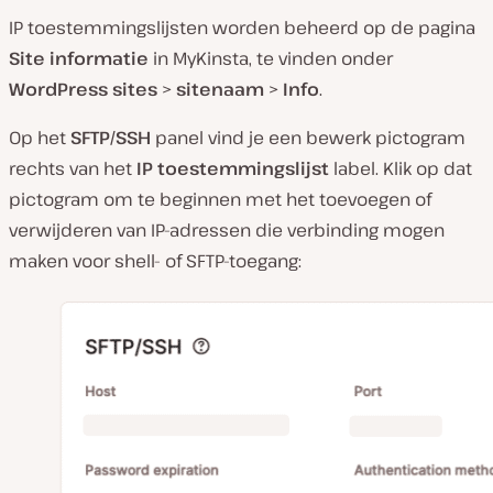
IP toestemmingslijsten worden beheerd op de pagina
Site informatie
in MyKinsta, te vinden onder
WordPress sites
>
sitenaam
>
Info
.
Op het
SFTP/SSH
panel vind je een bewerk pictogram
rechts van het
IP toestemmingslijst
label. Klik op dat
pictogram om te beginnen met het toevoegen of
verwijderen van IP-adressen die verbinding mogen
maken voor shell- of SFTP-toegang: