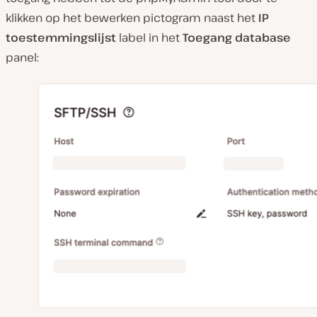
klikken op het bewerken pictogram naast het
IP
toestemmingslijst
label in het
Toegang database
panel: