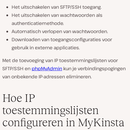
Het uitschakelen van SFTP/SSH toegang.
Het uitschakelen van wachtwoorden als
authenticatiemethode.
Automatisch verlopen van wachtwoorden.
Downloaden van toegangsconfiguraties voor
gebruik in externe applicaties.
Met de toevoeging van IP toestemmingslijsten voor
SFTP/SSH en
phpMyAdmin
kun je verbindingspogingen
van onbekende IP-adressen elimineren.
Hoe IP
toestemmingslijsten
configureren in MyKinsta