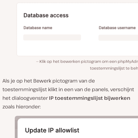
Klik op het bewerken pictogram om een phpMyAdm
toestemmingslijst te beh
Als je op het Bewerk pictogram van de
toestemmingslijst klikt in een van de panels, verschijnt
het dialoogvenster
IP toestemmingslijst bijwerken
zoals hieronder: