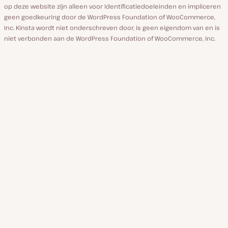
op deze website zijn alleen voor identificatiedoeleinden en impliceren
geen goedkeuring door de WordPress Foundation of WooCommerce,
Inc. Kinsta wordt niet onderschreven door, is geen eigendom van en is
niet verbonden aan de WordPress Foundation of WooCommerce, Inc.