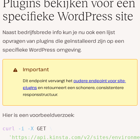
Plugins bekijken voor een
specifieke WordPress site
Naast bedrijfsbrede info kun je nu ook een lijst
opvragen van plugins die geïnstalleerd zijn op een
specifieke WordPress omgeving.
Important
Dit endpoint vervangt het
oudere endpoint voor site-
plugins
en retourneert een schonere, consistentere
responsstructuur.
Hier is een voorbeeldverzoek:
curl
-i
-X
 GET 
\
'https://api.kinsta.com/v2/sites/environme