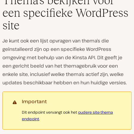
Thema’s bekijken voor
een specifieke WordPress
site
Je kunt ook een lijst opvragen van thema’s die
geïnstalleerd zijn op een specifieke WordPress
omgeving met behulp van de Kinsta API. Dit geeft je
een gericht beeld van het themagebruik voor een
enkele site, inclusief welke thema’s actief zijn, welke
updates beschikbaar hebben en hun huidige versies.
Important
Dit endpoint vervangt ook het
oudere site-thema
endpoint
.