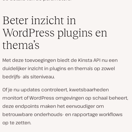
Beter inzicht in
WordPress plugins en
thema’s
Met deze toevoegingen biedt de Kinsta API nu een
duidelijker inzicht in plugins en thema’s op zowel
bedrijfs- als siteniveau.
Of je nu updates controleert, kwetsbaarheden
monitort of WordPress omgevingen op schaal beheert,
deze endpoints maken het eenvoudiger om
betrouwbare onderhouds- en rapportage workflows
op te zetten.