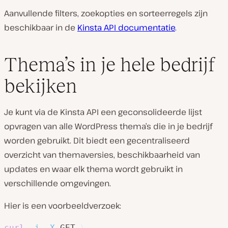
Aanvullende filters, zoekopties en sorteerregels zijn
beschikbaar in de
Kinsta API documentatie
.
Thema’s in je hele bedrijf
bekijken
Je kunt via de Kinsta API een geconsolideerde lijst
opvragen van alle WordPress thema’s die in je bedrijf
worden gebruikt. Dit biedt een gecentraliseerd
overzicht van themaversies, beschikbaarheid van
updates en waar elk thema wordt gebruikt in
verschillende omgevingen.
Hier is een voorbeeldverzoek:
curl
-i
-X
 GET 
\