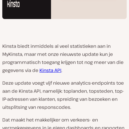
Kinsta biedt inmiddels al veel statistieken aan in
MyKinsta, maar met onze nieuwste update kun je
programmatisch toegang krijgen tot nog meer van die
gegevens via de
Kinsta API
.
Deze update voegt vijf nieuwe analytics-endpoints toe
aan de Kinsta API, namelijk: toplanden, topsteden, top-
IP-adressen van klanten, spreiding van bezoeken en
uitsplitsing van responscodes.
Dat maakt het makkelijker om verkeers- en
verzoekgegevens in je eigen dashboards en rapporten