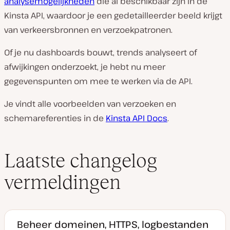
analysemogelijkheden
die al beschikbaar zijn in de
Kinsta API, waardoor je een gedetailleerder beeld krijgt
van verkeersbronnen en verzoekpatronen.
Of je nu dashboards bouwt, trends analyseert of
afwijkingen onderzoekt, je hebt nu meer
gegevenspunten om mee te werken via de API.
Je vindt alle voorbeelden van verzoeken en
schemareferenties in de
Kinsta API Docs
.
Laatste changelog
vermeldingen
Beheer domeinen, HTTPS, logbestanden