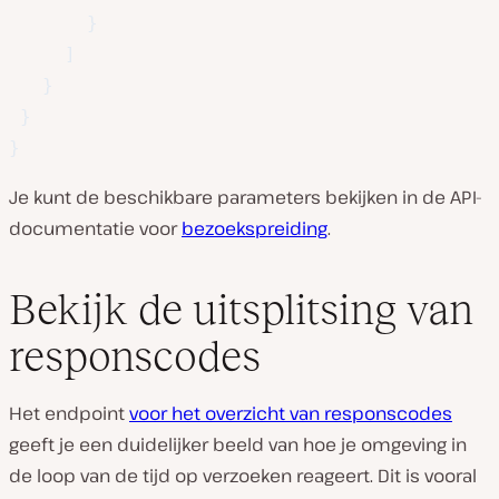
}
]
}
}
}
Je kunt de beschikbare parameters bekijken in de API-
documentatie voor
bezoekspreiding
.
Bekijk de uitsplitsing van
responscodes
Het endpoint
voor het overzicht van responscodes
geeft je een duidelijker beeld van hoe je omgeving in
de loop van de tijd op verzoeken reageert. Dit is vooral