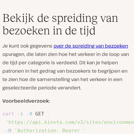
Bekijk de spreiding van
bezoeken in de tijd
Je kunt ook gegevens
over de spreiding van bezoeken
opvragen, die laten zien hoe het verkeer in de loop van
de tijd per categorie is verdeeld. Dit kan je helpen
patronen in het gedrag van bezoekers te begrijpen en
te zien hoe de samenstelling van het verkeer in een
geselecteerde periode verandert.
Voorbeeldverzoek:
curl
-i
-X
 GET 
\
'https://api.kinsta.com/v2/sites/environmen
-H
'Authorization: Bearer '