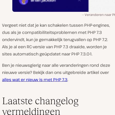
Veranderen naar PH
Vergeet niet dat je kan schakelen tussen PHP-engines,
dus als je compatibiliteitsproblemen met PHP 7.3
ondervindt, kun je gemakkelijk terugvallen op PHP 7.2.
Als je al een RC-versie van PHP 7.3 draaide, worden je
sites automatisch geüpdatet naar PHP 7.3.0-1.
Ben je nieuwsgierig naar alle veranderingen rond deze
nieuwe versie? Bekijk dan ons uitgebreide artikel over
alles wat er nieuw is met PHP 7.3
.
Laatste changelog
vermeldingen