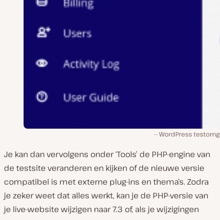
WordPress testomg
Je kan dan vervolgens onder ‘Tools’ de PHP-engine van
de testsite veranderen en kijken of de nieuwe versie
compatibel is met externe plug-ins en thema’s. Zodra
je zeker weet dat alles werkt, kan je de PHP-versie van
je live-website wijzigen naar 7.3 of, als je wijzigingen