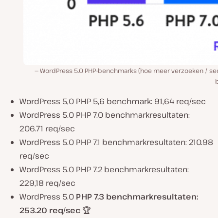
WordPress 5.0 PHP-benchmarks (hoe meer verzoeken / se
WordPress 5,0 PHP 5,6 benchmark: 91,64 req/sec
WordPress 5.0 PHP 7.0 benchmarkresultaten:
206.71 req/sec
WordPress 5.0 PHP 7.1 benchmarkresultaten: 210.98
req/sec
WordPress 5.0 PHP 7.2 benchmarkresultaten:
229,18 req/sec
WordPress 5.0
PHP 7.3 benchmarkresultaten:
253.20 req/sec
🏆