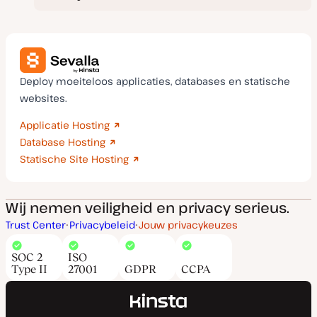
Deploy moeiteloos applicaties, databases en statische
websites.
Applicatie Hosting
Database Hosting
Statische Site Hosting
Wij nemen veiligheid en privacy serieus.
Trust Center
Privacybeleid
Jouw privacykeuzes
SOC 2
ISO
Type II
27001
GDPR
CCPA