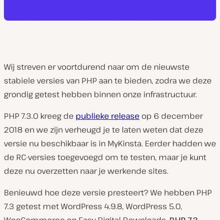
Wij streven er voortdurend naar om de nieuwste
stabiele versies van PHP aan te bieden, zodra we deze
grondig getest hebben binnen onze infrastructuur.
PHP 7.3.0 kreeg de
publieke release
op 6 december
2018 en we zijn verheugd je te laten weten dat deze
versie nu beschikbaar is in MyKinsta. Eerder hadden we
de RC-versies toegevoegd om te testen, maar je kunt
deze nu overzetten naar je werkende sites.
Benieuwd hoe deze versie presteert? We hebben PHP
7.3 getest met WordPress 4.9.8, WordPress 5.0,