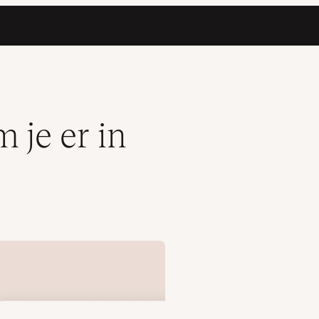
je er in