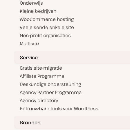
Onderwijs
Kleine bedrijven
WooCommerce hosting
Veeleisende enkele site
Non-profit organisaties
Multisite
Service
Gratis site-migratie
Affiliate Programma
Deskundige ondersteuning
Agency Partner Programma
Agency directory
Betrouwbare tools voor WordPress
Bronnen