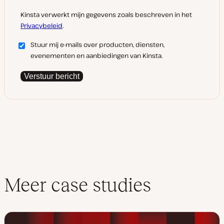
Kinsta verwerkt mijn gegevens zoals beschreven in het
Privacybeleid
.
Stuur mij e-mails over producten, diensten,
evenementen en aanbiedingen van Kinsta.
Verstuur bericht
Meer case studies