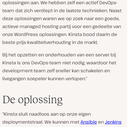
oplossingen aan. We hebben zelf een actief DevOps-
team dat zich verdiept in de laatste technieken. Naast
deze oplossingen waren we op zoek naar een goede,
actieve managed hosting partij voor een gedeelte van
onze WordPress oplossingen. Kinsta bood daarin de
beste prijs-kwaliteitverhouding in de markt.
Bij het opzetten en onderhouden van een server bij
Kinsta is ons DevOps-team niet nodig, waardoor het
development-team zelf sneller kan schakelen en
livegangen soepeler kunnen verlopen.”
De oplossing
“Kinsta sluit naadloos aan op onze eigen
deploymentstraat. We kunnen met
Ansible
en
Jenkins