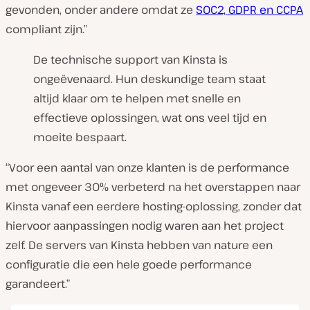
gevonden, onder andere omdat ze
SOC2, GDPR en CCPA
compliant zijn.”
De technische support van Kinsta is
ongeëvenaard. Hun deskundige team staat
altijd klaar om te helpen met snelle en
effectieve oplossingen, wat ons veel tijd en
moeite bespaart.
“Voor een aantal van onze klanten is de performance
met ongeveer 30% verbeterd na het overstappen naar
Kinsta vanaf een eerdere hosting-oplossing, zonder dat
hiervoor aanpassingen nodig waren aan het project
zelf. De servers van Kinsta hebben van nature een
configuratie die een hele goede performance
garandeert.”