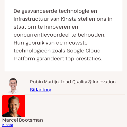
De geavanceerde technologie en
infrastructuur van Kinsta stellen ons in
staat om te innoveren en
concurrentievoordeel te behouden.
Hun gebruik van de nieuwste
technologieën zoals Google Cloud
Platform garandeert top-prestaties.
Robin Martijn, Lead Quality & Innovation
Bitfactory
Marcel Bootsman
Kinsta