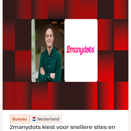
Bureau
Nederland
2manydots kiest voor snellere sites en