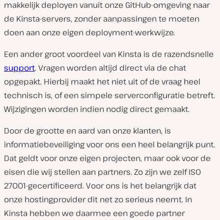
makkelijk deployen vanuit onze GitHub-omgeving naar
de Kinsta-servers, zonder aanpassingen te moeten
doen aan onze eigen deployment-werkwijze.
Een ander groot voordeel van Kinsta is de razendsnelle
support
. Vragen worden altijd direct via de chat
opgepakt. Hierbij maakt het niet uit of de vraag heel
technisch is, of een simpele serverconfiguratie betreft.
Wijzigingen worden indien nodig direct gemaakt.
Door de grootte en aard van onze klanten, is
informatiebeveiliging voor ons een heel belangrijk punt.
Dat geldt voor onze eigen projecten, maar ook voor de
eisen die wij stellen aan partners. Zo zijn we zelf ISO
27001-gecertificeerd. Voor ons is het belangrijk dat
onze hostingprovider dit net zo serieus neemt. In
Kinsta hebben we daarmee een goede partner