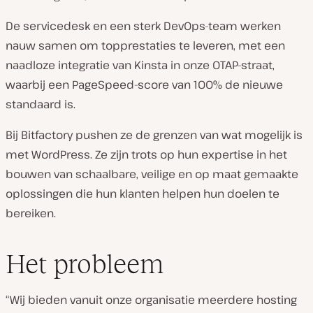
De servicedesk en een sterk DevOps-team werken
nauw samen om topprestaties te leveren, met een
naadloze integratie van Kinsta in onze OTAP-straat,
waarbij een PageSpeed-score van 100% de nieuwe
standaard is.
Bij Bitfactory pushen ze de grenzen van wat mogelijk is
met WordPress. Ze zijn trots op hun expertise in het
bouwen van schaalbare, veilige en op maat gemaakte
oplossingen die hun klanten helpen hun doelen te
bereiken.
Het probleem
“Wij bieden vanuit onze organisatie meerdere hosting