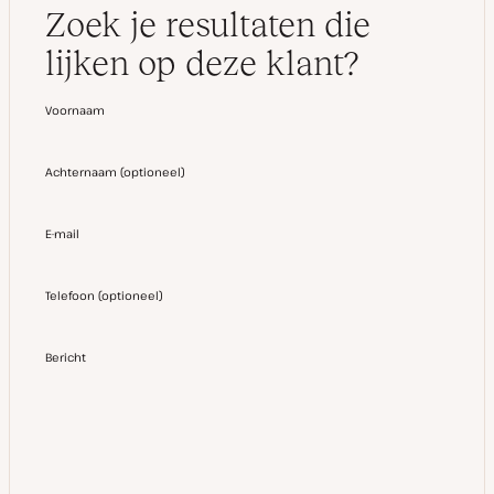
Zoek je resultaten die
lijken op deze klant?
Voornaam
Achternaam
(
optioneel
)
E-mail
Telefoon
(
optioneel
)
Bericht