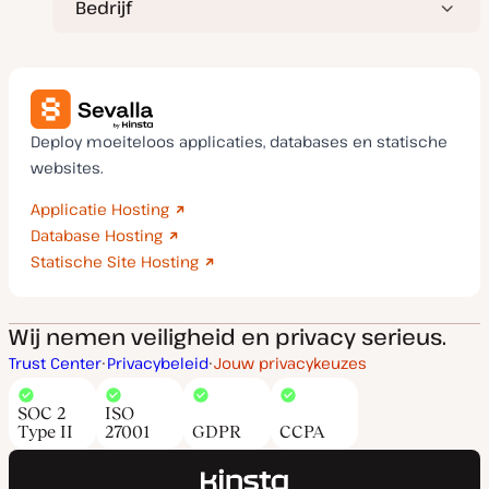
Bedrijf
Deploy moeiteloos applicaties, databases en statische
websites.
Applicatie Hosting
Database Hosting
Statische Site Hosting
Wij nemen veiligheid en privacy serieus.
Trust Center
Privacybeleid
Jouw privacykeuzes
SOC 2
ISO
Type II
27001
GDPR
CCPA