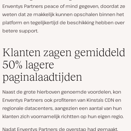
Enventys Partners
peace of mind
gegeven, doordat ze
weten dat ze makkelijk kunnen opschalen binnen het
platform en tegelijkertijd de beschikking hebben over
betere support.
Klanten zagen gemiddeld
50% lagere
paginalaadtijden
Naast de grote hierboven genoemde voordelen, kon
Enventys Partners ook profiteren van Kinsta’s CDN en
regionale datacenters, aangezien een aantal van hun
klanten zich voornamelijk richtten op hun eigen regio.
Nadat Enventys Partners de overstap had gemaakt,