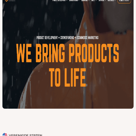
VERENIGDE STATEN