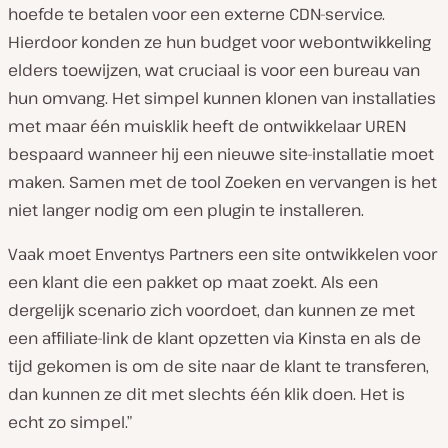
hoefde te betalen voor een externe CDN-service.
Hierdoor konden ze hun budget voor webontwikkeling
elders toewijzen, wat cruciaal is voor een bureau van
hun omvang. Het simpel kunnen klonen van installaties
met maar één muisklik heeft de ontwikkelaar UREN
bespaard wanneer hij een nieuwe site-installatie moet
maken. Samen met de tool Zoeken en vervangen is het
niet langer nodig om een plugin te installeren.
Vaak moet Enventys Partners een site ontwikkelen voor
een klant die een pakket op maat zoekt. Als een
dergelijk scenario zich voordoet, dan kunnen ze met
een affiliate-link de klant opzetten via Kinsta en als de
tijd gekomen is om de site naar de klant te transferen,
dan kunnen ze dit met slechts één klik doen. Het is
echt zo simpel.”