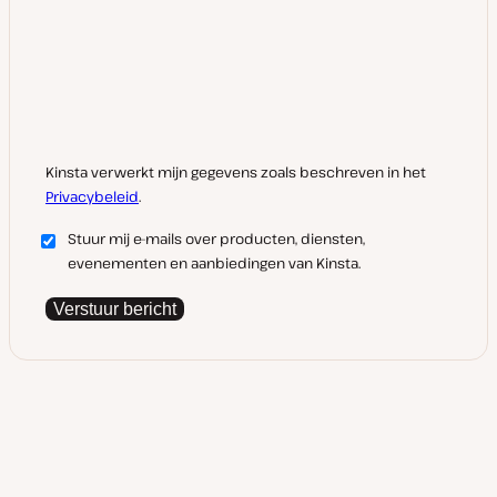
Kinsta verwerkt mijn gegevens zoals beschreven in het
Privacybeleid
.
Stuur mij e-mails over producten, diensten,
evenementen en aanbiedingen van Kinsta.
Verstuur bericht