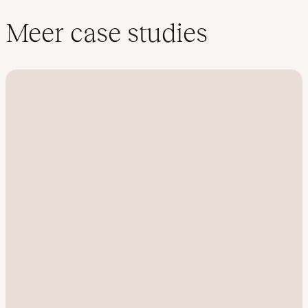
Meer case studies