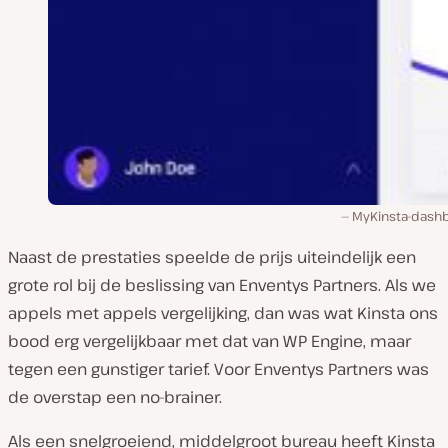
MyKinsta-dash
Naast de prestaties speelde de prijs uiteindelijk een
grote rol bij de beslissing van Enventys Partners. Als we
appels met appels vergelijking, dan was wat Kinsta ons
bood erg vergelijkbaar met dat van WP Engine, maar
tegen een gunstiger tarief. Voor Enventys Partners was
de overstap een no-brainer.
Als een snelgroeiend, middelgroot bureau heeft Kinsta