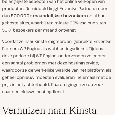
belangrijkste aspecten van het online verkopen van
producten. Gemiddeld krijgt Enventys Partners meer
dan
500,000+ maandelijkse bezoekers
op al hun
gehoste sites, waarbij ten minste 20% van hun sites
50K+ bezoekers per maand ontvangt.
Voordat ze naar Kinsta migreerden, gebruikte Enventys
Partners WP Engine als webhostingsdienst. Tijdens
deze periode bij WP Engine, ondervonden ze echter
een aantal problemen met deze hostingservice,
waardoor ze de werkelijke waarde van het platform als
geheel opnieuw moesten evalueren, helemaal met de
prijs in het achterhoofd. Daarom gingen ze op zoek
naar een nieuwe hostingdienst.
Verhuizen naar Kinsta –