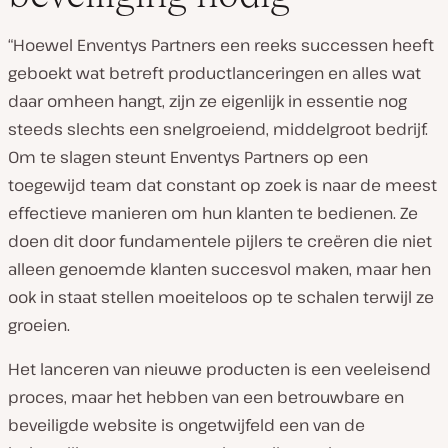
“Hoewel Enventys Partners een reeks successen heeft
geboekt wat betreft productlanceringen en alles wat
daar omheen hangt, zijn ze eigenlijk in essentie nog
steeds slechts een snelgroeiend, middelgroot bedrijf.
Om te slagen steunt Enventys Partners op een
toegewijd team dat constant op zoek is naar de meest
effectieve manieren om hun klanten te bedienen. Ze
doen dit door fundamentele pijlers te creëren die niet
alleen genoemde klanten succesvol maken, maar hen
ook in staat stellen moeiteloos op te schalen terwijl ze
groeien.
Het lanceren van nieuwe producten is een veeleisend
proces, maar het hebben van een betrouwbare en
beveiligde website is ongetwijfeld een van de