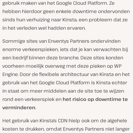
gebruik maken van het Google Cloud Platform. Ze
hebben hierdoor geen enkele downtime ondervonden
sinds hun verhuizing naar Kinsta, een probleem dat ze
in het verleden wel hadden ervaren.
Sommige sites van Enventys Partners ondervinden
enorme verkeerspieken, iets dat je kan verwachten bij
een bedrijf binnen deze branche. Deze sites konden
voorheen moeilijk overweg met deze pieken op WP
Engine. Door de flexibele architectuur van Kinsta en het
gebruik van het Google Cloud Platform is Kinsta echter
in staat om meer middelen aan de site toe te wijzen
rond een verkeerspiek en
het risico op downtime te
verminderen
.
Het gebruik van Kinsta’s CDN hielp ook om de algehele
kosten te drukken, omdat Enventys Partners niet langer