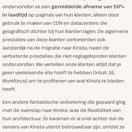
ondervonden ze een
gemiddelde afname van 50%
in laadtijd
op pagina’s van hun klanten, alleen door
gebruik te maken van CDN en datacenters die
geografisch dichter bij hun klanten lagen. De algemene
prestaties van deze klanten verbeterden ook
aanzienlijk na de migratie naar Kinsta, naast de
verbeterde prestaties die niet-regiogebonden klanten
ondervonden. We vertellen onze klanten altijd dat je
geen veeleisende site hoeft te hebben (Intuit, GE,
Workforce) om te profiteren van wat Kinsta te bieden
heeft.
Een andere fantastische verbetering die gepaard ging
met de overstap naar Kinsta, was de flexibiliteit van
hun architectuur. Ze kwamen er al snel achter dat de
servers van Kinsta uiterst betrouwbaar zijn, omdat ze