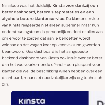
Na afloop was het duidelijk,
Kinsta won dankzij een
beter dashboard, betere siteprestaties en een
algehele betere klantenservice
. De klantenservice
van Kinsta reageerde niet alleen supersnel, maar hun
ondersteuningsteam is persoonlijk en doet er alles aan
om ervoor te zorgen dat aan je behoeften wordt
voldaan en dat vragen keer op keer vakkundig worden
beantwoord. Qua dashboard is het aangepaste
backend-dashboard van Kinsta ook intuïtiever en beter
dan het veelvoorkomende cPanel – een pluspunt voor
klanten die wel de beschikking willen hebben over een
dashboard, maar niet noodzakelijkerwijs erg technisch
zijn.