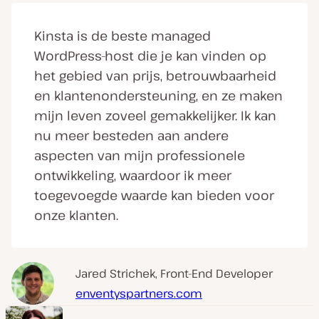
Kinsta is de beste managed
WordPress-host die je kan vinden op
het gebied van prijs, betrouwbaarheid
en klantenondersteuning, en ze maken
mijn leven zoveel gemakkelijker. Ik kan
nu meer besteden aan andere
aspecten van mijn professionele
ontwikkeling, waardoor ik meer
toegevoegde waarde kan bieden voor
onze klanten.
Jared Strichek, Front-End Developer
enventyspartners.com