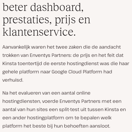
beter dashboard,
prestaties, prijs en
klantenservice.
Aanvankelijk waren het twee zaken die de aandacht
trokken van Enventys Partners: de prijs en het feit dat
Kinsta toentertijd de eerste hostingdienst was die haar
gehele platform naar Google Cloud Platform had
verhuisd.
Na het evalueren van een aantal online
hostingdiensten, voerde Enventys Partners met een
aantal van hun sites een split-test uit tussen Kinsta en
een ander hostingplatform om te bepalen welk
platform het beste bij hun behoeften aansloot.