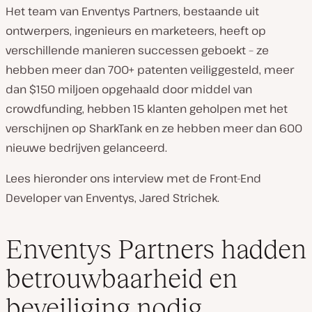
Het team van Enventys Partners, bestaande uit
ontwerpers, ingenieurs en marketeers, heeft op
verschillende manieren successen geboekt – ze
hebben meer dan 700+ patenten veiliggesteld, meer
dan $150 miljoen opgehaald door middel van
crowdfunding, hebben 15 klanten geholpen met het
verschijnen op SharkTank en ze hebben meer dan 600
nieuwe bedrijven gelanceerd.
Lees hieronder ons interview met de Front-End
Developer van Enventys, Jared Strichek.
Enventys Partners hadden
betrouwbaarheid en
beveiliging nodig