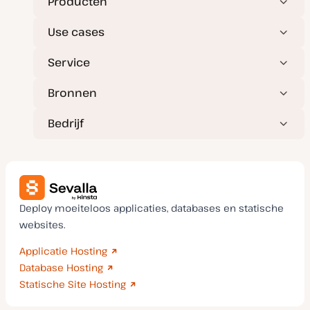
Producten
Use cases
Service
Bronnen
Bedrijf
Deploy moeiteloos applicaties, databases en statische
websites.
Applicatie Hosting
Database Hosting
Statische Site Hosting