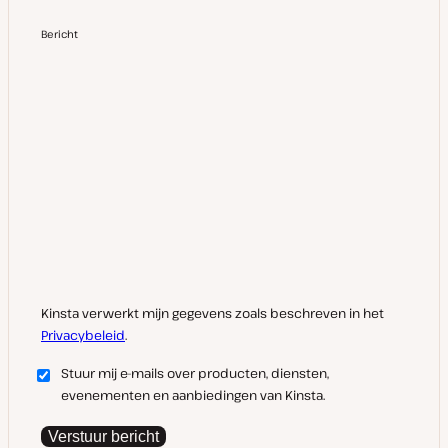
Bericht
Kinsta verwerkt mijn gegevens zoals beschreven in het
Privacybeleid
.
Stuur mij e-mails over producten, diensten,
evenementen en aanbiedingen van Kinsta.
Verstuur bericht