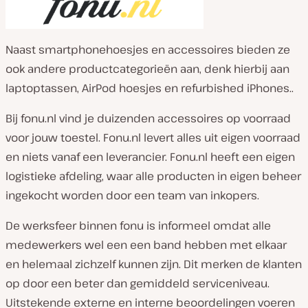
:
Naast smartphonehoesjes en accessoires bieden ze
ook andere productcategorieën aan, denk hierbij aan
laptoptassen, AirPod hoesjes en refurbished iPhones..
Bij fonu.nl vind je duizenden accessoires op voorraad
voor jouw toestel. Fonu.nl levert alles uit eigen voorraad
en niets vanaf een leverancier. Fonu.nl heeft een eigen
logistieke afdeling, waar alle producten in eigen beheer
ingekocht worden door een team van inkopers.
De werksfeer binnen fonu is informeel omdat alle
medewerkers wel een een band hebben met elkaar
en helemaal zichzelf kunnen zijn. Dit merken de klanten
op door een beter dan gemiddeld serviceniveau.
Uitstekende externe en interne beoordelingen voeren