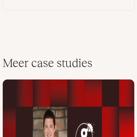
Meer case studies