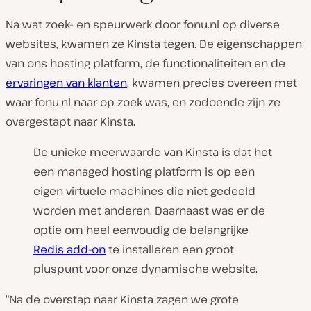
Na wat zoek- en speurwerk door fonu.nl op diverse
websites, kwamen ze Kinsta tegen. De eigenschappen
van ons hosting platform, de functionaliteiten en de
ervaringen van klanten
, kwamen precies overeen met
waar fonu.nl naar op zoek was, en zodoende zijn ze
overgestapt naar Kinsta.
De unieke meerwaarde van Kinsta is dat het
een managed hosting platform is op een
eigen virtuele machines die niet gedeeld
worden met anderen. Daarnaast was er de
optie om heel eenvoudig de belangrijke
Redis add-on
te installeren een groot
pluspunt voor onze dynamische website.
“Na de overstap naar Kinsta zagen we grote