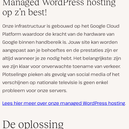
Managed WordPress hosting
op z’n best!
Onze infrastructuur is gebouwd op het Google Cloud
Platform waardoor de kracht van de hardware van
Google binnen handbereik is. Jouw site kan worden
aangepast aan je behoeftes en de prestaties zijn er
altijd wanneer je ze nodig hebt. Het belangrijkste: zijn
we zijn klaar voor onverwachte toename van verkeer.
Plotselinge pieken als gevolg van social media of het
verschijnen op nationale televisie is geen enkel
probleem voor onze servers.
Lees hier meer over onze managed WordPress hosting
.
De oplossing