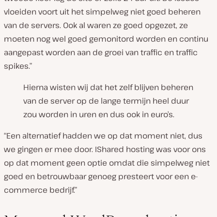
vloeiden voort uit het simpelweg niet goed beheren
van de servers. Ook al waren ze goed opgezet, ze
moeten nog wel goed gemonitord worden en continu
aangepast worden aan de groei van traffic en traffic
spikes.”
Hierna wisten wij dat het zelf blijven beheren
van de server op de lange termijn heel duur
zou worden in uren en dus ook in euro’s.
“Een alternatief hadden we op dat moment niet, dus
we gingen er mee door. IShared hosting was voor ons
op dat moment geen optie omdat die simpelweg niet
goed en betrouwbaar genoeg presteert voor een e-
commerce bedrijf.”