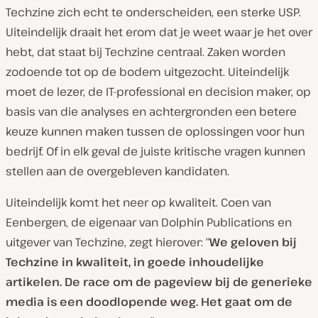
Techzine zich echt te onderscheiden, een sterke USP.
Uiteindelijk draait het erom dat je weet waar je het over
hebt, dat staat bij Techzine centraal. Zaken worden
zodoende tot op de bodem uitgezocht. Uiteindelijk
moet de lezer, de IT-professional en decision maker, op
basis van die analyses en achtergronden een betere
keuze kunnen maken tussen de oplossingen voor hun
bedrijf. Of in elk geval de juiste kritische vragen kunnen
stellen aan de overgebleven kandidaten.
Uiteindelijk komt het neer op kwaliteit. Coen van
Eenbergen, de eigenaar van Dolphin Publications en
uitgever van Techzine, zegt hierover: “
We geloven bij
Techzine in kwaliteit, in goede inhoudelijke
artikelen. De race om de pageview bij de generieke
media is een doodlopende weg. Het gaat om de