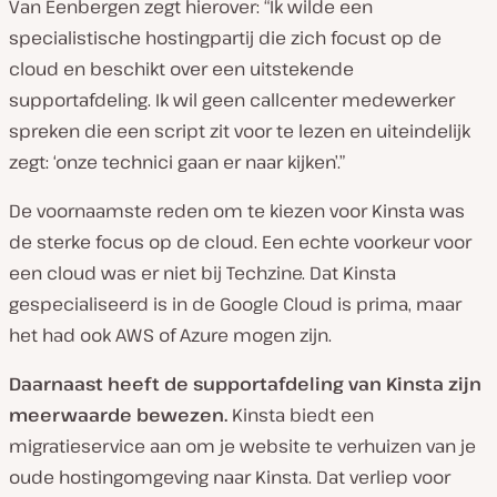
Van Eenbergen zegt hierover: “Ik wilde een
specialistische hostingpartij die zich focust op de
cloud en beschikt over een uitstekende
supportafdeling. Ik wil geen callcenter medewerker
spreken die een script zit voor te lezen en uiteindelijk
zegt: ‘onze technici gaan er naar kijken’.”
De voornaamste reden om te kiezen voor Kinsta was
de sterke focus op de cloud. Een echte voorkeur voor
een cloud was er niet bij Techzine. Dat Kinsta
gespecialiseerd is in de Google Cloud is prima, maar
het had ook AWS of Azure mogen zijn.
Daarnaast heeft de supportafdeling van Kinsta zijn
meerwaarde bewezen.
Kinsta biedt een
migratieservice aan om je website te verhuizen van je
oude hostingomgeving naar Kinsta. Dat verliep voor