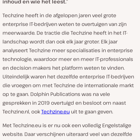
inhoud en wie het leest.
”
Techzine heeft in de afgelopen jaren veel grote
enterprise IT-bedrijven weten te overtuigen van zijn
meerwaarde. De tractie die Techzine heeft in het IT-
landschap wordt dan ook elk jaar groter. Elk jaar
analyseert Techzine meer specialisaties in enterprise
technologie, waardoor meer en meer IT-professionals
en decision makers het platform weten te vinden.
Uiteindelijk waren het dezelfde enterprise IT-bedrijven
die vroegen om met Techzine de internationale markt
op te gaan. Dolphin Publications was na vele
gesprekken in 2019 overtuigd en besloot om naast
Techzine.nl, ook
Techzine.eu
uit te gaan geven.
Met Techzine.eu is er nu ook een volledig Engelstalige
website. Daar verschijnen uiteraard veel van dezelfde