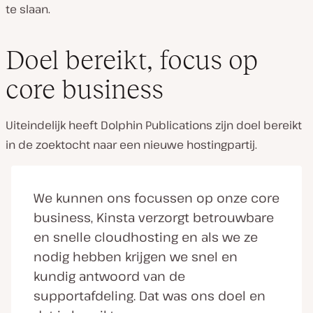
te slaan.
Doel bereikt, focus op
core business
Uiteindelijk heeft Dolphin Publications zijn doel bereikt
in de zoektocht naar een nieuwe hostingpartij.
We kunnen ons focussen op onze core
business, Kinsta verzorgt betrouwbare
en snelle cloudhosting en als we ze
nodig hebben krijgen we snel en
kundig antwoord van de
supportafdeling. Dat was ons doel en