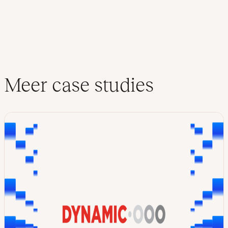
Meer case studies