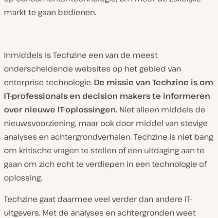
t
markt te gaan bedienen.
:
Inmiddels is Techzine een van de meest
onderscheidende websites op het gebied van
enterprise technologie.
De missie van Techzine is om
IT-professionals en decision makers te informeren
over nieuwe IT-oplossingen.
Niet alleen middels de
nieuwsvoorziening, maar ook door middel van stevige
analyses en achtergrondverhalen. Techzine is niet bang
om kritische vragen te stellen of een uitdaging aan te
gaan om zich echt te verdiepen in een technologie of
oplossing.
Techzine gaat daarmee veel verder dan andere IT-
uitgevers. Met de analyses en achtergronden weet