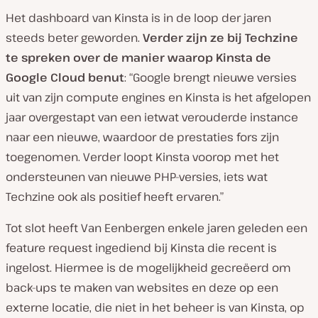
Het dashboard van Kinsta is in de loop der jaren
steeds beter geworden.
Verder zijn ze bij Techzine
te spreken over de manier waarop Kinsta de
Google Cloud benut
: “Google brengt nieuwe versies
uit van zijn compute engines en Kinsta is het afgelopen
jaar overgestapt van een ietwat verouderde instance
naar een nieuwe, waardoor de prestaties fors zijn
toegenomen. Verder loopt Kinsta voorop met het
ondersteunen van nieuwe PHP-versies, iets wat
Techzine ook als positief heeft ervaren.”
Tot slot heeft Van Eenbergen enkele jaren geleden een
feature request ingediend bij Kinsta die recent is
ingelost. Hiermee is de mogelijkheid gecreëerd om
back-ups te maken van websites en deze op een
externe locatie, die niet in het beheer is van Kinsta, op