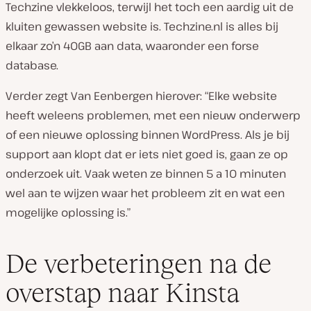
Techzine vlekkeloos, terwijl het toch een aardig uit de
kluiten gewassen website is. Techzine.nl is alles bij
elkaar zo’n 40GB aan data, waaronder een forse
database.
Verder zegt Van Eenbergen hierover: “Elke website
heeft weleens problemen, met een nieuw onderwerp
of een nieuwe oplossing binnen WordPress. Als je bij
support aan klopt dat er iets niet goed is, gaan ze op
onderzoek uit. Vaak weten ze binnen 5 a 10 minuten
wel aan te wijzen waar het probleem zit en wat een
mogelijke oplossing is.”
De verbeteringen na de
overstap naar Kinsta