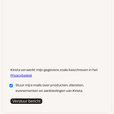
Kinsta verwerkt mijn gegevens zoals beschreven in het
Privacybeleid
.
Stuur mij e-mails over producten, diensten,
evenementen en aanbiedingen van Kinsta.
Verstuur bericht