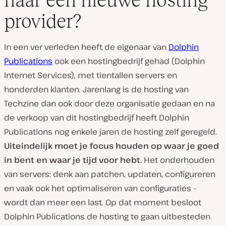
provider?
In een ver verleden heeft de eigenaar van
Dolphin
Publications
ook een hostingbedrijf gehad (Dolphin
Internet Services), met tientallen servers en
honderden klanten. Jarenlang is de hosting van
Techzine dan ook door deze organisatie gedaan en na
de verkoop van dit hostingbedrijf heeft Dolphin
Publications nog enkele jaren de hosting zelf geregeld.
Uiteindelijk moet je focus houden op waar je goed
in bent en waar je tijd voor hebt.
Het onderhouden
van servers: denk aan patchen, updaten, configureren
en vaak ook het optimaliseren van configuraties –
wordt dan meer een last. Op dat moment besloot
Dolphin Publications de hosting te gaan uitbesteden