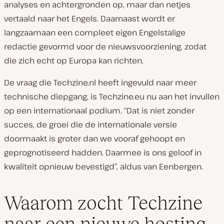
analyses en achtergronden op, maar dan netjes
vertaald naar het Engels. Daarnaast wordt er
langzaamaan een compleet eigen Engelstalige
redactie gevormd voor de nieuwsvoorziening, zodat
die zich echt op Europa kan richten.
De vraag die Techzine.nl heeft ingevuld naar meer
technische diepgang, is Techzine.eu nu aan het invullen
op een internationaal podium. “Dat is niet zonder
succes, de groei die de internationale versie
doormaakt is groter dan we vooraf gehoopt en
geprognotiseerd hadden. Daarmee is ons geloof in
kwaliteit opnieuw bevestigd”, aldus van Eenbergen.
Waarom zocht Techzine
naar een nieuwe hosting