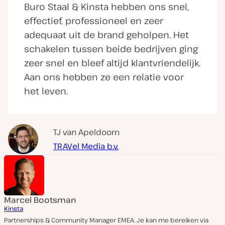
Buro Staal & Kinsta hebben ons snel,
effectief, professioneel en zeer
adequaat uit de brand geholpen. Het
schakelen tussen beide bedrijven ging
zeer snel en bleef altijd klantvriendelijk.
Aan ons hebben ze een relatie voor
het leven.
TJ van Apeldoorn
TRAVel Media b.v.
Marcel Bootsman
Kinsta
Partnerships & Community Manager EMEA. Je kan me bereiken via