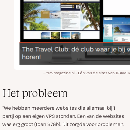
travmagazine.nl – Eén van de sites van TRAVel
Het probleem
“We hebben meerdere websites die allemaal bij 1
partij op een eigen VPS stonden. Een van de websites
was erg groot (toen 37Gb). Dit zorgde voor problemen.