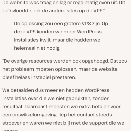
De website was traag en lag er regelmatig even uit. Dit
beïnvloedde ook de andere sites op de VPS.”
De oplossing zou een grotere VPS zijn. Op
deze VPS konden we meer WordPress
installaties kwijt, maar die hadden we
helemaal niet nodig.
“De overige resources werden ook opgehoogd. Dat zou
het probleem moeten oplossen, maar de website
bleef helaas instabiel presteren.
We betaalden dus meer en hadden WordPress
installaties over die we niet gebruikten, zonder
resultaat. Daarnaast moesten we extra betalen voor
een ontwikkelomgeving, liep het contact steeds
stroever en waren we niet blij met de support die we