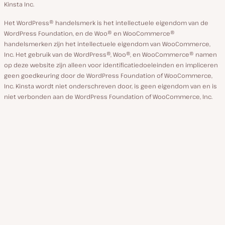
Kinsta Inc.
Het WordPress® handelsmerk is het intellectuele eigendom van de
WordPress Foundation, en de Woo® en WooCommerce®
handelsmerken zijn het intellectuele eigendom van WooCommerce,
Inc. Het gebruik van de WordPress®, Woo®, en WooCommerce® namen
op deze website zijn alleen voor identificatiedoeleinden en impliceren
geen goedkeuring door de WordPress Foundation of WooCommerce,
Inc. Kinsta wordt niet onderschreven door, is geen eigendom van en is
niet verbonden aan de WordPress Foundation of WooCommerce, Inc.