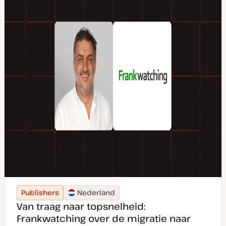
Publishers
Nederland
Van traag naar topsnelheid:
Frankwatching over de migratie naar