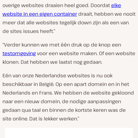
overige websites draaien heel goed. Doordat
elke
website in een eigen container
draait, hebben we nooit
meer dat alle websites tegelijk down zijn als een van
de sites issues heeft.”
“Verder kunnen we met één druk op de knop een
testomgeving
voor een website maken. Of een website
klonen. Dat hebben we laatst nog gedaan.
Eén van onze Nederlandse websites is nu ook
beschikbaar in België. Op een apart domein en in het
Nederlands en Frans. We hebben de website gekloond
naar een nieuw domein, de nodige aanpassingen
gedaan qua taal en binnen de kortste keren was de
site online. Dat is lekker werken.”