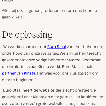
kregen.
Alles bij elkaar genoeg redenen om om ons heen te
gaan kijken.”
De oplossing
“We werken samen met
Buro Staal
voor het beheer en
onderhoud van onze websites. We zijn bij hen terecht
gekomen via onze vorige beheerder Marcel Bootsman,
die inmiddels voor Kinsta werkt. Buro Staal is ook
partner van Kinsta
. Het was voor ons dus logisch om
daar te beginnen. “
“Buro Staal heeft de website die slecht presteerde
gekopieerd naar Kinsta en daar getest. Het kopiëren en
overzetten van zo’n grote website is nogal een klus.