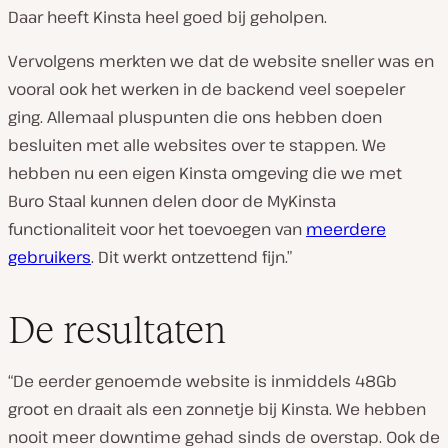
Daar heeft Kinsta heel goed bij geholpen.
Vervolgens merkten we dat de website sneller was en
vooral ook het werken in de backend veel soepeler
ging. Allemaal pluspunten die ons hebben doen
besluiten met alle websites over te stappen. We
hebben nu een eigen Kinsta omgeving die we met
Buro Staal kunnen delen door de MyKinsta
functionaliteit voor het toevoegen van
meerdere
gebruikers
. Dit werkt ontzettend fijn.”
De resultaten
“De eerder genoemde website is inmiddels 48Gb
groot en draait als een zonnetje bij Kinsta. We hebben
nooit meer downtime gehad sinds de overstap. Ook de