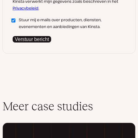
Kinsta verwerkt mijn gegevens zoals beschreven in het
Privacybeleid
.
Stuur mij e-mails over producten, diensten,
evenementen en aanbiedingen van Kinsta.
Verstuur bericht
Meer case studies