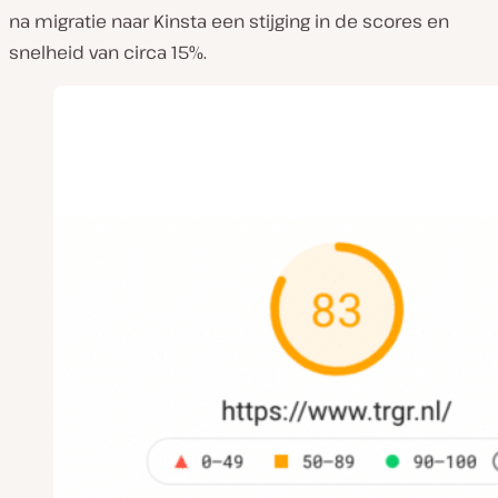
na migratie naar Kinsta een stijging in de scores en
snelheid van circa 15%.