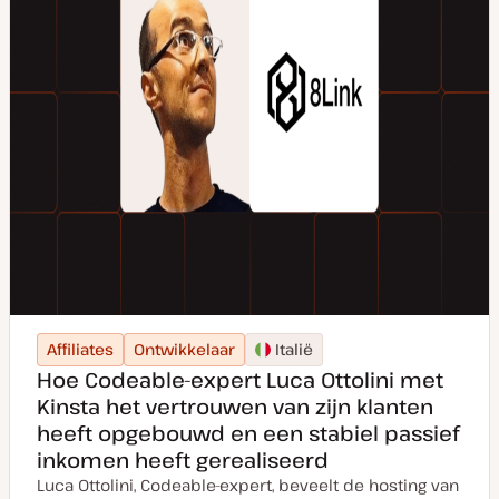
Affiliates
Ontwikkelaar
Italië
Hoe Codeable-expert Luca Ottolini met
Kinsta het vertrouwen van zijn klanten
heeft opgebouwd en een stabiel passief
inkomen heeft gerealiseerd
Luca Ottolini, Codeable-expert, beveelt de hosting van