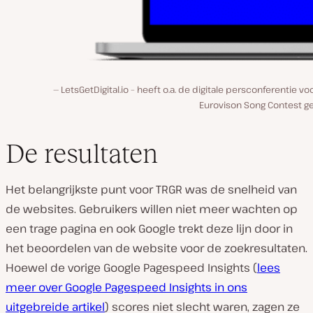
LetsGetDigital.io – heeft o.a. de digitale persconferentie vo
Eurovison Song Contest ge
De resultaten
Het belangrijkste punt voor TRGR was de snelheid van
de websites. Gebruikers willen niet meer wachten op
een trage pagina en ook Google trekt deze lijn door in
het beoordelen van de website voor de zoekresultaten.
Hoewel de vorige Google Pagespeed Insights (
lees
meer over Google Pagespeed Insights in ons
uitgebreide artikel
) scores niet slecht waren, zagen ze