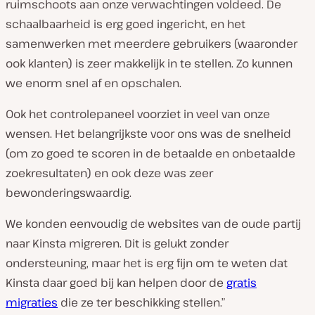
ruimschoots aan onze verwachtingen voldeed. De
schaalbaarheid is erg goed ingericht, en het
samenwerken met meerdere gebruikers (waaronder
ook klanten) is zeer makkelijk in te stellen. Zo kunnen
we enorm snel af en opschalen.
Ook het controlepaneel voorziet in veel van onze
wensen. Het belangrijkste voor ons was de snelheid
(om zo goed te scoren in de betaalde en onbetaalde
zoekresultaten) en ook deze was zeer
bewonderingswaardig.
We konden eenvoudig de websites van de oude partij
naar Kinsta migreren. Dit is gelukt zonder
ondersteuning, maar het is erg fijn om te weten dat
Kinsta daar goed bij kan helpen door de
gratis
migraties
die ze ter beschikking stellen.”