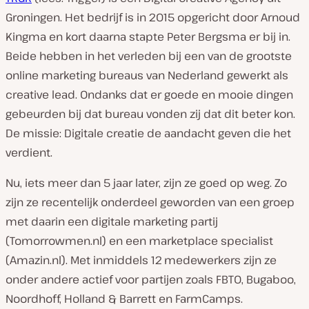
Groningen. Het bedrijf is in 2015 opgericht door Arnoud
Kingma en kort daarna stapte Peter Bergsma er bij in.
Beide hebben in het verleden bij een van de grootste
online marketing bureaus van Nederland gewerkt als
creative lead. Ondanks dat er goede en mooie dingen
gebeurden bij dat bureau vonden zij dat dit beter kon.
De missie: Digitale creatie de aandacht geven die het
verdient.
Nu, iets meer dan 5 jaar later, zijn ze goed op weg. Zo
zijn ze recentelijk onderdeel geworden van een groep
met daarin een digitale marketing partij
(Tomorrowmen.nl) en een marketplace specialist
(Amazin.nl). Met inmiddels 12 medewerkers zijn ze
onder andere actief voor partijen zoals FBTO, Bugaboo,
Noordhoff, Holland & Barrett en FarmCamps.