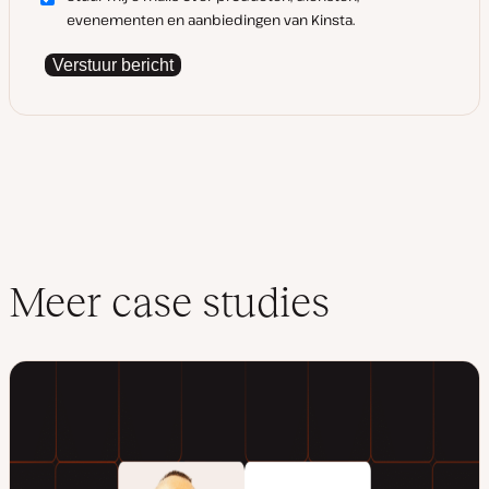
evenementen en aanbiedingen van Kinsta.
Verstuur bericht
Meer case studies