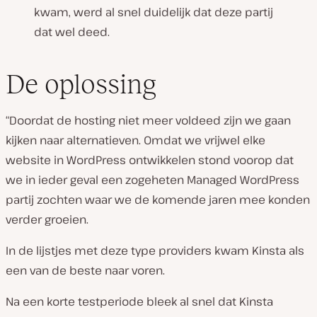
kwam, werd al snel duidelijk dat deze partij
dat wel deed.
De oplossing
“Doordat de hosting niet meer voldeed zijn we gaan
kijken naar alternatieven. Omdat we vrijwel elke
website in WordPress ontwikkelen stond voorop dat
we in ieder geval een zogeheten Managed WordPress
partij zochten waar we de komende jaren mee konden
verder groeien.
In de lijstjes met deze type providers kwam Kinsta als
een van de beste naar voren.
Na een korte testperiode bleek al snel dat Kinsta