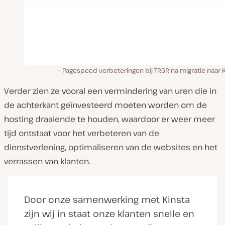
Pagespeed verbeteringen bij TRGR na migratie naar 
Verder zien ze vooral een vermindering van uren die in
de achterkant geïnvesteerd moeten worden om de
hosting draaiende te houden, waardoor er weer meer
tijd ontstaat voor het verbeteren van de
dienstverlening, optimaliseren van de websites en het
verrassen van klanten.
Door onze samenwerking met Kinsta
zijn wij in staat onze klanten snelle en