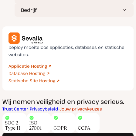
Bedrijf
Deploy moeiteloos applicaties, databases en statische
websites.
Applicatie Hosting
Database Hosting
Statische Site Hosting
Wij nemen veiligheid en privacy serieus.
Trust Center
Privacybeleid
Jouw privacykeuzes
SOC 2
ISO
Type II
27001
GDPR
CCPA