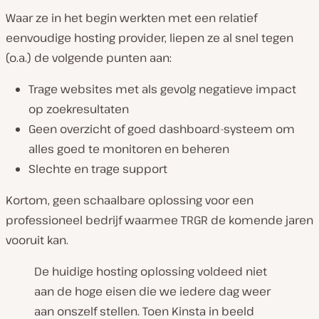
Waar ze in het begin werkten met een relatief
eenvoudige hosting provider, liepen ze al snel tegen
(o.a.) de volgende punten aan:
Trage websites met als gevolg negatieve impact
op zoekresultaten
Geen overzicht of goed dashboard-systeem om
alles goed te monitoren en beheren
Slechte en trage support
Kortom, geen schaalbare oplossing voor een
professioneel bedrijf waarmee TRGR de komende jaren
vooruit kan.
De huidige hosting oplossing voldeed niet
aan de hoge eisen die we iedere dag weer
aan onszelf stellen. Toen Kinsta in beeld