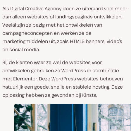
Als Digital Creative Agency doen ze uiteraard veel meer
dan alleen websites of landingspagina’s ontwikkelen.
Veelal zijn ze bezig met het ontwikkelen van
campagneconcepten en werken ze de
marketingmiddelen uit, zoals HTML5 banners, video’s
en social media.
Bij de klanten waar ze wel de websites voor
ontwikkelen gebruiken ze WordPress in combinatie
met Elementor. Deze WordPress websites behoeven
natuurlijk een goede, snelle en stabiele hosting. Deze
oplossing hebben ze gevonden bij Kinsta.