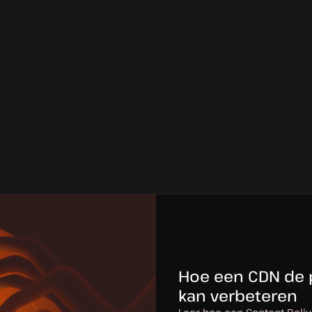
Hoe een CDN de p
kan verbeteren