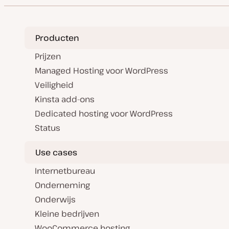
Producten
Prijzen
Managed Hosting voor WordPress
Veiligheid
Kinsta add-ons
Dedicated hosting voor WordPress
Status
Use cases
Internetbureau
Onderneming
Onderwijs
Kleine bedrijven
WooCommerce hosting