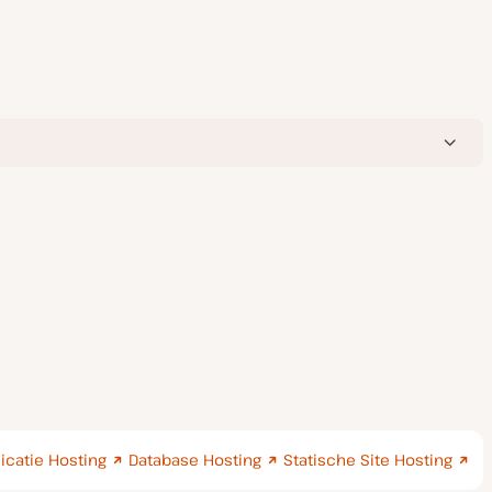
icatie Hosting
Database Hosting
Statische Site Hosting