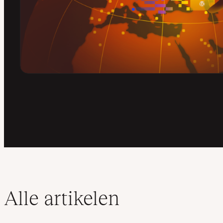
Alle artikelen