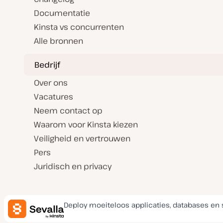
Documentatie
Kinsta vs concurrenten
Alle bronnen
Bedrijf
Over ons
Vacatures
Neem contact op
Waarom voor Kinsta kiezen
Veiligheid en vertrouwen
Pers
Juridisch en privacy
Deploy moeiteloos applicaties, databases en 