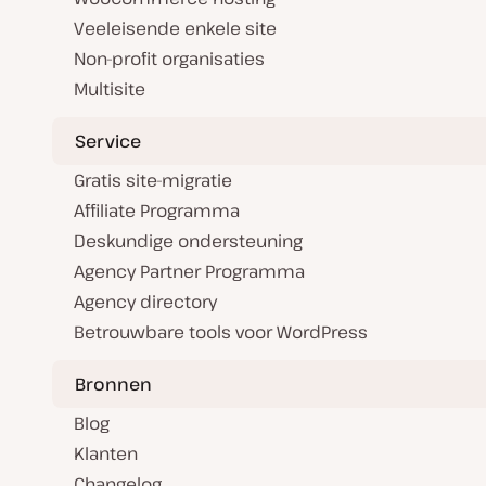
Veeleisende enkele site
Non-profit organisaties
Multisite
Service
Gratis site-migratie
Affiliate Programma
Deskundige ondersteuning
Agency Partner Programma
Agency directory
Betrouwbare tools voor WordPress
Bronnen
Blog
Klanten
Changelog