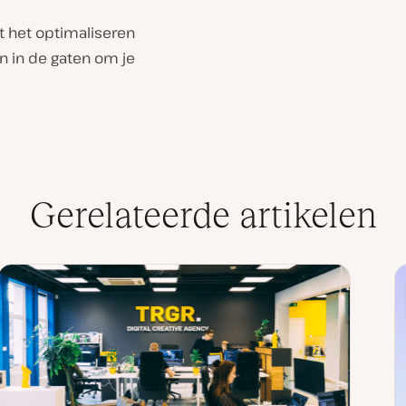
t het optimaliseren
en in de gaten om je
Gerelateerde artikelen