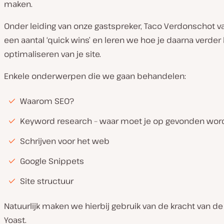
maken.
Onder leiding van onze gastspreker, Taco Verdonschot 
een aantal ‘quick wins’ en leren we hoe je daarna verder
optimaliseren van je site.
Enkele onderwerpen die we gaan behandelen:
Waarom SEO?
Keyword research – waar moet je op gevonden wo
Schrijven voor het web
Google Snippets
Site structuur
Natuurlijk maken we hierbij gebruik van de kracht van de 
Yoast.