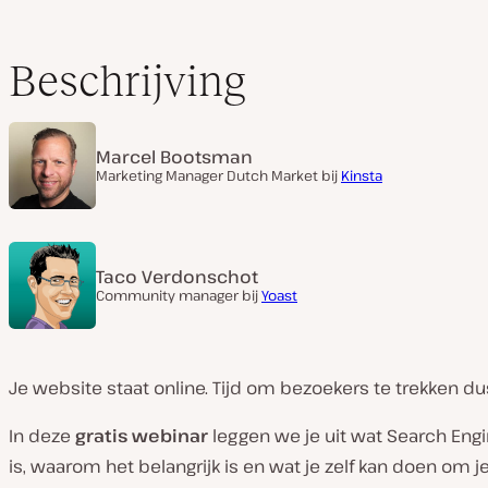
Beschrijving
Marcel Bootsman
Marketing Manager Dutch Market bij
Kinsta
Taco Verdonschot
Community manager bij
Yoast
Je website staat online. Tijd om bezoekers te trekken du
In deze
gratis webinar
leggen we je uit wat Search Engi
is, waarom het belangrijk is en wat je zelf kan doen om je