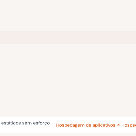
s estáticos sem esforço.
Hospedagem de aplicativos
Hospe