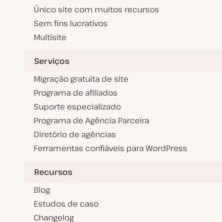
Único site com muitos recursos
Sem fins lucrativos
Multisite
Serviços
Migração gratuita de site
Programa de afiliados
Suporte especializado
Programa de Agência Parceira
Diretório de agências
Ferramentas confiáveis para WordPress
Recursos
Blog
Estudos de caso
Changelog