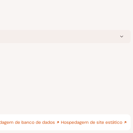
dagem de banco de dados
Hospedagem de site estático