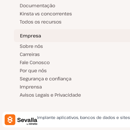
Documentação
Kinsta vs concorrentes
Todos os recursos
Empresa
Sobre nós
Carreiras
Fale Conosco
Por que nós
Segurança e confiança
Imprensa
Avisos Legais e Privacidade
Implante aplicativos, bancos de dados e site