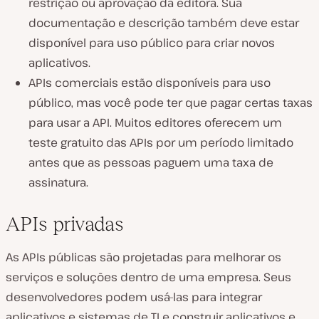
restrição ou aprovação da editora. Sua
documentação e descrição também deve estar
disponível para uso público para criar novos
aplicativos.
APIs comerciais estão disponíveis para uso
público, mas você pode ter que pagar certas taxas
para usar a API. Muitos editores oferecem um
teste gratuito das APIs por um período limitado
antes que as pessoas paguem uma taxa de
assinatura.
APIs privadas
As APIs públicas são projetadas para melhorar os
serviços e soluções dentro de uma empresa. Seus
desenvolvedores podem usá-las para integrar
aplicativos e sistemas de TI e construir aplicativos e