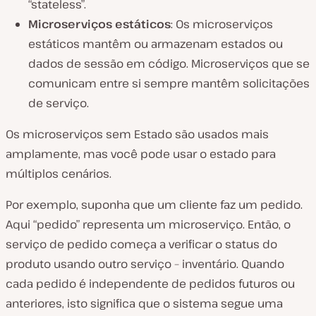
“stateless”.
Microserviços estáticos
: Os microserviços
estáticos mantêm ou armazenam estados ou
dados de sessão em código. Microserviços que se
comunicam entre si sempre mantêm solicitações
de serviço.
Os microserviços sem Estado são usados mais
amplamente, mas você pode usar o estado para
múltiplos cenários.
Por exemplo, suponha que um cliente faz um pedido.
Aqui “pedido” representa um microserviço. Então, o
serviço de pedido começa a verificar o status do
produto usando outro serviço – inventário. Quando
cada pedido é independente de pedidos futuros ou
anteriores, isto significa que o sistema segue uma