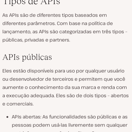
Tipos de APIs
As APIs são de diferentes tipos baseados em
diferentes parâmetros. Com base na política de
lançamento, as APIs são categorizadas em três tipos –
públicas, privadas e partners.
APIs públicas
Eles estão disponíveis para uso por qualquer usuário
ou desenvolvedor de terceiros e permitem que você
aumente o conhecimento da sua marca e renda com
a execução adequada. Eles são de dois tipos – abertos
e comerciais.
APIs abertas: As funcionalidades são públicas e as
pessoas podem usá-las livremente sem qualquer