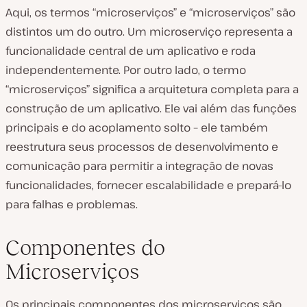
Aqui, os termos “microserviços” e “microserviços” são
distintos um do outro. Um microserviço representa a
funcionalidade central de um aplicativo e roda
independentemente. Por outro lado, o termo
“microserviços” significa a arquitetura completa para a
construção de um aplicativo. Ele vai além das funções
principais e do acoplamento solto – ele também
reestrutura seus processos de desenvolvimento e
comunicação para permitir a integração de novas
funcionalidades, fornecer escalabilidade e prepará-lo
para falhas e problemas.
Componentes do
Microserviços
Os principais componentes dos microserviços são