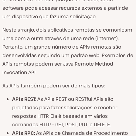
software pode acessar recursos externos a partir de
um dispositivo que faz uma solicitação.
Neste arranjo, dois aplicativos remotas se comunicam
uma com a outra através de uma rede (internet).
Portanto, um grande número de APIs remotas são
desenvolvidas seguindo um padrão web. Exemplos de
APIs remotas podem ser Java Remote Method
Invocation API.
As APIs também podem ser de mais tipos:
APIs REST:
As APIs REST ou RESTful APIs são
projetadas para fazer solicitações e receber
respostas HTTP. Ela é baseada em vários
comandos HTTP – GET, POST, PUT, e DELETE.
APIs RPC:
As APIs de Chamada de Procedimento