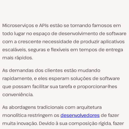
Microserviços e APIs estão se tornando famosos em
todo lugar no espaço de desenvolvimento de software
com a crescente necessidade de produzir aplicativos
escaláveis, seguras e flexíveis em tempos de entrega
mais rápidos.
As demandas dos clientes estão mudando
rapidamente, e eles esperam soluções de software
que possam facilitar sua tarefa e proporcionar-lhes
conveniência.
As abordagens tradicionais com arquitetura
monolítica restringem os
desenvolvedores
de fazer
muita inovação. Devido à sua composição rígida, fazer