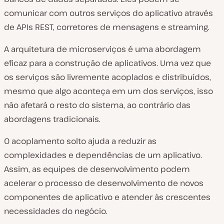
comunicar com outros serviços do aplicativo através
de APIs REST, corretores de mensagens e streaming.
A arquitetura de microserviços é uma abordagem
eficaz para a construção de aplicativos. Uma vez que
os serviços são livremente acoplados e distribuídos,
mesmo que algo aconteça em um dos serviços, isso
não afetará o resto do sistema, ao contrário das
abordagens tradicionais.
O acoplamento solto ajuda a reduzir as
complexidades e dependências de um aplicativo.
Assim, as equipes de desenvolvimento podem
acelerar o processo de desenvolvimento de novos
componentes de aplicativo e atender às crescentes
necessidades do negócio.