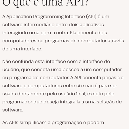
O que é uma API?
A Application Programming Interface (API) é um
software intermediário entre dois aplicativos
interagindo uma com a outra. Ela conecta dois
computadores ou programas de computador através
de uma interface.
Não confunda esta interface com a interface do
usuário, que conecta uma pessoa a um computador
ou programa de computador. A API conecta peças de
software e computadores entre si e não é para ser
usada diretamente pelo usuário final, exceto pelo
programador que deseja integrá-la a uma solução de
software.
As APIs simplificam a programação e podem