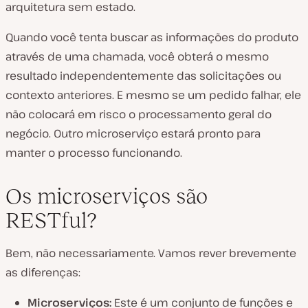
arquitetura sem estado.
Quando você tenta buscar as informações do produto
através de uma chamada, você obterá o mesmo
resultado independentemente das solicitações ou
contexto anteriores. E mesmo se um pedido falhar, ele
não colocará em risco o processamento geral do
negócio. Outro microserviço estará pronto para
manter o processo funcionando.
Os microserviços são
RESTful?
Bem, não necessariamente. Vamos rever brevemente
as diferenças:
Microserviços:
Este é um conjunto de funções e