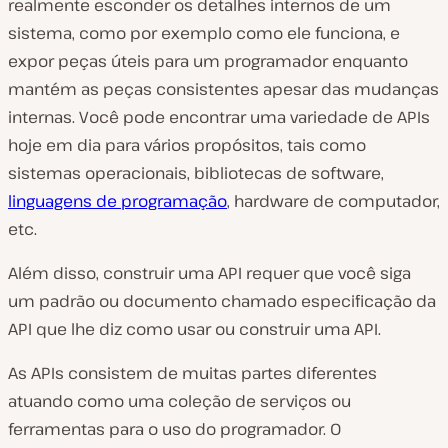
realmente esconder os detalhes internos de um
sistema, como por exemplo como ele funciona, e
expor peças úteis para um programador enquanto
mantém as peças consistentes apesar das mudanças
internas. Você pode encontrar uma variedade de APIs
hoje em dia para vários propósitos, tais como
sistemas operacionais, bibliotecas de software,
linguagens de programação
, hardware de computador,
etc.
Além disso, construir uma API requer que você siga
um padrão ou documento chamado especificação da
API que lhe diz como usar ou construir uma API.
As APIs consistem de muitas partes diferentes
atuando como uma coleção de serviços ou
ferramentas para o uso do programador. O