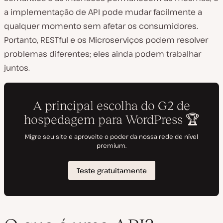
a implementação de API pode mudar facilmente a
qualquer momento sem afetar os consumidores.
Portanto, RESTful e os Microserviços podem resolver
problemas diferentes; eles ainda podem trabalhar
juntos.