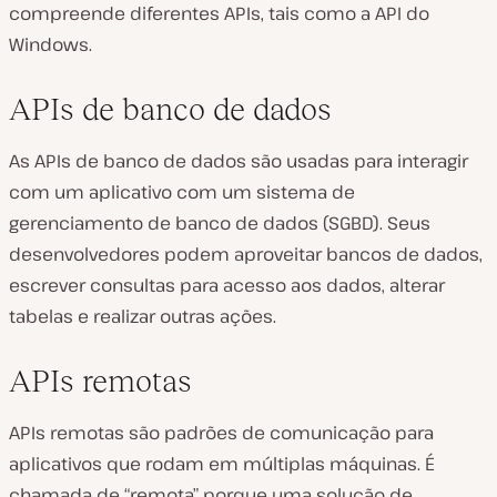
compreende diferentes APIs, tais como a API do
Windows.
APIs de banco de dados
As APIs de banco de dados são usadas para interagir
com um aplicativo com um sistema de
gerenciamento de banco de dados (SGBD). Seus
desenvolvedores podem aproveitar bancos de dados,
escrever consultas para acesso aos dados, alterar
tabelas e realizar outras ações.
APIs remotas
APIs remotas são padrões de comunicação para
aplicativos que rodam em múltiplas máquinas. É
chamada de “remota” porque uma solução de