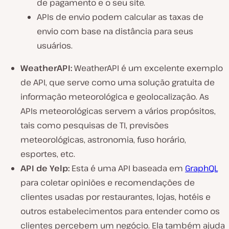
de pagamento e o seu site.
APIs de envio podem calcular as taxas de
envio com base na distância para seus
usuários.
WeatherAPI:
WeatherAPI é um excelente exemplo
de API, que serve como uma solução gratuita de
informação meteorológica e geolocalização. As
APIs meteorológicas servem a vários propósitos,
tais como pesquisas de TI, previsões
meteorológicas, astronomia, fuso horário,
esportes, etc.
API de Yelp:
Esta é uma API baseada em
GraphQL
para coletar opiniões e recomendações de
clientes usadas por restaurantes, lojas, hotéis e
outros estabelecimentos para entender como os
clientes percebem um negócio. Ela também ajuda