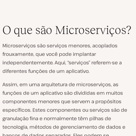
O que são Microserviços?
Microserviços são serviços menores, acoplados
frouxamente, que você pode implantar
independentemente. Aqui, “serviços” referem-se a
diferentes funções de um aplicativo.
Assim, em uma arquitetura de microserviços, as
funções de um aplicativo são divididas em muitos
componentes menores que servem a propósitos
específicos. Estes componentes ou serviços são de
granulação fina e normalmente têm pilhas de
tecnologia, métodos de gerenciamento de dados e
bancos de dados separados. Eles podem se