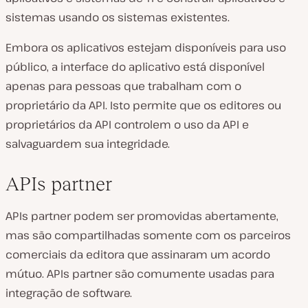
sistemas usando os sistemas existentes.
Embora os aplicativos estejam disponíveis para uso
público, a interface do aplicativo está disponível
apenas para pessoas que trabalham com o
proprietário da API. Isto permite que os editores ou
proprietários da API controlem o uso da API e
salvaguardem sua integridade.
APIs partner
APIs partner podem ser promovidas abertamente,
mas são compartilhadas somente com os parceiros
comerciais da editora que assinaram um acordo
mútuo. APIs partner são comumente usadas para
integração de software.