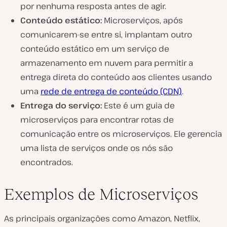
por nenhuma resposta antes de agir.
Conteúdo estático:
Microserviços, após
comunicarem-se entre si, implantam outro
conteúdo estático em um serviço de
armazenamento em nuvem para permitir a
entrega direta do conteúdo aos clientes usando
uma
rede de entrega de conteúdo (CDN)
.
Entrega do serviço:
Este é um guia de
microserviços para encontrar rotas de
comunicação entre os microserviços. Ele gerencia
uma lista de serviços onde os nós são
encontrados.
Exemplos de Microserviços
As principais organizações como Amazon, Netflix,