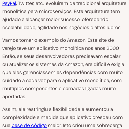
PayPal
, Twitter, etc., evoluíram da tradicional arquitetura
monolítica para microserviços. Esta arquitetura tem
ajudado a alcançar maior sucesso, oferecendo
escalabilidade, agilidade nos negócios e altos lucros.
Vamos tomar o exemplo do Amazon. Este site de
varejo teve um aplicativo monolítica nos anos 2000.
Então, se seus desenvolvedores precisavam escalar
ou atualizar os sistemas da Amazon, era difícil e exigia
que eles gerenciassem as dependências com muito
cuidado a cada vez para o aplicativo monolítica, com
múltiplos componentes e camadas ligadas muito
apertadas.
Assim, ele restringiu a flexibilidade e aumentou a
complexidade à medida que aplicativo cresceu com
sua
base de código
maior. Isto criou uma sobrecarga