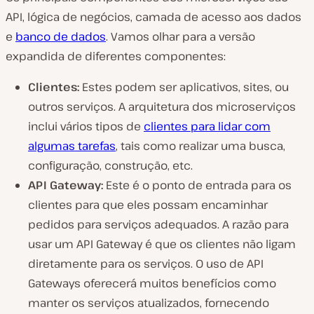
API, lógica de negócios, camada de acesso aos dados
e
banco de dados
. Vamos olhar para a versão
expandida de diferentes componentes:
Clientes:
Estes podem ser aplicativos, sites, ou
outros serviços. A arquitetura dos microserviços
inclui vários tipos de
clientes para lidar com
algumas tarefas
, tais como realizar uma busca,
configuração, construção, etc.
API Gateway:
Este é o ponto de entrada para os
clientes para que eles possam encaminhar
pedidos para serviços adequados. A razão para
usar um API Gateway é que os clientes não ligam
diretamente para os serviços. O uso de API
Gateways oferecerá muitos benefícios como
manter os serviços atualizados, fornecendo