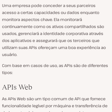
Uma empresa pode conceder a seus parceiros
acesso a certas capacidades ou dados enquanto
monitora aspectos chave. Ela monitorará
continuamente como os ativos compartilhados são
usados, gerenciará a identidade corporativa através
dos aplicativos e assegurará que os terceiros que
utilizam suas APIs ofereçam uma boa experiência ao
usuário.
Com base em casos de uso, as APIs são de diferentes
tipos:
APIs Web
As APIs Web são um tipo comum de API que fornece
funcionalidade legível por máquina e transferência de