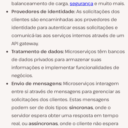
balanceamento de carga,
segurança
e muito mais.
Provedores de identidade:
As solicitações dos
clientes são encaminhadas aos provedores de
identidade para autenticar essas solicitações e
comunicá-las aos serviços internos através de um
API gateway.
Tratamento de dados:
Microserviços têm bancos
de dados privados para armazenar suas
informações e implementar funcionalidades de
negócios.
Envio de mensagens:
Microserviços interagem
entre si através de mensagens para gerenciar as
solicitações dos clientes. Estas mensagens
podem ser de dois tipos:
síncronas
, onde o
servidor espera obter uma resposta em tempo
real, ou
assíncronas
, onde o cliente não espera