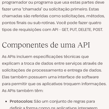
programador ou programa que usa estas partes deve
fazer uma “chamada” ou solicitação primeiro. Estas
chamadas são referidas como solicitações, métodos,
pontos finais ou sub-rotinas. Você pode fazer quatro
tipos de requisições com API – GET, PUT, DELETE, POST.
Componentes de uma API
As APIs incluem especificações técnicas que
explicam a troca de dados entre serviços através de
solicitações de processamento e entrega de dados.
Elas também possuem uma interface de software
para permitir que os aplicativos troquem informações.
As APIs também têm:
Protocolos:
São um conjunto de regras para
definir a forma como os aplicativos interagem