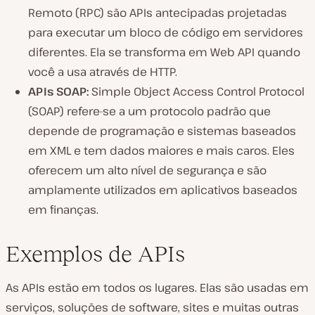
Remoto (RPC) são APIs antecipadas projetadas
para executar um bloco de código em servidores
diferentes. Ela se transforma em Web API quando
você a usa através de HTTP.
APIs SOAP:
Simple Object Access Control Protocol
(SOAP) refere-se a um protocolo padrão que
depende de programação e sistemas baseados
em XML e tem dados maiores e mais caros. Eles
oferecem um alto nível de segurança e são
amplamente utilizados em aplicativos baseados
em finanças.
Exemplos de APIs
As APIs estão em todos os lugares. Elas são usadas em
serviços, soluções de software, sites e muitas outras