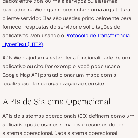
dados entre dois ou mais serviços ou sistemas
baseados na Web que representam uma arquitetura
cliente-servidor. Elas são usadas principalmente para
fornecer respostas do servidor e solicitações de
aplicativos web usando o
Protocolo de Transferência
HyperText (HTTP)
.
APIs Web ajudam a estender a funcionalidade de um
aplicativo ou site. Por exemplo, você pode usar o
Google Map API para adicionar um mapa com a
localização da sua organização ao seu site.
APIs de Sistema Operacional
APIs de sistemas operacionais (SO) definem como um
aplicativo pode usar os serviços e recursos de um
sistema operacional. Cada sistema operacional