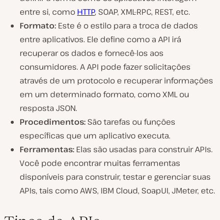
entre si, como
HTTP
, SOAP, XML-RPC, REST, etc.
Formato:
Este é o estilo para a troca de dados
entre aplicativos. Ele define como a API irá
recuperar os dados e fornecê-los aos
consumidores. A API pode fazer solicitações
através de um protocolo e recuperar informações
em um determinado formato, como XML ou
resposta JSON.
Procedimentos:
São tarefas ou funções
específicas que um aplicativo executa.
Ferramentas:
Elas são usadas para construir APIs.
Você pode encontrar muitas ferramentas
disponíveis para construir, testar e gerenciar suas
APIs, tais como AWS, IBM Cloud, SoapUI, JMeter, etc.