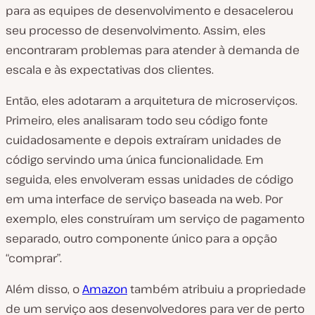
para as equipes de desenvolvimento e desacelerou
seu processo de desenvolvimento. Assim, eles
encontraram problemas para atender à demanda de
escala e às expectativas dos clientes.
Então, eles adotaram a arquitetura de microserviços.
Primeiro, eles analisaram todo seu código fonte
cuidadosamente e depois extraíram unidades de
código servindo uma única funcionalidade. Em
seguida, eles envolveram essas unidades de código
em uma interface de serviço baseada na web. Por
exemplo, eles construíram um serviço de pagamento
separado, outro componente único para a opção
“comprar”.
Além disso, o
Amazon
também atribuiu a propriedade
de um serviço aos desenvolvedores para ver de perto