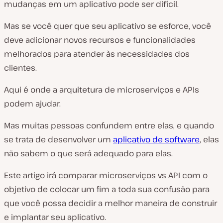
mudanças em um aplicativo pode ser difícil.
Mas se você quer que seu aplicativo se esforce, você
deve adicionar novos recursos e funcionalidades
melhorados para atender às necessidades dos
clientes.
Aqui é onde a arquitetura de microserviços e APIs
podem ajudar.
Mas muitas pessoas confundem entre elas, e quando
se trata de desenvolver um
aplicativo de software
, elas
não sabem o que será adequado para elas.
Este artigo irá comparar microserviços vs API com o
objetivo de colocar um fim a toda sua confusão para
que você possa decidir a melhor maneira de construir
e implantar seu aplicativo.