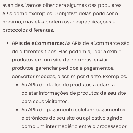
avenidas. Vamos olhar para algumas das populares
APIs como exemplos. O objetivo delas pode ser o
mesmo, mas elas podem usar especificações e
protocolos diferentes.
APIs de eCommerce:
As APIs de eCommerce são
de diferentes tipos. Elas podem ajudar a exibir
produtos em um site de compras, enviar
produtos, gerenciar pedidos e pagamentos,
converter moedas, e assim por diante. Exemplos:
As APIs de dados de produtos ajudam a
coletar informações de produtos de seu site
para seus visitantes.
As APIs de pagamento coletam pagamentos
eletrônicos do seu site ou aplicativo agindo
como um intermediário entre o processador