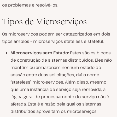
os problemas e resolvê-los.
Tipos de Microserviços
Os microserviços podem ser categorizados em dois
tipos amplos – microserviços stateless e stateful.
Microserviços sem Estado:
Estes são os blocos
de construção de sistemas distribuídos. Eles não
mantêm ou armazenam nenhum estado de
sessão entre duas solicitações, daí o nome
“stateless” micro-services. Além disso, mesmo
que uma instância de serviço seja removida, a
lógica geral de processamento do serviço não é
afetada. Esta é a razão pela qual os sistemas
distribuídos aproveitam os microserviços