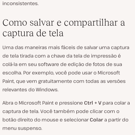
inconsistentes.
Como salvar e compartilhar a
captura de tela
Uma das maneiras mais fáceis de salvar uma captura
de tela tirada com a chave da tela de impressão é
colá-la em seu software de edição de fotos de sua
escolha. Por exemplo, você pode usar o Microsoft
Paint, que vem gratuitamente com todas as versões
relevantes do Windows.
Abra o Microsoft Paint e pressione
Ctrl + V
para colar a
captura de tela. Você também pode clicar com o
botão direito do mouse e selecionar
Colar
a partir do
menu suspenso.