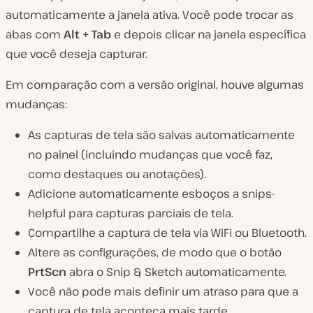
automaticamente a janela ativa. Você pode trocar as
abas com
Alt + Tab
e depois clicar na janela específica
que você deseja capturar.
Em comparação com a versão original, houve algumas
mudanças:
As capturas de tela são salvas automaticamente
no painel (incluindo mudanças que você faz,
como destaques ou anotações).
Adicione automaticamente esboços a snips-
helpful para capturas parciais de tela.
Compartilhe a captura de tela via WiFi ou Bluetooth.
Altere as configurações, de modo que o botão
PrtScn
abra o Snip & Sketch automaticamente.
Você não pode mais definir um atraso para que a
captura de tela aconteça mais tarde.