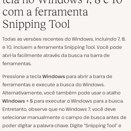
com a ferramenta
Snipping Tool
Todas as versões recentes do Windows, incluindo 7, 8,
e 10, incluem a ferramenta Snipping Tool. Você pode
abri-la facilmente através da busca na barra de
ferramentas.
Pressione a tecla
Windows
para abrir a barra de
ferramentas e execute a busca do Windows.
Alternativamente, você também pode usar o atalho
Windows + S
para executar o Windows para a busca.
Entretanto, observe que no Windows 7, você deve
selecionar manualmente o campo de busca antes de
poder digitar a palavra-chave. Digite “Snipping Tool” e