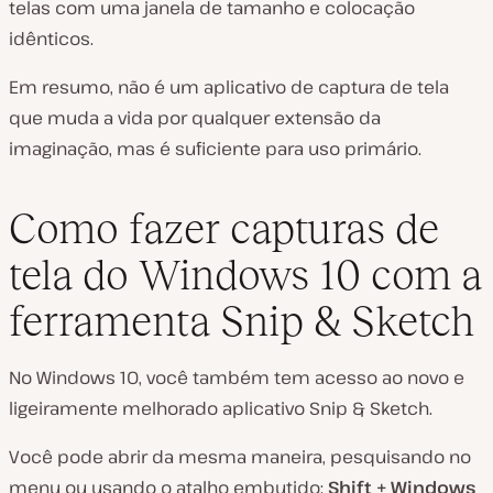
telas com uma janela de tamanho e colocação
idênticos.
Em resumo, não é um aplicativo de captura de tela
que muda a vida por qualquer extensão da
imaginação, mas é suficiente para uso primário.
Como fazer capturas de
tela do Windows 10 com a
ferramenta Snip & Sketch
No Windows 10, você também tem acesso ao novo e
ligeiramente melhorado
aplicativo Snip & Sketch
.
Você pode abrir da mesma maneira, pesquisando no
menu ou usando o atalho embutido:
Shift + Windows