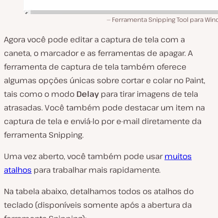
Ferramenta Snipping Tool para Win
Agora você pode editar a captura de tela com a
caneta, o marcador e as ferramentas de apagar. A
ferramenta de captura de tela também oferece
algumas opções únicas sobre cortar e colar no Paint,
tais como o modo
Delay
para tirar imagens de tela
atrasadas. Você também pode destacar um item na
captura de tela e enviá-lo por e-mail diretamente da
ferramenta Snipping.
Uma vez aberto, você também pode usar
muitos
atalhos
para trabalhar mais rapidamente.
Na tabela abaixo, detalhamos todos os atalhos do
teclado (disponíveis somente após a abertura da