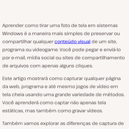
Aprender como tirar uma foto de tela em sistemas
Windows é a maneira mais simples de preservar ou
compartilhar qualquer
conteúdo visual
de um site,
programa ou videogame. Você pode pegar e enviá-lo
por e-mail, mídia social ou sites de compartilhamento
de arquivos com apenas alguns cliques.
Este artigo mostrará como capturar qualquer página
da web, programa e até mesmo jogos de vídeo em
tela cheia usando uma grande variedade de métodos.
Você aprenderá como captar não apenas tela
estáticas, mas também como gravar vídeos.
Também vamos explorar as diferenças de captura de