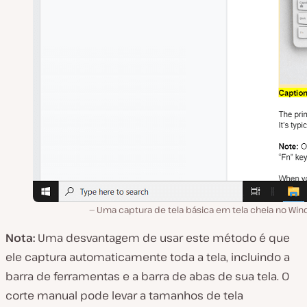
Uma captura de tela básica em tela cheia no Win
Nota:
Uma desvantagem de usar este método é que
ele captura automaticamente toda a tela, incluindo a
barra de ferramentas e a barra de abas de sua tela. O
corte manual pode levar a tamanhos de tela