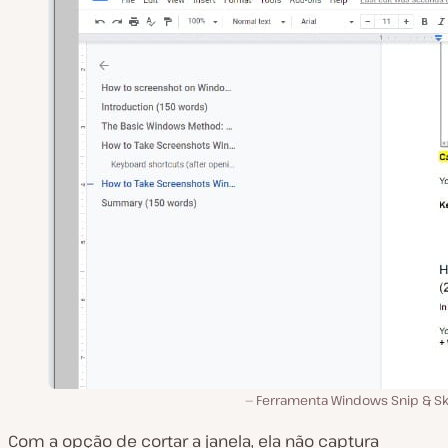
Ferramenta Windows Snip & Sk
Com a opção de cortar a janela, ela não captura