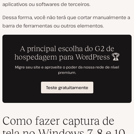
aplicativos ou softwares de terceiros.
Dessa forma, você não terá que cortar manualmente a
barra de ferramentas ou outros elementos.
Como fazer captura de
tela no Windows 7, 8 e 10