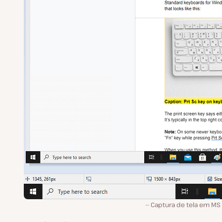
Captura de tela em MS 