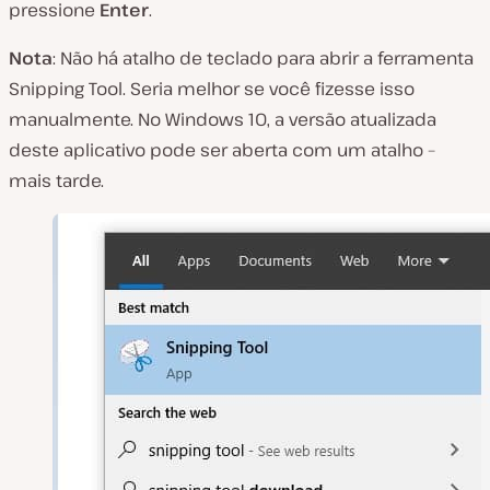
pressione
Enter
.
Nota
: Não há atalho de teclado para abrir a ferramenta
Snipping Tool. Seria melhor se você fizesse isso
manualmente. No Windows 10, a versão atualizada
deste aplicativo pode ser aberta com um atalho –
mais tarde.