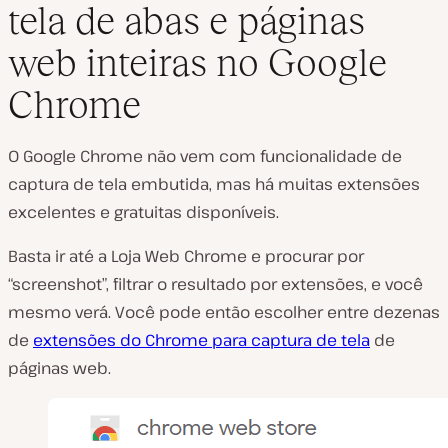
tela de abas e páginas
web inteiras no Google
Chrome
O Google Chrome não vem com funcionalidade de
captura de tela embutida, mas há muitas extensões
excelentes e gratuitas disponíveis.
Basta ir até a Loja Web Chrome e procurar por
“screenshot”, filtrar o resultado por extensões, e você
mesmo verá. Você pode então escolher entre dezenas
de
extensões do Chrome para captura de tela
de
páginas web.