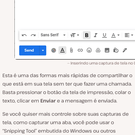
Inserindo uma captura de tela no 
Esta é uma das formas mais rápidas de compartilhar o
que está em sua tela sem ter que fazer uma chamada.
Basta pressionar o botão da tela de impressão, colar o
texto, clicar em
Enviar
e a mensagem é enviada.
Se você quiser mais controle sobre suas capturas de
tela, como capturar uma aba, você pode usar o
“Snipping Tool” embutida do Windows ou outros