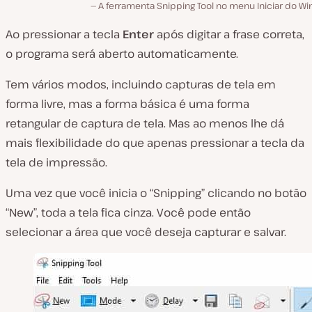
A ferramenta Snipping Tool no menu Iniciar do W
Ao pressionar a tecla
Enter
após digitar a frase correta,
o programa será aberto automaticamente.
Tem vários modos, incluindo capturas de tela em
forma livre, mas a forma básica é uma forma
retangular de captura de tela. Mas ao menos lhe dá
mais flexibilidade do que apenas pressionar a tecla da
tela de impressão.
Uma vez que você inicia o “Snipping” clicando no botão
“New”, toda a tela fica cinza. Você pode então
selecionar a área que você deseja capturar e salvar.