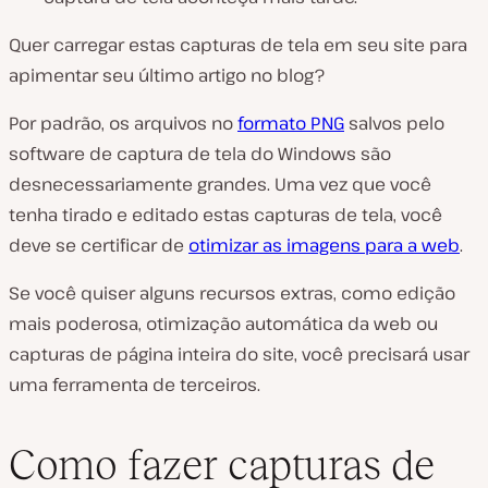
Quer carregar estas capturas de tela em seu site para
apimentar seu último artigo no blog?
Por padrão, os arquivos no
formato PNG
salvos pelo
software de captura de tela do Windows são
desnecessariamente grandes. Uma vez que você
tenha tirado e editado estas capturas de tela, você
deve se certificar de
otimizar as imagens para a web
.
Se você quiser alguns recursos extras, como edição
mais poderosa, otimização automática da web ou
capturas de página inteira do site, você precisará usar
uma ferramenta de terceiros.
Como fazer capturas de