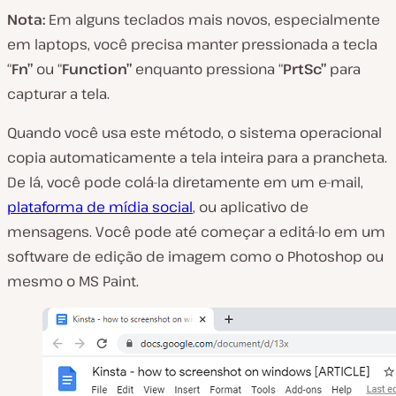
Nota:
Em alguns teclados mais novos, especialmente
em laptops, você precisa manter pressionada a tecla
“
Fn”
ou “
Function”
enquanto pressiona “
PrtSc”
para
capturar a tela.
Quando você usa este método, o sistema operacional
copia automaticamente a tela inteira para a prancheta.
De lá, você pode colá-la diretamente em um e-mail,
plataforma de mídia social
, ou aplicativo de
mensagens. Você pode até começar a editá-lo em um
software de edição de imagem como o Photoshop ou
mesmo o MS Paint.