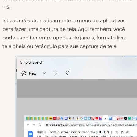
+ S
.
Isto abrirá automaticamente o menu de aplicativos
para fazer uma captura de tela. Aqui também, você
pode escolher entre opções de janela, formato livre,
tela cheia ou retângulo para sua captura de tela.