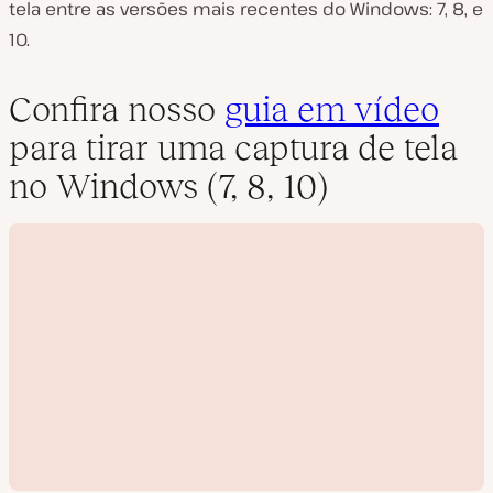
tela entre as versões mais recentes do Windows: 7, 8, e
10.
Confira nosso
guia em vídeo
para tirar uma captura de tela
no Windows (7, 8, 10)