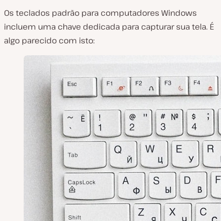
Os teclados padrão para computadores Windows
incluem uma chave dedicada para capturar sua tela. É
algo parecido com isto: