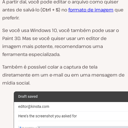
A partir daí, você pode editar o arquivo como quiser
antes de salvá-lo (
Ctrl + S
) no
formato de imagem
que
preferir.
Se você usa Windows 10, você também pode usar o
Paint 3D. Mas se você quiser usar um editor de
imagem mais potente, recomendamos uma
ferramenta especializada.
Também é possível colar a captura de tela
diretamente em um e-mail ou em uma mensagem de
mídia social.